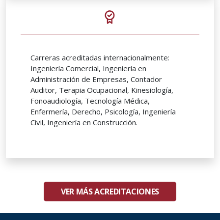
Carreras acreditadas internacionalmente:
Ingeniería Comercial, Ingeniería en
Administración de Empresas, Contador
Auditor, Terapia Ocupacional, Kinesiología,
Fonoaudiología, Tecnología Médica,
Enfermería, Derecho, Psicología, Ingeniería
Civil, Ingeniería en Construcción.
VER MÁS ACREDITACIONES