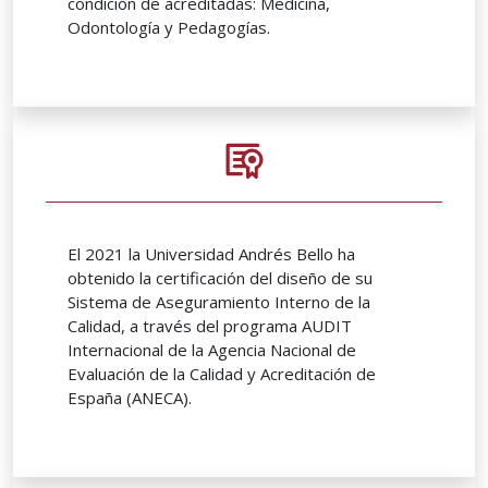
condición de acreditadas: Medicina,
Odontología y Pedagogías.
El 2021 la Universidad Andrés Bello ha
obtenido la certificación del diseño de su
Sistema de Aseguramiento Interno de la
Calidad, a través del programa AUDIT
Internacional de la Agencia Nacional de
Evaluación de la Calidad y Acreditación de
España (ANECA).