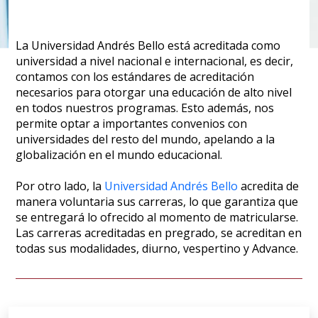
La Universidad Andrés Bello está acreditada como
universidad a nivel nacional e internacional, es decir,
contamos con los estándares de acreditación
necesarios para otorgar una educación de alto nivel
en todos nuestros programas. Esto además, nos
permite optar a importantes convenios con
universidades del resto del mundo, apelando a la
globalización en el mundo educacional.
Por otro lado, la
Universidad Andrés Bello
acredita de
manera voluntaria sus carreras, lo que garantiza que
se entregará lo ofrecido al momento de matricularse.
Las carreras acreditadas en pregrado, se acreditan en
todas sus modalidades, diurno, vespertino y Advance.