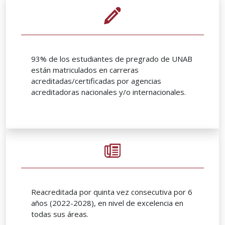
93% de los estudiantes de pregrado de UNAB
están matriculados en carreras
acreditadas/certificadas por agencias
acreditadoras nacionales y/o internacionales.
Reacreditada por quinta vez consecutiva por 6
años (2022-2028), en nivel de excelencia en
todas sus áreas.