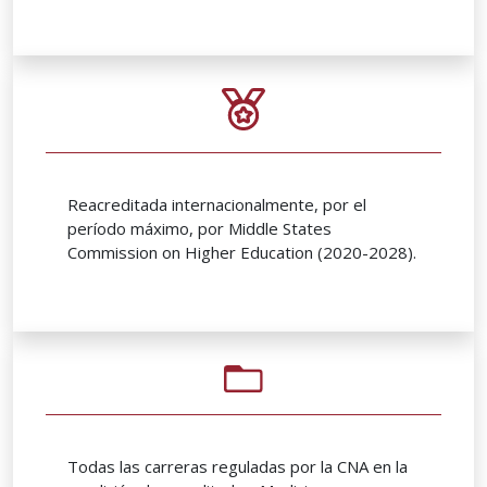
Reacreditada internacionalmente, por el
período máximo, por Middle States
Commission on Higher Education (2020-2028).
Todas las carreras reguladas por la CNA en la