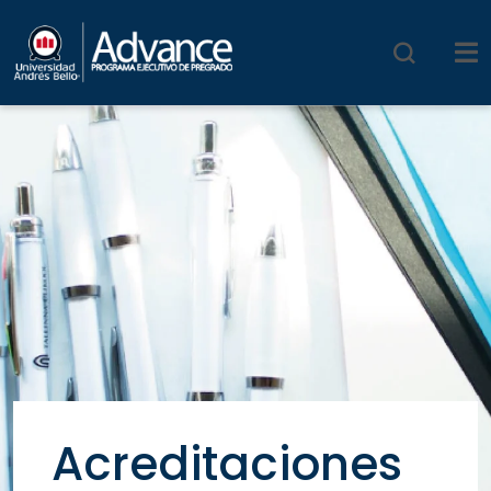
Acreditaciones