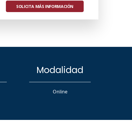
SOLICITA MÁS INFORMACIÓN
Modalidad
Online