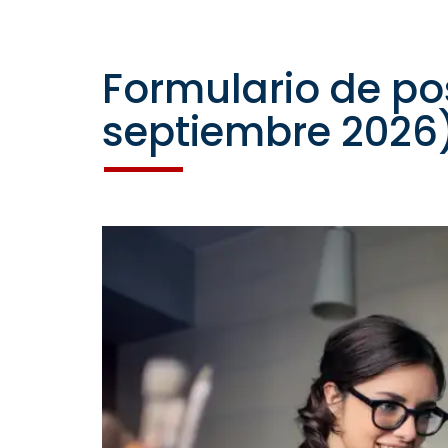
Formulario de pos
septiembre 2026