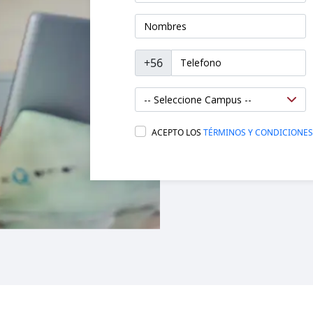
+56
ACEPTO LOS
TÉRMINOS Y CONDICIONES