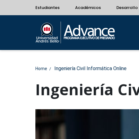
Estudiantes
Académicos
Desarrollo 
Ingeniería Civil Informática Online
Home
Ingeniería Ci