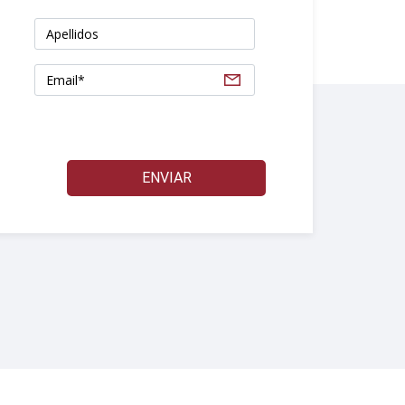
ENVIAR