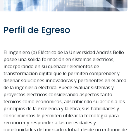
Perfil de Egreso
El Ingeniero (a) Eléctrico de la Universidad Andrés Bello
posee una sólida formación en sistemas eléctricos,
incorporando en su quehacer elementos de
transformación digital que le permiten comprender y
diseñar soluciones innovadoras y pertinentes en el área
de la ingeniería eléctrica. Puede evaluar sistemas y
proyectos eléctricos considerando aspectos tanto
técnicos como económicos, adscribiendo su acción a los
principios de la excelencia y la ética; sus habilidades y
conocimientos le permiten utilizar la tecnología para
reconocer y responder a las necesidades y
oportunidades del mercado global, desde un enfoque de