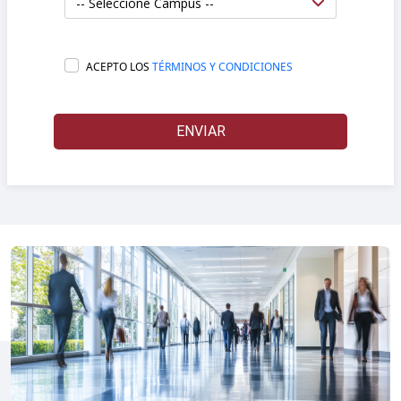
ACEPTO LOS
TÉRMINOS Y CONDICIONES
ENVIAR