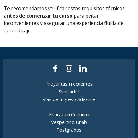
Te recomendamos verificar estos requisitos técnicos
antes de comenzar tu curso
para evitar
inconvenientes y asegurar una experiencia fluida de
aprendizaje.