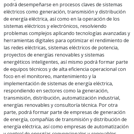
podrá desempeñarse en procesos claves de sistemas
eléctricos como generación, transmisión y distribución
de energía eléctrica, así como en la operación de los
sistemas eléctricos y electrónicos, resolviendo
problemas complejos aplicando tecnologías avanzadas y
herramientas digitales para optimizar el rendimiento de
las redes eléctricas, sistemas eléctricos de potencia,
proyectos de energías renovables y sistemas
energéticos inteligentes, así mismo podrá formar parte
de equipos técnicos y de alta eficiencia operacional con
foco en el monitoreo, mantenimiento y la
implementación de sistemas de energía eléctrica,
respondiendo en sectores como la generación,
transmisión, distribución, automatización industrial,
energías renovables y consultoría técnica. Por otra
parte, podrá formar parte de empresas de generación
de energía, compañías de transmisión y distribución de
energía eléctrica, así como empresas de automatización
y control de energías convencionales y renovables.