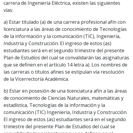
carrera de Ingeniería Eléctrica, existen las siguientes
vías:
a) Estar titulado (a) de una carrera profesional afín con
licenciatura a las áreas de conocimiento de Tecnologías
de la información y la comunicación (TIC), Ingeniería,
Industria y Construcción. El ingreso de estos (as)
estudiantes será en el segundo trimestre del presente
Plan de Estudios del cual se convalidarán las asignaturas
que se definen en el artículo 14 letra a). Los nombres de
las carreras o títulos afines se estipulan vía resolución
de la Vicerrectoría Académica.
b) Estar en posesión de una licenciatura afín a las áreas
de conocimiento de Ciencias Naturales, matemáticas y
estadística, Tecnologías de la información y la
comunicación (TIC) Ingeniería, Industria y Construcción.
El ingreso de estos (as) estudiantes será en el segundo
trimestre del presente Plan de Estudios del cual se