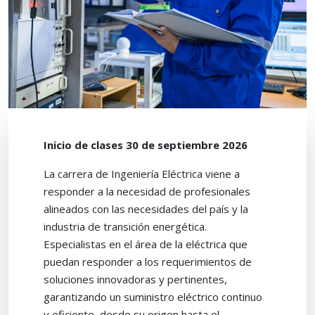
Inicio de clases 30 de septiembre 2026
La carrera de Ingeniería Eléctrica viene a
responder a la necesidad de profesionales
alineados con las necesidades del país y la
industria de transición energética.
Especialistas en el área de la eléctrica que
puedan responder a los requerimientos de
soluciones innovadoras y pertinentes,
garantizando un suministro eléctrico continuo
y eficiente, desde su origen hasta el