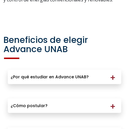
Beneficios de elegir
Advance UNAB
¿Por qué estudiar en Advance UNAB?
¿Cómo postular?