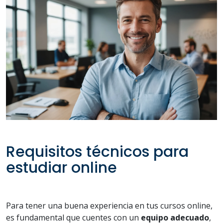
Requisitos técnicos para
estudiar online
Para tener una buena experiencia en tus cursos online,
es fundamental que cuentes con un
equipo adecuado
,