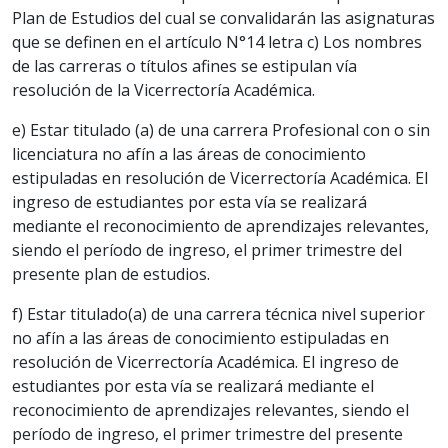
Plan de Estudios del cual se convalidarán las asignaturas
que se definen en el artículo N°14 letra c) Los nombres
de las carreras o títulos afines se estipulan vía
resolución de la Vicerrectoría Académica.
e) Estar titulado (a) de una carrera Profesional con o sin
licenciatura no afín a las áreas de conocimiento
estipuladas en resolución de Vicerrectoría Académica. El
ingreso de estudiantes por esta vía se realizará
mediante el reconocimiento de aprendizajes relevantes,
siendo el período de ingreso, el primer trimestre del
presente plan de estudios.
f) Estar titulado(a) de una carrera técnica nivel superior
no afín a las áreas de conocimiento estipuladas en
resolución de Vicerrectoría Académica. El ingreso de
estudiantes por esta vía se realizará mediante el
reconocimiento de aprendizajes relevantes, siendo el
período de ingreso, el primer trimestre del presente