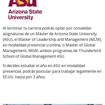
Al terminar tu carrera podrás optar por convalidar
asignaturas de un Máster de Arizona State University
(ASU), el Master of Leadership and Management (MLM),
en modalidad presencial u online, o Master of Global
Management, MGM, ambos programas de Thunderbird
School of Global Management ASU.
Si decides estudiar el año en ASU en modalidad
presencial, podrás postular para trabajar legalmente en
EE.UU. hasta por 3 años.