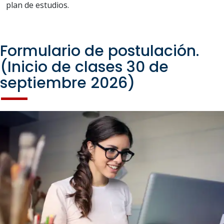
plan de estudios.
Formulario de postulación.
(Inicio de clases 30 de
septiembre 2026)