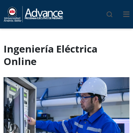
Ingeniería Eléctrica
Online