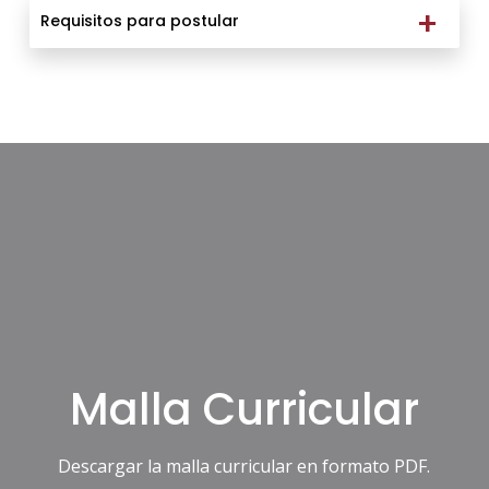
Requisitos para postular
Malla Curricular
Descargar la malla curricular en formato PDF.