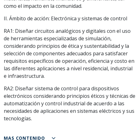
como el impacto en la comunidad.
II. Ámbito de acción: Electrónica y sistemas de control
RA1: Diseñar circuitos analógicos y digitales con el uso
de herramientas especializadas de simulación,
considerando principios de ética y sustentabilidad y la
selección de componentes adecuados para satisfacer
requisitos específicos de operación, eficiencia y costo en
las diferentes aplicaciones a nivel residencial, industrial
e infraestructura.
RA2: Diseñar sistema de control para dispositivos
electrónicos considerando principios éticos y técnicas de
automatización y control industrial de acuerdo a las
necesidades de aplicaciones en sistemas eléctricos y sus
tecnologías.
MAS CONTENIDO