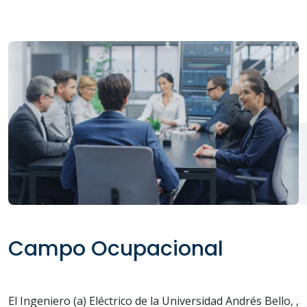
Campo Ocupacional
El Ingeniero (a) Eléctrico de la Universidad Andrés Bello, ,