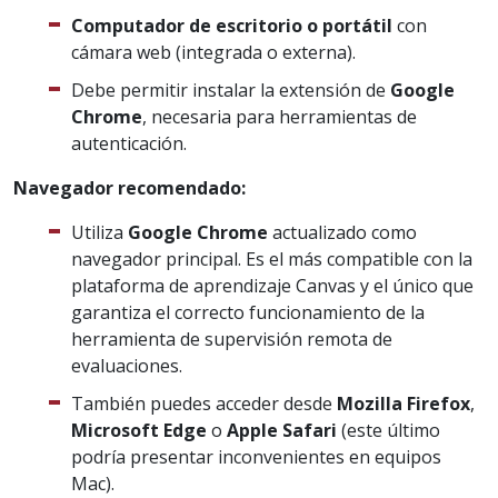
Computador de escritorio o portátil
con
cámara web (integrada o externa).
Debe permitir instalar la extensión de
Google
Chrome
, necesaria para herramientas de
autenticación.
Navegador recomendado:
Utiliza
Google Chrome
actualizado como
navegador principal. Es el más compatible con la
plataforma de aprendizaje Canvas y el único que
garantiza el correcto funcionamiento de la
herramienta de supervisión remota de
evaluaciones.
También puedes acceder desde
Mozilla Firefox
,
Microsoft Edge
o
Apple Safari
(este último
podría presentar inconvenientes en equipos
Mac).