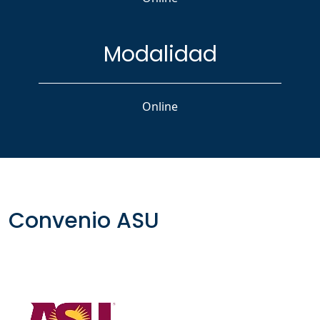
Modalidad
Online
Convenio ASU