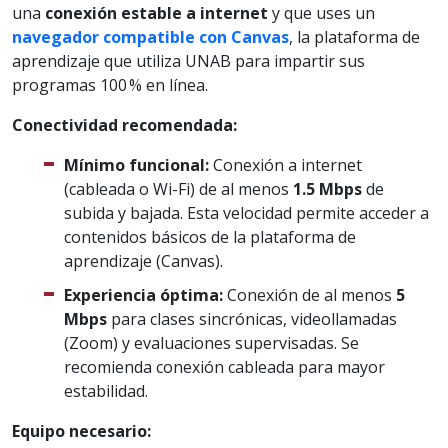
una
conexión estable a internet
y que uses un
navegador compatible con Canvas
, la plataforma de
aprendizaje que utiliza UNAB para impartir sus
programas 100 % en línea.
Conectividad recomendada:
Mínimo funcional:
Conexión a internet
(cableada o Wi-Fi) de al menos
1.5 Mbps
de
subida y bajada. Esta velocidad permite acceder a
contenidos básicos de la plataforma de
aprendizaje (Canvas).
Experiencia óptima:
Conexión de al menos
5
Mbps
para clases sincrónicas, videollamadas
(Zoom) y evaluaciones supervisadas. Se
recomienda conexión cableada para mayor
estabilidad.
Equipo necesario: