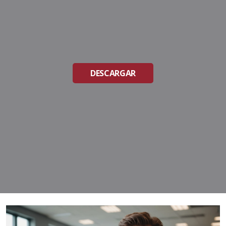
DESCARGAR