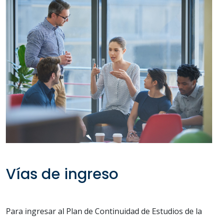
Vías de ingreso
Para ingresar al Plan de Continuidad de Estudios de la