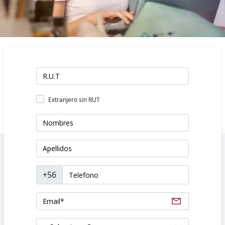
Extranjero sin RUT
+56