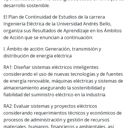
desarrollo sostenible.
El Plan de Continuidad de Estudios de la carrera
Ingeniería Eléctrica de la Universidad Andrés Bello,
organiza sus Resultados de Aprendizaje en los Ámbitos
de Acción que se enuncian a continuación:
I. Ámbito de acción: Generación, transmisión y
distribución de energía eléctrica
RA1: Diseñar sistemas eléctricos inteligentes
considerando el uso de nuevas tecnologías y de fuentes
de energía renovable, máquinas eléctricas y sistemas de
almacenamiento asegurando la sostenibilidad y
fiabilidad del suministro eléctrico en la industria.
RA2: Evaluar sistemas y proyectos eléctricos
considerando requerimientos técnicos y económicos de
procesos de administración y gestión de recursos
materiales, humanos, financieros y ambientales, así