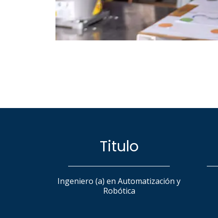
Titulo
Ingeniero (a) en Automatización y
Robótica