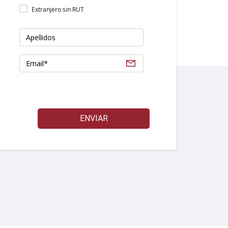
Extranjero sin RUT
ENVIAR