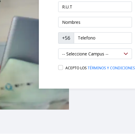
+56
ACEPTO LOS
TÉRMINOS Y CONDICIONES