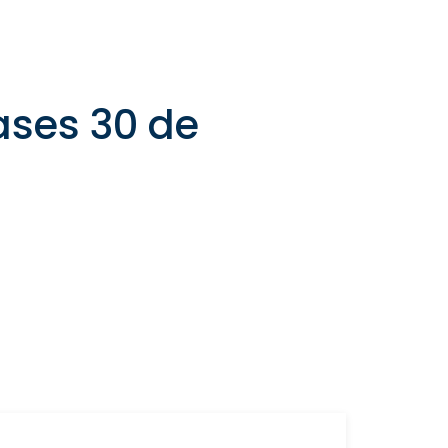
lases 30 de