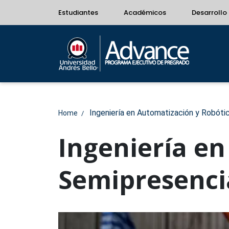
Estudiantes
Académicos
Desarrollo 
Ingeniería en Automatización y Robóti
Home
Ingeniería en
Semipresenci