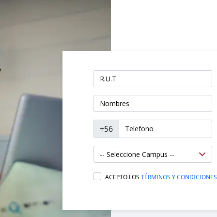
+56
ACEPTO LOS
TÉRMINOS Y CONDICIONES