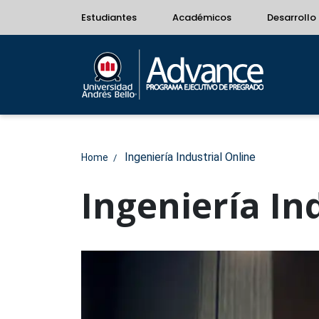
Estudiantes
Académicos
Desarrollo 
Ingeniería Industrial Online
Home
Ingeniería In