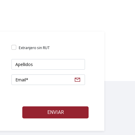
Extranjero sin RUT
ENVIAR