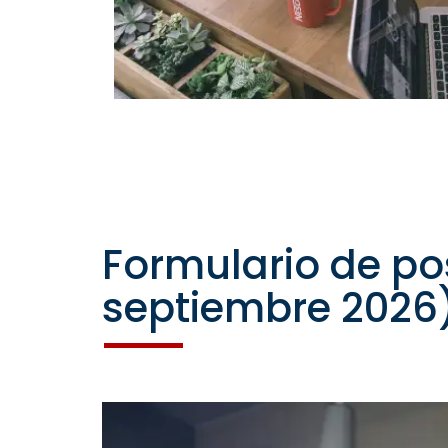
Formulario de pos
septiembre 2026