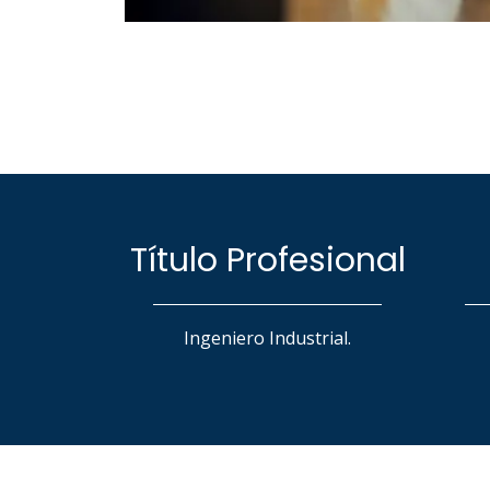
Título Profesional
Ingeniero Industrial.