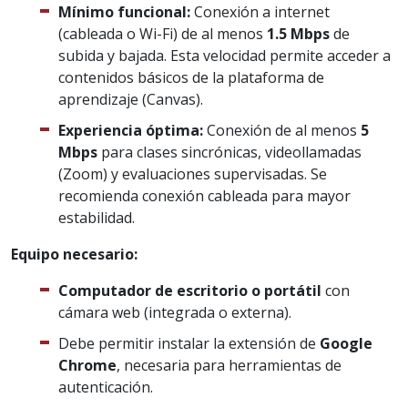
Mínimo funcional:
Conexión a internet
(cableada o Wi-Fi) de al menos
1.5 Mbps
de
subida y bajada. Esta velocidad permite acceder a
contenidos básicos de la plataforma de
aprendizaje (Canvas).
Experiencia óptima:
Conexión de al menos
5
Mbps
para clases sincrónicas, videollamadas
(Zoom) y evaluaciones supervisadas. Se
recomienda conexión cableada para mayor
estabilidad.
Equipo necesario:
Computador de escritorio o portátil
con
cámara web (integrada o externa).
Debe permitir instalar la extensión de
Google
Chrome
, necesaria para herramientas de
autenticación.