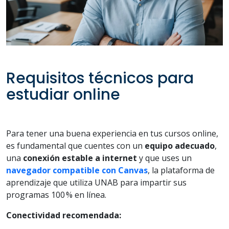
Requisitos técnicos para
estudiar online
Para tener una buena experiencia en tus cursos online,
es fundamental que cuentes con un
equipo adecuado
,
una
conexión estable a internet
y que uses un
navegador compatible con Canvas
, la plataforma de
aprendizaje que utiliza UNAB para impartir sus
programas 100 % en línea.
Conectividad recomendada: