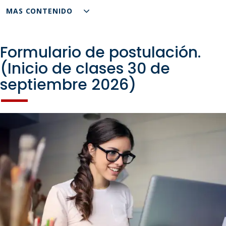
MAS CONTENIDO
Formulario de postulación.
(Inicio de clases 30 de
septiembre 2026)