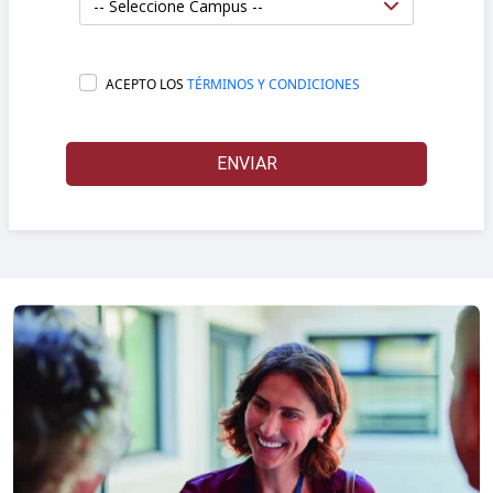
ACEPTO LOS
TÉRMINOS Y CONDICIONES
ENVIAR