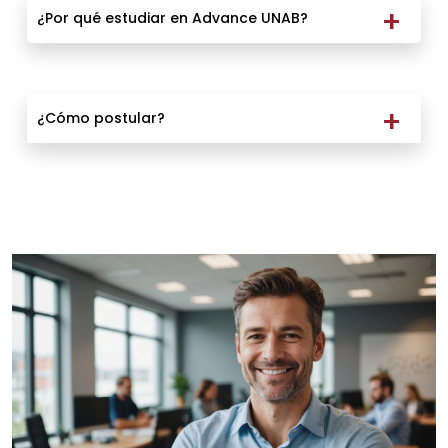
¿Por qué estudiar en Advance UNAB?
¿Cómo postular?