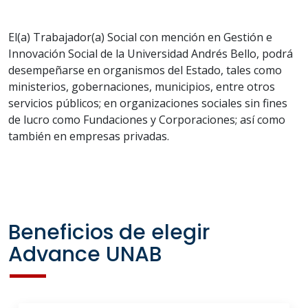
El(a) Trabajador(a) Social con mención en Gestión e
Innovación Social de la Universidad Andrés Bello, podrá
desempeñarse en organismos del Estado, tales como
ministerios, gobernaciones, municipios, entre otros
servicios públicos; en organizaciones sociales sin fines
de lucro como Fundaciones y Corporaciones; así como
también en empresas privadas.
Beneficios de elegir
Advance UNAB