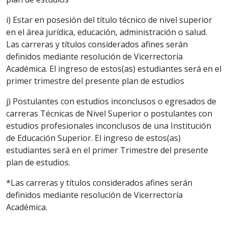
i) Estar en posesión del título técnico de nivel superior
en el área jurídica, educación, administración o salud.
Las carreras y títulos considerados afines serán
definidos mediante resolución de Vicerrectoría
Académica. El ingreso de estos(as) estudiantes será en el
primer trimestre del presente plan de estudios
j) Postulantes con estudios inconclusos o egresados de
carreras Técnicas de Nivel Superior o postulantes con
estudios profesionales inconclusos de una Institución
de Educación Superior. El ingreso de estos(as)
estudiantes será en el primer Trimestre del presente
plan de estudios.
*Las carreras y títulos considerados afines serán
definidos mediante resolución de Vicerrectoría
Académica.