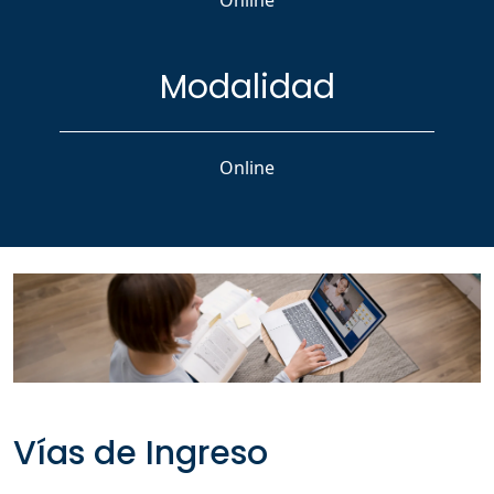
social.
Modalidad
Online
Vías de Ingreso