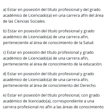
a) Estar en posesión del título profesional y del grado
académico de Licenciado(a) en una carrera afín del área
de las Ciencias Sociales.
b) Estar en posesión del título profesional y grado
académico de Licenciado(a) de una carrera afín,
perteneciente al área de conocimiento de la Salud.
c) Estar en posesión del título profesional y grado
académico de Licenciado(a) de una carrera afín,
perteneciente al área de conocimiento de la educación.
d) Estar en posesión del título profesional y grado
académico de Licenciado(a) de una carrera afín,
perteneciente al área de conocimiento del Derecho.
e) Estar en posesión del título profesional, con grado
académico de licenciado(a), correspondiente a una
carrera profesional no afín a las áreas de conocimiento