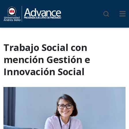
Trabajo Social con
mención Gestión e
Innovación Social