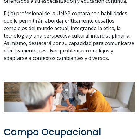
orientados a su especialización y educación continua.
El(la) profesional de la UNAB contará con habilidades
que le permitirán abordar críticamente desafíos
complejos del mundo actual, integrando la ética, la
tecnología y una perspectiva cultural interdisciplinaria.
Asimismo, destacará por su capacidad para comunicarse
efectivamente, resolver problemas complejos y
adaptarse a contextos cambiantes y diversos.
Campo Ocupacional