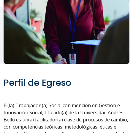
Perfil de Egreso
El(la) Trabajador (a) Social con mención en Gestión e
Innovación Social, titulado(a) de la Universidad Andrés
Bello es un(a) facilitador(a) clave de procesos de cambio,
con competencias teóricas, metodológicas, éticas e