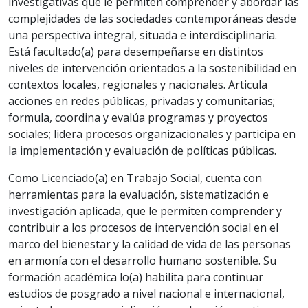
investigativas que le permiten comprender y abordar las
complejidades de las sociedades contemporáneas desde
una perspectiva integral, situada e interdisciplinaria.
Está facultado(a) para desempeñarse en distintos
niveles de intervención orientados a la sostenibilidad en
contextos locales, regionales y nacionales. Articula
acciones en redes públicas, privadas y comunitarias;
formula, coordina y evalúa programas y proyectos
sociales; lidera procesos organizacionales y participa en
la implementación y evaluación de políticas públicas.
Como Licenciado(a) en Trabajo Social, cuenta con
herramientas para la evaluación, sistematización e
investigación aplicada, que le permiten comprender y
contribuir a los procesos de intervención social en el
marco del bienestar y la calidad de vida de las personas
en armonía con el desarrollo humano sostenible. Su
formación académica lo(a) habilita para continuar
estudios de posgrado a nivel nacional e internacional,