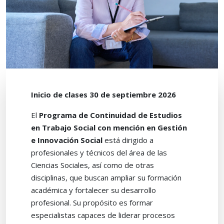
Inicio de clases 30 de septiembre 2026
El
Programa de Continuidad de Estudios
en Trabajo Social con mención en Gestión
e Innovación Social
está dirigido a
profesionales y técnicos del área de las
Ciencias Sociales, así como de otras
disciplinas, que buscan ampliar su formación
académica y fortalecer su desarrollo
profesional. Su propósito es formar
especialistas capaces de liderar procesos