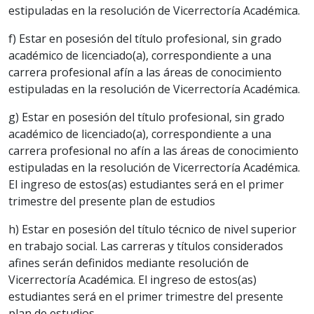
estipuladas en la resolución de Vicerrectoría Académica.
f) Estar en posesión del título profesional, sin grado
académico de licenciado(a), correspondiente a una
carrera profesional afín a las áreas de conocimiento
estipuladas en la resolución de Vicerrectoría Académica.
g) Estar en posesión del título profesional, sin grado
académico de licenciado(a), correspondiente a una
carrera profesional no afín a las áreas de conocimiento
estipuladas en la resolución de Vicerrectoría Académica.
El ingreso de estos(as) estudiantes será en el primer
trimestre del presente plan de estudios
h) Estar en posesión del título técnico de nivel superior
en trabajo social. Las carreras y títulos considerados
afines serán definidos mediante resolución de
Vicerrectoría Académica. El ingreso de estos(as)
estudiantes será en el primer trimestre del presente
plan de estudios