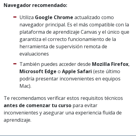
Navegador recomendado:
Utiliza
Google Chrome
actualizado como
navegador principal. Es el más compatible con la
plataforma de aprendizaje Canvas y el único que
garantiza el correcto funcionamiento de la
herramienta de supervisión remota de
evaluaciones
También puedes acceder desde
Mozilla Firefox
,
Microsoft Edge
o
Apple Safari
(este último
podría presentar inconvenientes en equipos
Mac).
Te recomendamos verificar estos requisitos técnicos
antes de comenzar tu curso
para evitar
inconvenientes y asegurar una experiencia fluida de
aprendizaje.