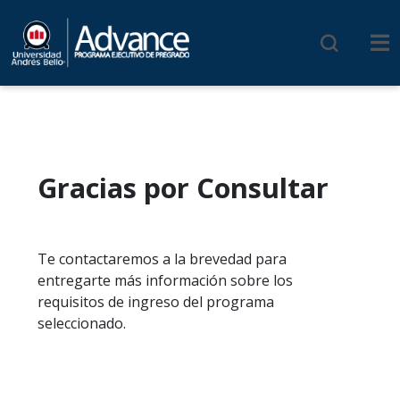
Gracias por Consultar
Te contactaremos a la brevedad para
entregarte más información sobre los
requisitos de ingreso del programa
seleccionado.