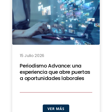
15 Julio 2026
Periodismo Advance: una
experiencia que abre puertas
a oportunidades laborales
VER MÁS