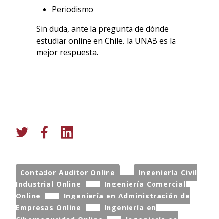
Periodismo
Sin duda, ante la pregunta de dónde
estudiar online en Chile, la UNAB es la
mejor respuesta.
Contador Auditor Online
Ingeniería Civil
Industrial Online
Ingeniería Comercial
Online
Ingeniería en Administración de
Empresas Online
Ingeniería en