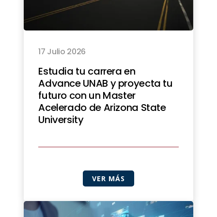
17 Julio 2026
Estudia tu carrera en
Advance UNAB y proyecta tu
futuro con un Master
Acelerado de Arizona State
University
VER MÁS