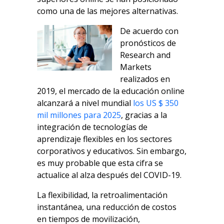
como una de las mejores alternativas.
De acuerdo con
pronósticos de
Research and
Markets
realizados en
2019, el mercado de la educación online
alcanzará a nivel mundial
los US $ 350
mil millones para 2025
, gracias a la
integración de tecnologías de
aprendizaje flexibles en los sectores
corporativos y educativos. Sin embargo,
es muy probable que esta cifra se
actualice al alza después del COVID-19.
La flexibilidad, la retroalimentación
instantánea, una reducción de costos
en tiempos de movilización,