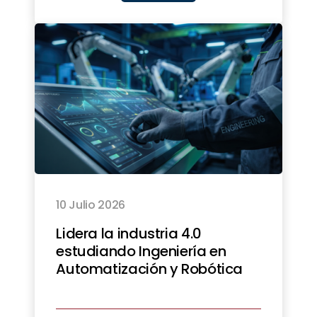
10 Julio 2026
Lidera la industria 4.0
estudiando Ingeniería en
Automatización y Robótica