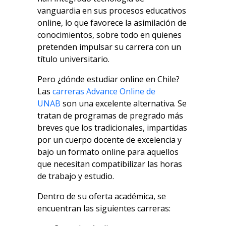
vanguardia en sus procesos educativos
online, lo que favorece la asimilación de
conocimientos, sobre todo en quienes
pretenden impulsar su carrera con un
título universitario.
Pero ¿dónde estudiar online en Chile?
Las
carreras Advance Online de
UNAB
son una excelente alternativa. Se
tratan de programas de pregrado más
breves que los tradicionales, impartidas
por un cuerpo docente de excelencia y
bajo un formato online para aquellos
que necesitan compatibilizar las horas
de trabajo y estudio.
Dentro de su oferta académica, se
encuentran las siguientes carreras: