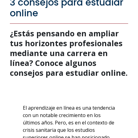
3 consejos para estudiar
online
¿Estás pensando en ampliar
tus horizontes profesionales
mediante una carrera en
línea? Conoce algunos
consejos para estudiar online.
El aprendizaje en línea es una tendencia
con un notable crecimiento en los
últimos años. Pero, es en el contexto de
crisis sanitaria que los estudios
superiores online se han posicionado