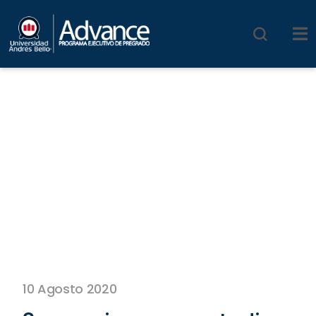
10 Agosto 2020