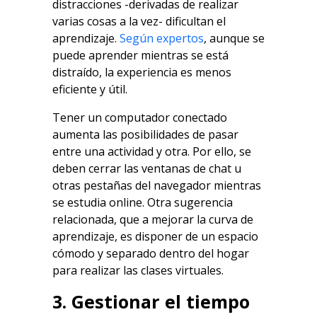
distracciones -derivadas de realizar
varias cosas a la vez- dificultan el
aprendizaje.
Según expertos
, aunque se
puede aprender mientras se está
distraído, la experiencia es menos
eficiente y útil.
Tener un computador conectado
aumenta las posibilidades de pasar
entre una actividad y otra. Por ello, se
deben cerrar las ventanas de chat u
otras pestañas del navegador mientras
se estudia online. Otra sugerencia
relacionada, que a mejorar la curva de
aprendizaje, es disponer de un espacio
cómodo y separado dentro del hogar
para realizar las clases virtuales.
3. Gestionar el tiempo