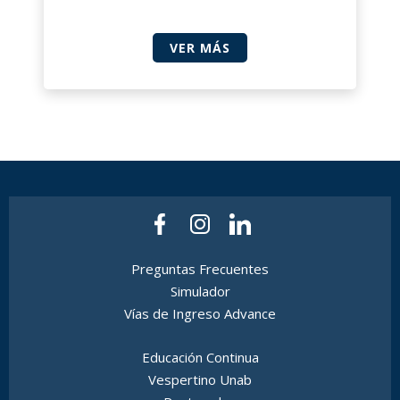
VER MÁS