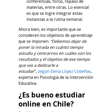
conferencias, foros, repaso de
materias, entre otras. Lo esencial
es que se logre integrar estas
instancias a la rutina semanal.
Ahora bien, es importante que se
consideren los objetivos de aprendizaje
que se imponen.
“Debemos dejar de
poner la mirada en cuánto tiempo
estudio y centrarnos en cuáles son los
resultados y el objetivo de ese tiempo
que vas a dedicarle a
estudiar
”,
según
Elena López Cobeñas
,
experta en Psicología de la Intervención
Educativa.
¿Es bueno estudiar
online en Chile?