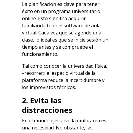
La planificación es clave para tener
éxito en un programa universitario
online. Esto significa adquirir
familiaridad con el software de aula
virtual. Cada vez que se agende una
clase, lo ideal es que se inicie sesión un
tiempo antes y se compruebe el
funcionamiento.
Tal como conocer la universidad física,
«recorrer» el espacio virtual de la
plataforma reduce la incertidumbre y
los imprevistos técnicos.
2. Evita las
distracciones
En el mundo ejecutivo la multitarea es
una necesidad. No obstante, las