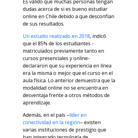
Es válido que muchas personas tengan
dudas acerca de si es bueno estudiar
online en Chile debido a que desconfían
de sus resultados.
Un estudio realizado en 2018
, indicó
que el 85% de los estudiantes -
matriculados previamente tanto en
cursos presenciales y online-
declararon que su experiencia en línea
era la misma o mejor que el curso en el
aula física. Lo anterior demuestra que la
modalidad online no se encuentra en
desventaja frente a otros métodos de
aprendizaje.
Además, en el país –
líder en
conectividad en la región
– existen
varias instituciones de prestigio que
han integrado tecnología de