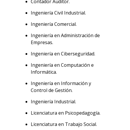
Contador Auditor.
Ingeniería Civil Industrial.
Ingeniería Comercial.
Ingeniería en Administración de
Empresas.
Ingeniería en Ciberseguridad.
Ingeniería en Computación e
Informática.
Ingeniería en Información y
Control de Gestión.
Ingeniería Industrial.
Licenciatura en Psicopedagogía.
Licenciatura en Trabajo Social.