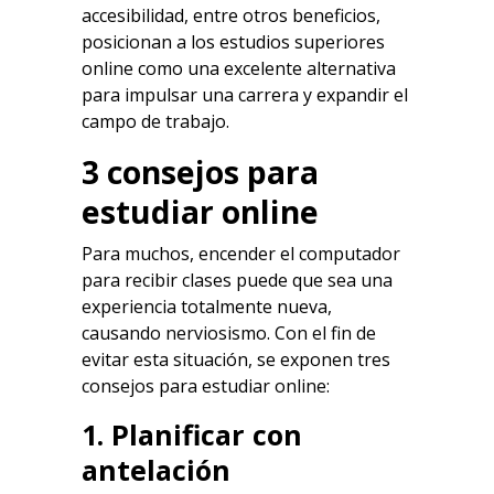
accesibilidad, entre otros beneficios,
posicionan a los estudios superiores
online como una excelente alternativa
para impulsar una carrera y expandir el
campo de trabajo.
3 consejos para
estudiar online
Para muchos, encender el computador
para recibir clases puede que sea una
experiencia totalmente nueva,
causando nerviosismo. Con el fin de
evitar esta situación, se exponen tres
consejos para estudiar online:
1. Planificar con
antelación