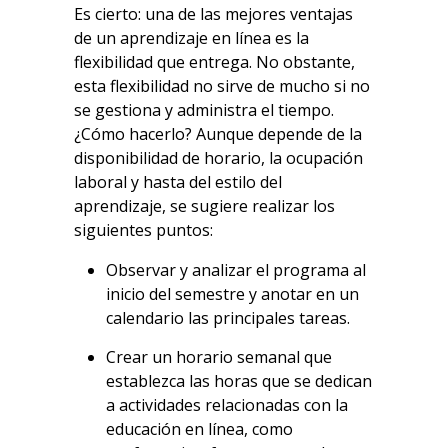
Es cierto: una de las mejores ventajas
de un aprendizaje en línea es la
flexibilidad que entrega. No obstante,
esta flexibilidad no sirve de mucho si no
se gestiona y administra el tiempo.
¿Cómo hacerlo? Aunque depende de la
disponibilidad de horario, la ocupación
laboral y hasta del estilo del
aprendizaje, se sugiere realizar los
siguientes puntos:
Observar y analizar el programa al
inicio del semestre y anotar en un
calendario las principales tareas.
Crear un horario semanal que
establezca las horas que se dedican
a actividades relacionadas con la
educación en línea, como