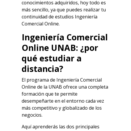
conocimientos adquiridos, hoy todo es
más sencillo, ya que puedes realizar tu
continuidad de estudios Ingeniería
Comercial Online.
Ingeniería Comercial
Online UNAB: ¿por
qué estudiar a
distancia?
El programa de Ingeniería Comercial
Online de la UNAB ofrece una completa
formación que te permite
desempeñarte en el entorno cada vez
más competitivo y globalizado de los
negocios.
Aquí aprenderás las dos principales