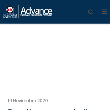
10 Noviembre 2020