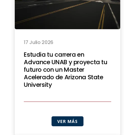
17 Julio 2026
Estudia tu carrera en
Advance UNAB y proyecta tu
futuro con un Master
Acelerado de Arizona State
University
VER MÁS