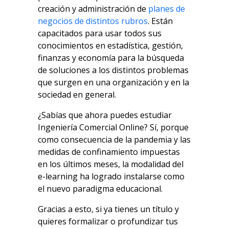
creación y administración de
planes de
negocios de distintos rubros
. Están
capacitados para usar todos sus
conocimientos en estadística, gestión,
finanzas y economía para la búsqueda
de soluciones a los distintos problemas
que surgen en una organización y en la
sociedad en general.
¿Sabías que ahora puedes estudiar
Ingeniería Comercial Online? Sí, porque
como consecuencia de la pandemia y las
medidas de confinamiento impuestas
en los últimos meses, la modalidad del
e-learning ha logrado instalarse como
el nuevo paradigma educacional.
Gracias a esto, si ya tienes un título y
quieres formalizar o profundizar tus