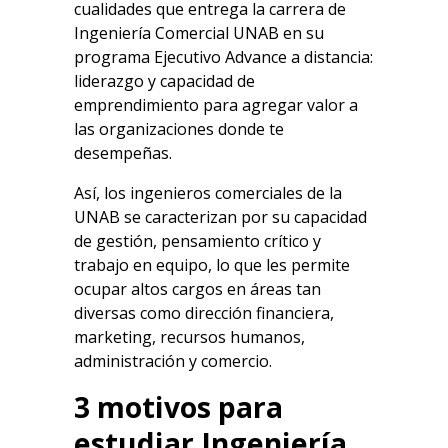
cualidades que entrega la carrera de
Ingeniería Comercial UNAB en su
programa Ejecutivo Advance a distancia:
liderazgo y capacidad de
emprendimiento para agregar valor a
las organizaciones donde te
desempeñas.
Así, los ingenieros comerciales de la
UNAB se caracterizan por su capacidad
de gestión, pensamiento crítico y
trabajo en equipo, lo que les permite
ocupar altos cargos en áreas tan
diversas como dirección financiera,
marketing, recursos humanos,
administración y comercio.
3 motivos para
estudiar Ingeniería