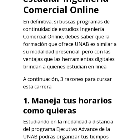
Comercial Online
En definitiva, si buscas programas de
continuidad de estudios Ingeniería
Comercial Online, debes saber que la
formación que ofrece UNAB es similar a
su modalidad presencial, pero con las
ventajas que las herramientas digitales
brindan a quienes estudian en línea.
A continuación, 3 razones para cursar
esta carrera:
1. Maneja tus horarios
como quieras
Estudiando en la modalidad a distancia
del programa Ejecutivo Advance de la
UNAB podrás organizar tus tiempos