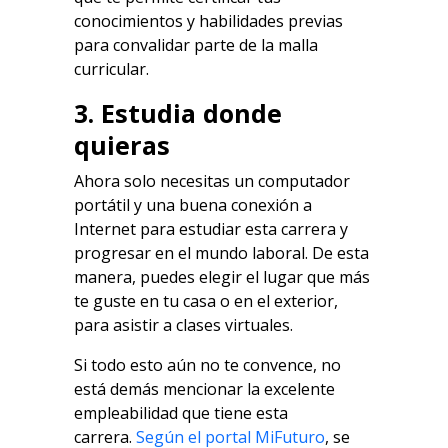
conocimientos y habilidades previas
para convalidar parte de la malla
curricular.
3. Estudia donde
quieras
Ahora solo necesitas un computador
portátil y una buena conexión a
Internet para estudiar esta carrera y
progresar en el mundo laboral. De esta
manera, puedes elegir el lugar que más
te guste en tu casa o en el exterior,
para asistir a clases virtuales.
Si todo esto aún no te convence, no
está demás mencionar la excelente
empleabilidad que tiene esta
carrera.
Según el portal MiFuturo
, se