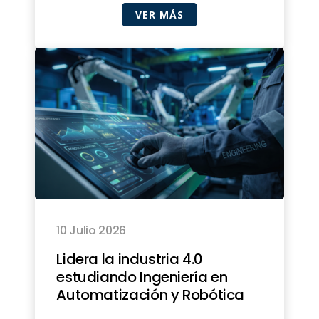
VER MÁS
10 Julio 2026
Lidera la industria 4.0
estudiando Ingeniería en
Automatización y Robótica