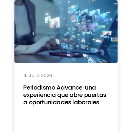
15 Julio 2026
Periodismo Advance: una
experiencia que abre puertas
a oportunidades laborales