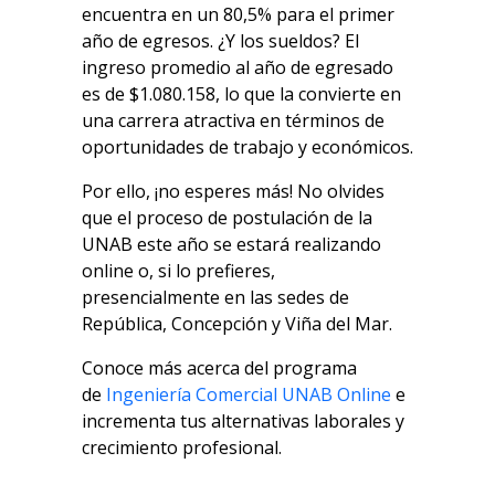
encuentra en un 80,5% para el primer
año de egresos. ¿Y los sueldos? El
ingreso promedio al año de egresado
es de $1.080.158, lo que la convierte en
una carrera atractiva en términos de
oportunidades de trabajo y económicos.
Por ello, ¡no esperes más! No olvides
que el proceso de postulación de la
UNAB este año se estará realizando
online o, si lo prefieres,
presencialmente en las sedes de
República, Concepción y Viña del Mar.
Conoce más acerca del programa
de
Ingeniería Comercial UNAB Online
e
incrementa tus alternativas laborales y
crecimiento profesional.