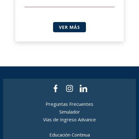
VER MÁS