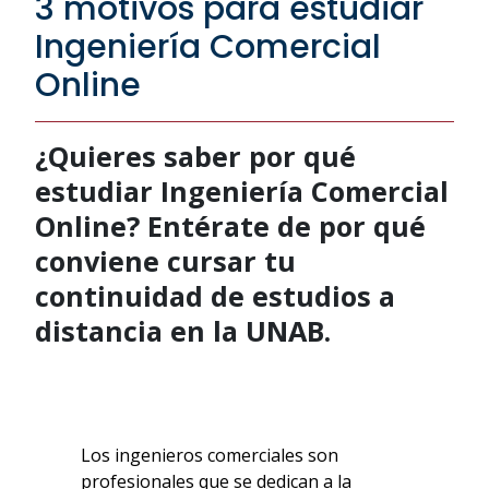
3 motivos para estudiar
Ingeniería Comercial
Online
¿Quieres saber por qué
estudiar Ingeniería Comercial
Online? Entérate de por qué
conviene cursar tu
continuidad de estudios a
distancia en la UNAB.
Los ingenieros comerciales son
profesionales que se dedican a la