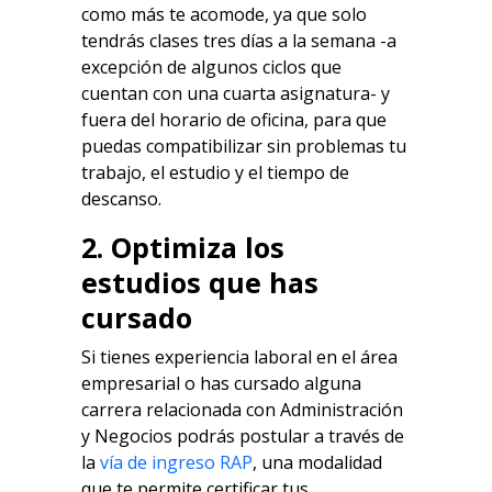
como más te acomode, ya que solo
tendrás clases tres días a la semana -a
excepción de algunos ciclos que
cuentan con una cuarta asignatura- y
fuera del horario de oficina, para que
puedas compatibilizar sin problemas tu
trabajo, el estudio y el tiempo de
descanso.
2. Optimiza los
estudios que has
cursado
Si tienes experiencia laboral en el área
empresarial o has cursado alguna
carrera relacionada con Administración
y Negocios podrás postular a través de
la
vía de ingreso RAP
, una modalidad
que te permite certificar tus