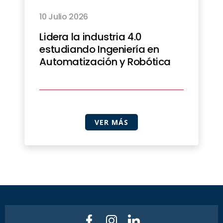
10 Julio 2026
Lidera la industria 4.0
estudiando Ingeniería en
Automatización y Robótica
VER MÁS