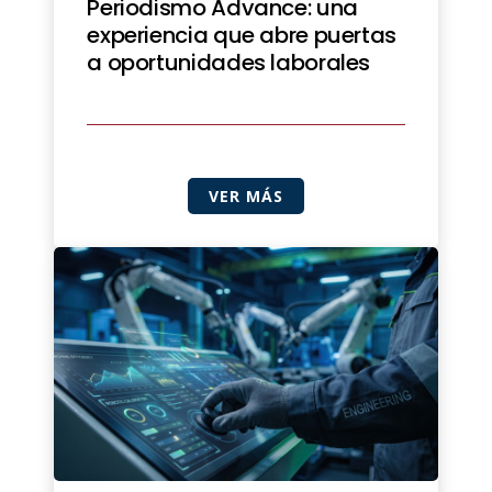
Periodismo Advance: una
experiencia que abre puertas
a oportunidades laborales
VER MÁS