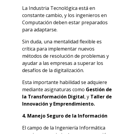
La Industria Tecnológica está en
constante cambio, y los ingenieros en
Computación deben estar preparados
para adaptarse.
Sin duda, una mentalidad flexible es
crítica para implementar nuevos
métodos de resolución de problemas y
ayudar a las empresas a superar los
desafíos de la digitalización.
Esta importante habilidad se adquiere
mediante asignaturas como
Gestión de
la Transformación Digital
, y
Taller de
Innovación y Emprendimiento.
4. Manejo Seguro de la Información
El campo de la Ingeniería Informática