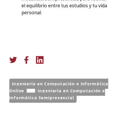
el equilibrio entre tus estudios y tu vida
personal.
Ingeniería en Computación e Informática
Online
Ingeniería en Computación e
Informática Semipresencial