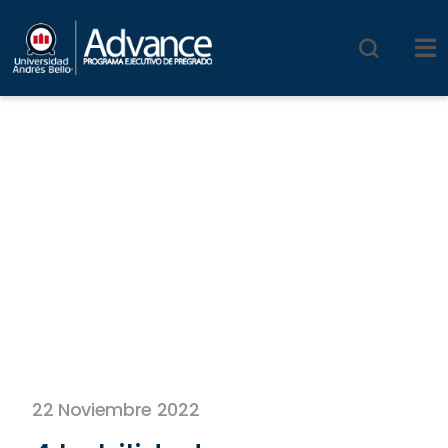
22 Noviembre 2022