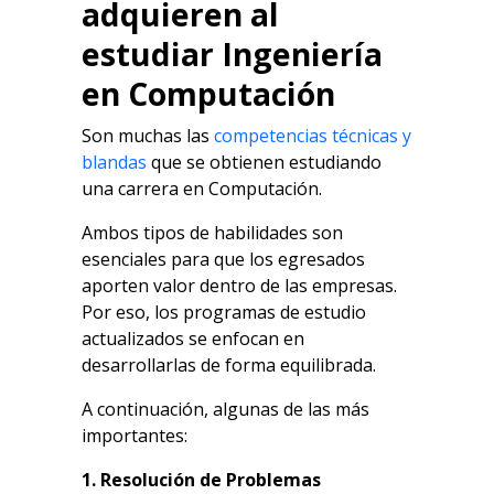
adquieren al
estudiar Ingeniería
en Computación
Son muchas las
competencias técnicas y
blandas
que se obtienen estudiando
una carrera en Computación.
Ambos tipos de habilidades son
esenciales para que los egresados
aporten valor dentro de las empresas.
Por eso, los programas de estudio
actualizados se enfocan en
desarrollarlas de forma equilibrada.
A continuación, algunas de las más
importantes:
1. Resolución de Problemas