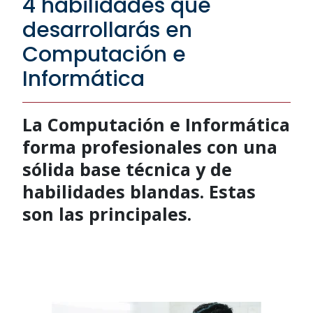
4 habilidades que
desarrollarás en
Computación e
Informática
La Computación e Informática
forma profesionales con una
sólida base técnica y de
habilidades blandas. Estas
son las principales.