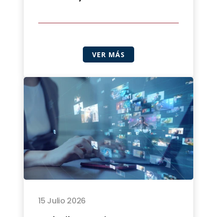
VER MÁS
15 Julio 2026