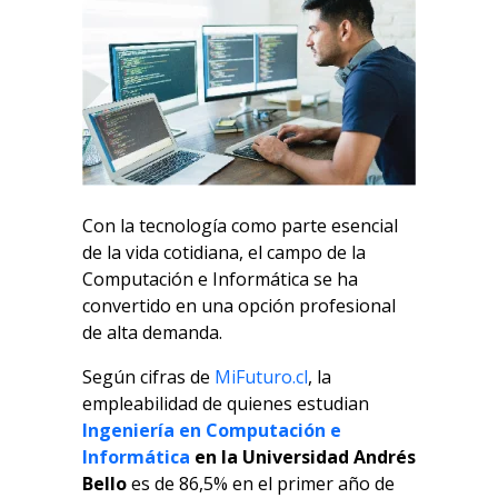
Con la tecnología como parte esencial
de la vida cotidiana, el campo de la
Computación e Informática se ha
convertido en una opción profesional
de alta demanda.
Según cifras de
MiFuturo.cl
, la
empleabilidad de quienes estudian
Ingeniería en Computación e
Informática
en la Universidad Andrés
Bello
es de 86,5% en el primer año de