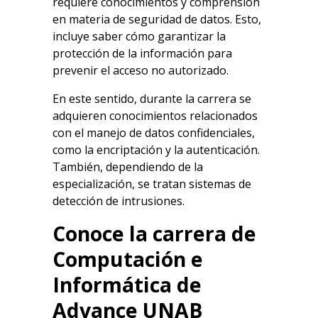
requiere conocimientos y comprensión
en materia de seguridad de datos. Esto,
incluye saber cómo garantizar la
protección de la información para
prevenir el acceso no autorizado.
En este sentido, durante la carrera se
adquieren conocimientos relacionados
con el manejo de datos confidenciales,
como la encriptación y la autenticación.
También, dependiendo de la
especialización, se tratan sistemas de
detección de intrusiones.
Conoce la carrera de
Computación e
Informática de
Advance UNAB