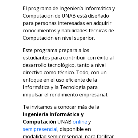
El programa de Ingeniería Informática y
Computación de UNAB está diseñado
para personas interesadas en adquirir
conocimientos y habilidades técnicas de
Computación en nivel superior.
Este programa prepara a los
estudiantes para contribuir con éxito al
desarrollo tecnológico, tanto a nivel
directivo como técnico. Todo, con un
enfoque en el uso eficiente de la
Informática y la Tecnología para
impulsar el rendimiento empresarial.
Te invitamos a conocer más de la
Ingeniería Informática y
Computación
UNAB
online
y
semipresencial
, disponible en
modalidad semipresencial, para facilitar