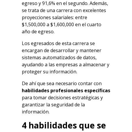
egreso y 91,6% en el segundo. Además,
se trata de una carrera con excelentes
proyecciones salariales: entre
$1,500,000 a $1,600,000 en el cuarto
año de egreso.
Los egresados de esta carrera se
encargan de desarrollar y mantener
sistemas automatizados de datos,
ayudando a las empresas a almacenar y
proteger su información.
De ahí que sea necesario contar con
habilidades profesionales específicas
para tomar decisiones estratégicas y
garantizar la seguridad de la
información.
4 habilidades que se