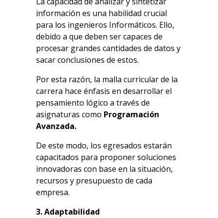
La capacidad de analizar y sintetizar
información es una habilidad crucial
para los ingenieros Informáticos. Ello,
debido a que deben ser capaces de
procesar grandes cantidades de datos y
sacar conclusiones de estos.
Por esta razón, la malla curricular de la
carrera hace énfasis en desarrollar el
pensamiento lógico a través de
asignaturas como
Programación
Avanzada.
De este modo, los egresados estarán
capacitados para proponer soluciones
innovadoras con base en la situación,
recursos y presupuesto de cada
empresa.
3. Adaptabilidad