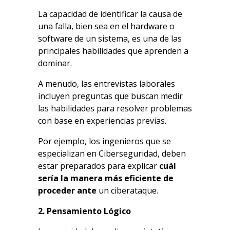
La capacidad de identificar la causa de
una falla, bien sea en el hardware o
software de un sistema, es una de las
principales habilidades que aprenden a
dominar.
A menudo, las entrevistas laborales
incluyen preguntas que buscan medir
las habilidades para resolver problemas
con base en experiencias previas.
Por ejemplo, los ingenieros que se
especializan en Ciberseguridad, deben
estar preparados para explicar
cuál
sería la manera más eficiente de
proceder ante
un ciberataque.
2. Pensamiento Lógico