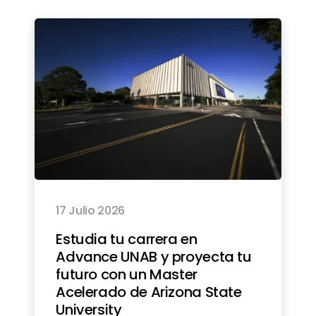
17 Julio 2026
Estudia tu carrera en
Advance UNAB y proyecta tu
futuro con un Master
Acelerado de Arizona State
University