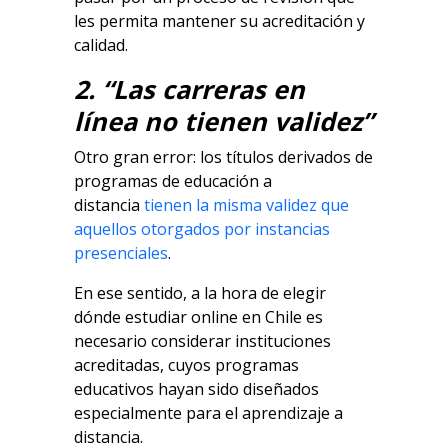
les permita mantener su acreditación y
calidad.
2. “Las carreras en
línea no tienen validez”
Otro gran error: los títulos derivados de
programas de educación a
distancia
tienen la misma validez que
aquellos otorgados por instancias
presenciales
.
En ese sentido, a la hora de elegir
dónde estudiar online en Chile es
necesario considerar instituciones
acreditadas, cuyos programas
educativos hayan sido diseñados
especialmente para el aprendizaje a
distancia.