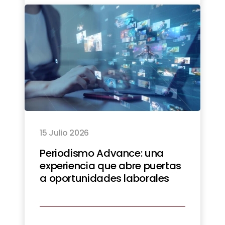
15 Julio 2026
Periodismo Advance: una
experiencia que abre puertas
a oportunidades laborales