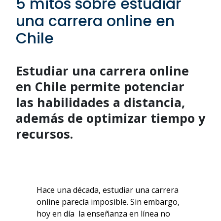
5 mitos sobre estudiar
una carrera online en
Chile
Estudiar una carrera online
en Chile permite potenciar
las habilidades a distancia,
además de optimizar tiempo y
recursos.
Hace una década, estudiar una carrera
online parecía imposible. Sin embargo,
hoy en día la enseñanza en línea no