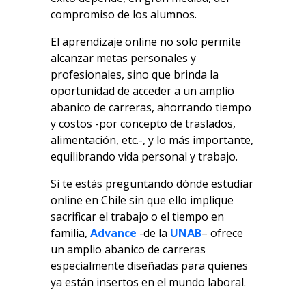
compromiso de los alumnos.
El aprendizaje online no solo permite
alcanzar metas personales y
profesionales, sino que brinda la
oportunidad de acceder a un amplio
abanico de carreras, ahorrando tiempo
y costos -por concepto de traslados,
alimentación, etc.-, y lo más importante,
equilibrando vida personal y trabajo.
Si te estás preguntando dónde estudiar
online en Chile sin que ello implique
sacrificar el trabajo o el tiempo en
familia,
Advance
-de la
UNAB
– ofrece
un amplio abanico de carreras
especialmente diseñadas para quienes
ya están insertos en el mundo laboral.