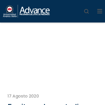
17 Agosto 2020