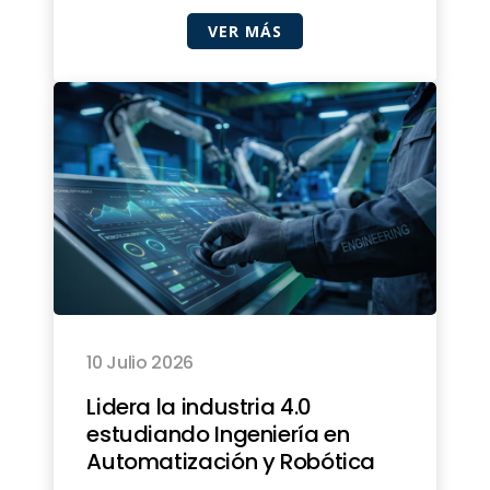
VER MÁS
10 Julio 2026
Lidera la industria 4.0
estudiando Ingeniería en
Automatización y Robótica