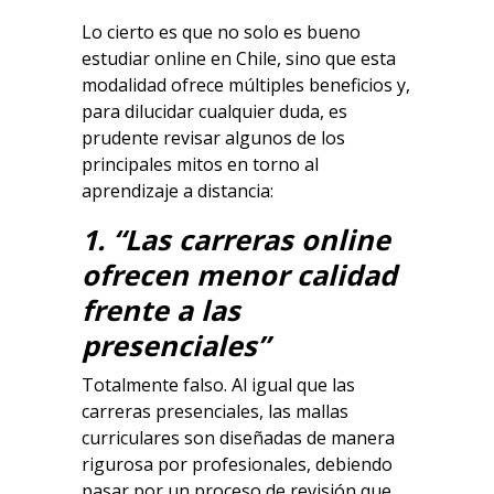
Lo cierto es que no solo es bueno
estudiar online en Chile, sino que esta
modalidad ofrece múltiples beneficios y,
para dilucidar cualquier duda, es
prudente revisar algunos de los
principales mitos en torno al
aprendizaje a distancia:
1. “Las carreras online
ofrecen menor calidad
frente a las
presenciales”
Totalmente falso. Al igual que las
carreras presenciales, las mallas
curriculares son diseñadas de manera
rigurosa por profesionales, debiendo
pasar por un proceso de revisión que