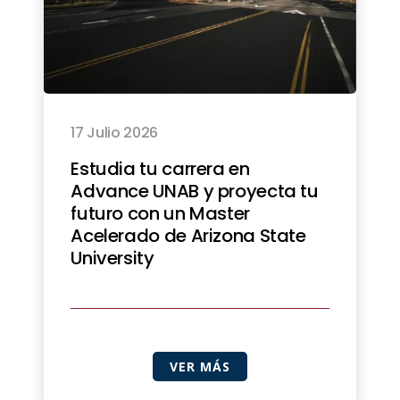
17 Julio 2026
Estudia tu carrera en
Advance UNAB y proyecta tu
futuro con un Master
Acelerado de Arizona State
University
VER MÁS