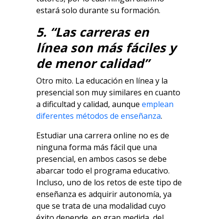
estará solo durante su formación.
5. “Las carreras en
línea son más fáciles y
de menor calidad”
Otro mito. La educación en línea y la
presencial son muy similares en cuanto
a dificultad y calidad, aunque
emplean
diferentes métodos de enseñanza
.
Estudiar una carrera online no es de
ninguna forma más fácil que una
presencial, en ambos casos se debe
abarcar todo el programa educativo.
Incluso, uno de los retos de este tipo de
enseñanza es adquirir autonomía, ya
que se trata de una modalidad cuyo
éxito depende, en gran medida, del