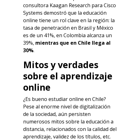
consultora Kaagan Research para Cisco
Systems demostró que la educación
online tiene un rol clave en la región: la
tasa de penetración en Brasil y México
es de un 41%, en Colombia alcanza un
39%,
mientras que en Chile llega al
30%
.
Mitos y verdades
sobre el aprendizaje
online
¿Es bueno estudiar online en Chile?
Pese al enorme nivel de digitalización
de la sociedad, aún persisten
numerosos mitos sobre la educación a
distancia, relacionados con la calidad del
aprendizaje, validez de los títulos, etc.