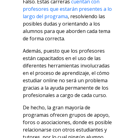
Falso. Estas carreras
cuentan con
profesores que estarán presentes a lo
largo del programa
, resolviendo las
posibles dudas y orientando a los
alumnos para que aborden cada tema
de forma correcta.
Además, puesto que los profesores
están capacitados en el uso de las
diferentes herramientas involucradas
en el proceso de aprendizaje, el cómo
estudiar online no será un problema
gracias a la ayuda permanente de los
profesionales a cargo de cada curso.
De hecho, la gran mayoría de
programas ofrecen grupos de apoyo,
foros o asociaciones, donde es posible
relacionarse con otros estudiantes y
tutores, por lo cual ningún alumno