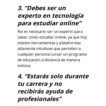
3. “Debes ser un
experto en tecnología
para estudiar online”
No es necesario ser un experto para
saber cómo estudiar online, ya que hoy
existen herramientas y plataformas
altamente intuitivas que permiten a
cualquier persona cursar un programa
de educación a distancia de manera
exitosa.
4. “Estarás solo durante
tu carrera y no
recibirás ayuda de
profesionales”