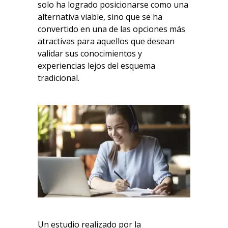
solo ha logrado posicionarse como una
alternativa viable, sino que se ha
convertido en una de las opciones más
atractivas para aquellos que desean
validar sus conocimientos y
experiencias lejos del esquema
tradicional.
Un estudio realizado por la