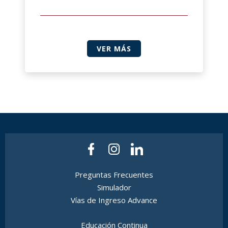
VER MÁS