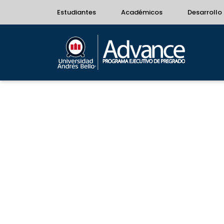
Estudiantes
Académicos
Desarrollo 