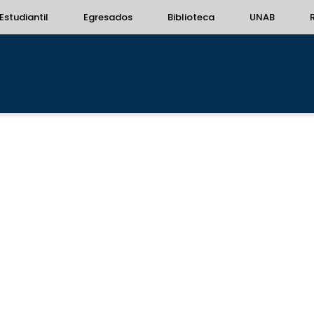
Estudiantil
Egresados
Biblioteca
UNAB