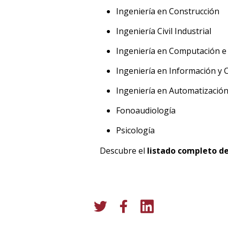
Ingeniería en Construcción
Ingeniería Civil Industrial
Ingeniería en Computación e
Ingeniería en Información y 
Ingeniería en Automatización
Fonoaudiología
Psicología
Descubre el
listado completo de