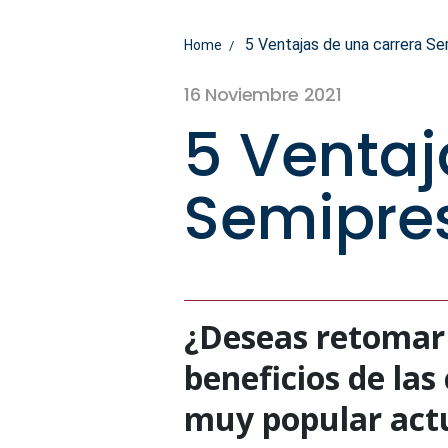
5 Ventajas de una carrera Se
Home
16 Noviembre 2021
5 Ventaj
Semipre
¿Deseas retomar 
beneficios de la
muy popular act