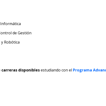
 Informática
Control de Gestión
 y Robótica
 carreras disponibles
estudiando con el
Programa Advanc