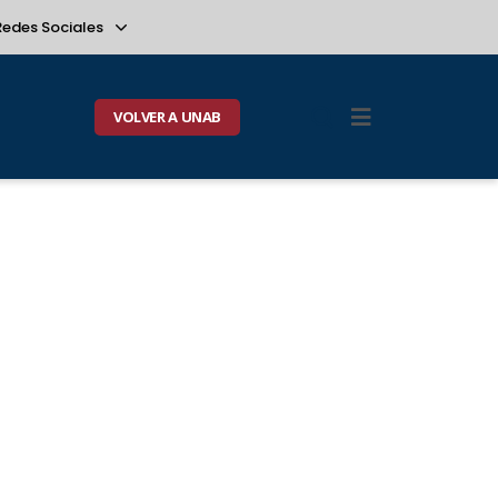
Redes Sociales
VOLVER A UNAB