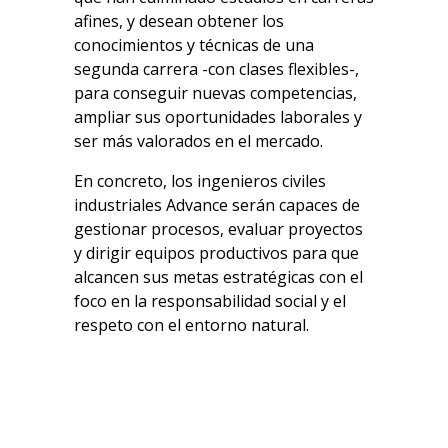
afines, y desean obtener los
conocimientos y técnicas de una
segunda carrera -con clases flexibles-,
para conseguir nuevas competencias,
ampliar sus oportunidades laborales y
ser más valorados en el mercado.
En concreto, los ingenieros civiles
industriales Advance serán capaces de
gestionar procesos, evaluar proyectos
y dirigir equipos productivos para que
alcancen sus metas estratégicas con el
foco en la responsabilidad social y el
respeto con el entorno natural.