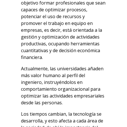
objetivo formar profesionales que sean
capaces de optimizar procesos,
potenciar el uso de recursos y
promover el trabajo en equipo en
empresas, es decir, está orientada a la
gestión y optimización de actividades
productivas, ocupando herramientas
cuantitativas y de decisión económica
financiera.
Actualmente, las universidades añaden
más valor humano al perfil del
ingeniero, instruyéndolos en
comportamiento organizacional para
optimizar las actividades empresariales
desde las personas.
Los tiempos cambian, la tecnología se
desarrolla, y esto afecta a cada área de