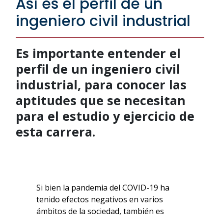
Así es el perfil de un
ingeniero civil industrial
Es importante entender el
perfil de un ingeniero civil
industrial, para conocer las
aptitudes que se necesitan
para el estudio y ejercicio de
esta carrera.
Si bien la pandemia del COVID-19 ha
tenido efectos negativos en varios
ámbitos de la sociedad, también es