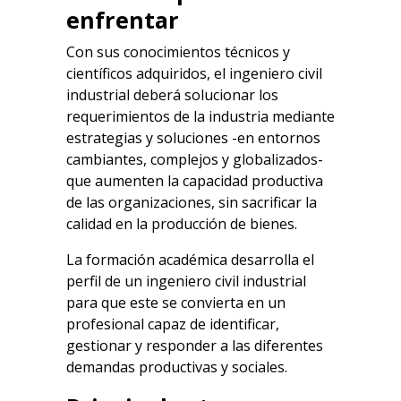
enfrentar
Con sus conocimientos técnicos y
científicos adquiridos, el ingeniero civil
industrial deberá solucionar los
requerimientos de la industria mediante
estrategias y soluciones -en entornos
cambiantes, complejos y globalizados-
que aumenten la capacidad productiva
de las organizaciones, sin sacrificar la
calidad en la producción de bienes.
La formación académica desarrolla el
perfil de un ingeniero civil industrial
para que este se convierta en un
profesional capaz de identificar,
gestionar y responder a las diferentes
demandas productivas y sociales.