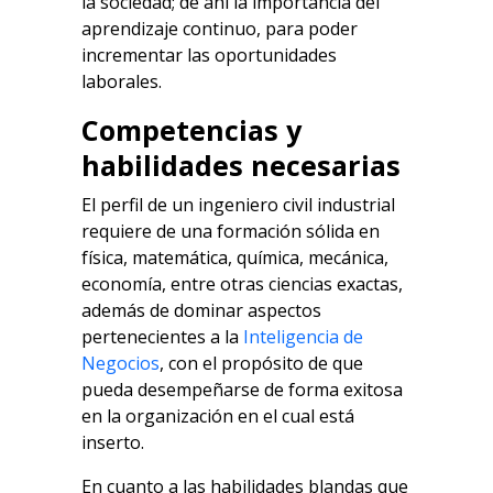
la sociedad; de ahí la importancia del
aprendizaje continuo, para poder
incrementar las oportunidades
laborales.
Competencias y
habilidades necesarias
El perfil de un ingeniero civil industrial
requiere de una formación sólida en
física, matemática, química, mecánica,
economía, entre otras ciencias exactas,
además de dominar aspectos
pertenecientes a la
Inteligencia de
Negocios
, con el propósito de que
pueda desempeñarse de forma exitosa
en la organización en el cual está
inserto.
En cuanto a las habilidades blandas que