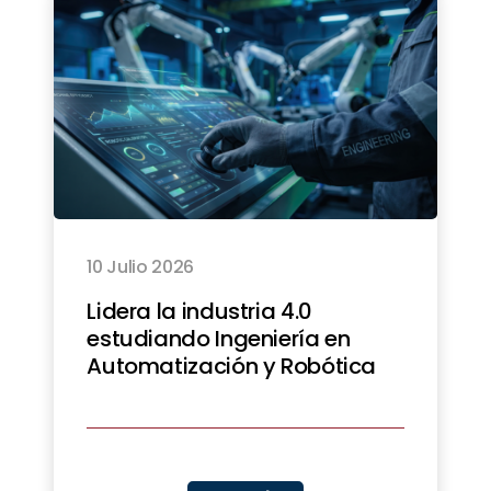
10 Julio 2026
Lidera la industria 4.0
estudiando Ingeniería en
Automatización y Robótica