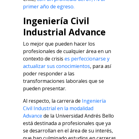
primer año de egreso.
Ingeniería Civil
Industrial Advance
Lo mejor que pueden hacer los
profesionales de cualquier área en un
contexto de crisis
es perfeccionarse y
actualizar sus conocimientos
, para así
poder responder a las
transformaciones laborales que se
pueden presentar.
Al respecto, la carrera de
Ingeniería
Civil Industrial en la modalidad
Advance
de la Universidad Andrés Bello
está destinada a profesionales que ya
se desarrollan en el área de su interés,
que han culminado estudios en carreras