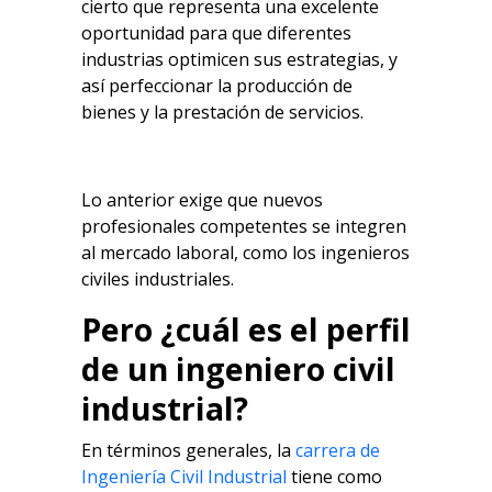
cierto que representa una excelente
oportunidad para que diferentes
industrias optimicen sus estrategias, y
así perfeccionar la producción de
bienes y la prestación de servicios.
Lo anterior exige que nuevos
profesionales competentes se integren
al mercado laboral, como los ingenieros
civiles industriales.
Pero ¿cuál es el perfil
de un ingeniero civil
industrial?
En términos generales, la
carrera de
Ingeniería Civil Industrial
tiene como