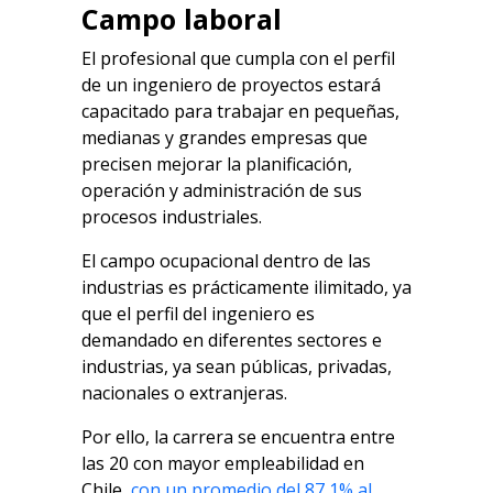
Campo laboral
El profesional que cumpla con el perfil
de un ingeniero de proyectos estará
capacitado para trabajar en pequeñas,
medianas y grandes empresas que
precisen mejorar la planificación,
operación y administración de sus
procesos industriales.
El campo ocupacional dentro de las
industrias es prácticamente ilimitado, ya
que el perfil del ingeniero es
demandado en diferentes sectores e
industrias, ya sean públicas, privadas,
nacionales o extranjeras.
Por ello, la carrera se encuentra entre
las 20 con mayor empleabilidad en
Chile,
con un promedio del 87,1% al