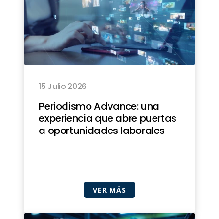
15 Julio 2026
Periodismo Advance: una
experiencia que abre puertas
a oportunidades laborales
VER MÁS