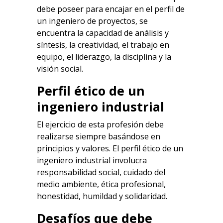
debe poseer para encajar en el perfil de
un ingeniero de proyectos, se
encuentra la capacidad de análisis y
síntesis, la creatividad, el trabajo en
equipo, el liderazgo, la disciplina y la
visión social.
Perfil ético de un
ingeniero industrial
El ejercicio de esta profesión debe
realizarse siempre basándose en
principios y valores. El perfil ético de un
ingeniero industrial involucra
responsabilidad social, cuidado del
medio ambiente, ética profesional,
honestidad, humildad y solidaridad.
Desafíos que debe