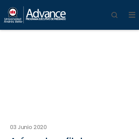
03 Junio 2020