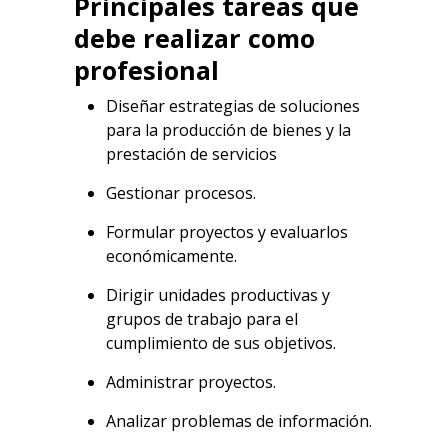
Principales tareas que
debe realizar como
profesional
Diseñar estrategias de soluciones
para la producción de bienes y la
prestación de servicios
Gestionar procesos.
Formular proyectos y evaluarlos
económicamente.
Dirigir unidades productivas y
grupos de trabajo para el
cumplimiento de sus objetivos.
Administrar proyectos.
Analizar problemas de información.