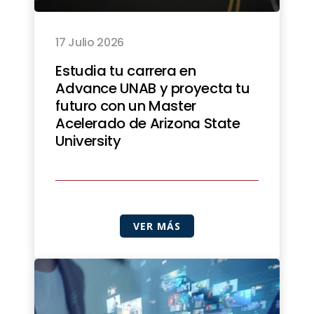
17 Julio 2026
Estudia tu carrera en
Advance UNAB y proyecta tu
futuro con un Master
Acelerado de Arizona State
University
VER MÁS