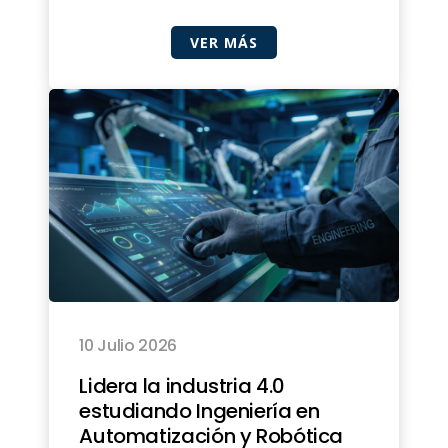
VER MÁS
10 Julio 2026
Lidera la industria 4.0
estudiando Ingeniería en
Automatización y Robótica