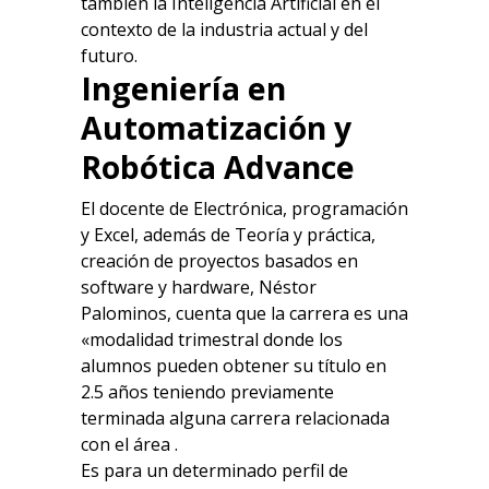
también la Inteligencia Artificial en el
contexto de la industria actual y del
futuro.
Ingeniería en
Automatización y
Robótica Advance
El docente de Electrónica, programación
y Excel, además de Teoría y práctica,
creación de proyectos basados en
software y hardware, Néstor
Palominos, cuenta que la carrera es una
«modalidad trimestral donde los
alumnos pueden obtener su título en
2.5 años teniendo previamente
terminada alguna carrera relacionada
con el área .
Es para un determinado perfil de