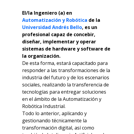
El/la Ingeniero (a) en
Automatización y Robótica
de la
Universidad Andrés Bello
, es un
profesional capaz de concebir,
diseñar, implementar y operar
sistemas de hardware y software de
la organización.
De esta forma, estará capacitado para
responder a las transformaciones de la
industria del futuro y de los escenarios
sociales, realizando la transferencia de
tecnologías para entregar soluciones
en el ámbito de la Automatización y
Robótica Industrial.
Todo lo anterior, aplicando y
gestionando técnicamente la
transformación digital, así como