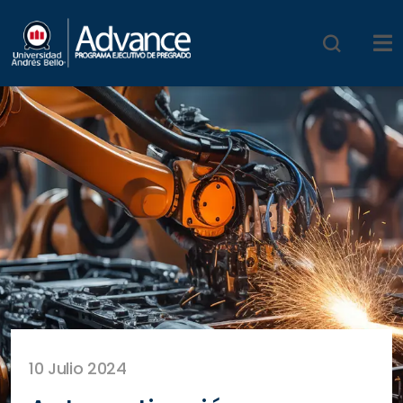
10 Julio 2024