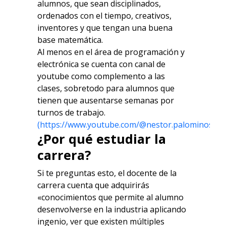
alumnos, que sean disciplinados,
ordenados con el tiempo, creativos,
inventores y que tengan una buena
base matemática.
Al menos en el área de programación y
electrónica se cuenta con canal de
youtube como complemento a las
clases, sobretodo para alumnos que
tienen que ausentarse semanas por
turnos de trabajo.
(https://www.youtube.com/@nestor.palominos/vi
¿Por qué estudiar la
carrera?
Si te preguntas esto, el docente de la
carrera cuenta que adquirirás
«conocimientos que permite al alumno
desenvolverse en la industria aplicando
ingenio, ver que existen múltiples