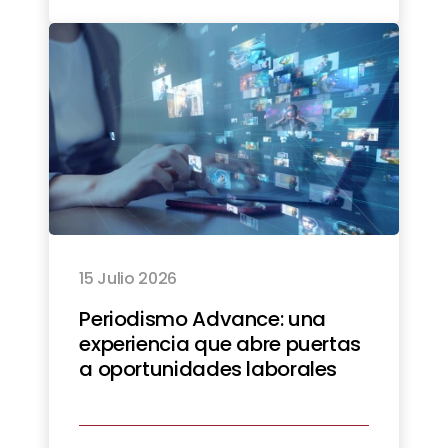
15 Julio 2026
Periodismo Advance: una
experiencia que abre puertas
a oportunidades laborales