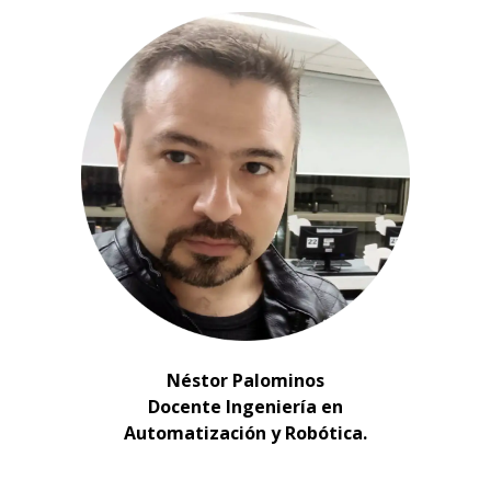
Néstor Palominos
Docente Ingeniería en
Automatización y Robótica.