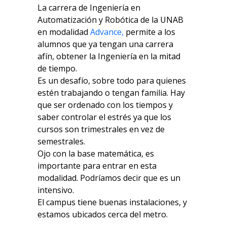
La carrera de Ingeniería en
Automatización y Robótica de la UNAB
en modalidad
Advance,
permite a los
alumnos que ya tengan una carrera
afín, obtener la Ingeniería en la mitad
de tiempo.
Es un desafío, sobre todo para quienes
estén trabajando o tengan familia. Hay
que ser ordenado con los tiempos y
saber controlar el estrés ya que los
cursos son trimestrales en vez de
semestrales.
Ojo con la base matemática, es
importante para entrar en esta
modalidad. Podríamos decir que es un
intensivo.
El campus tiene buenas instalaciones, y
estamos ubicados cerca del metro.