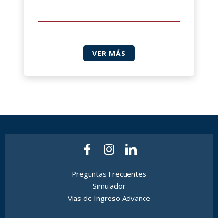
VER MÁS