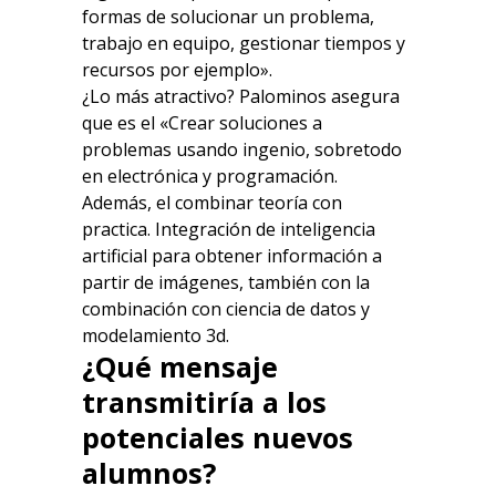
formas de solucionar un problema,
trabajo en equipo, gestionar tiempos y
recursos por ejemplo».
¿Lo más atractivo? Palominos asegura
que es el «Crear soluciones a
problemas usando ingenio, sobretodo
en electrónica y programación.
Además, el combinar teoría con
practica. Integración de inteligencia
artificial para obtener información a
partir de imágenes, también con la
combinación con ciencia de datos y
modelamiento 3d.
¿Qué mensaje
transmitiría a los
potenciales nuevos
alumnos?