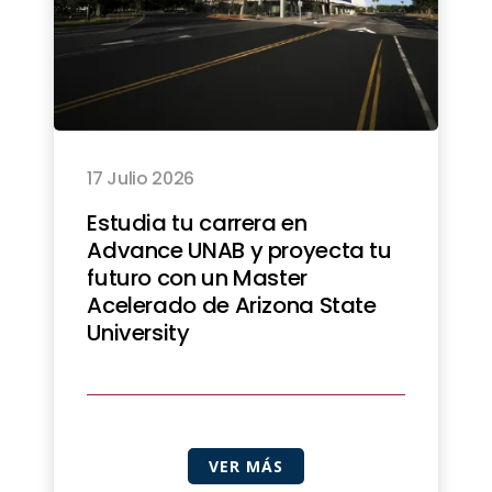
17 Julio 2026
Estudia tu carrera en
Advance UNAB y proyecta tu
futuro con un Master
Acelerado de Arizona State
University
VER MÁS