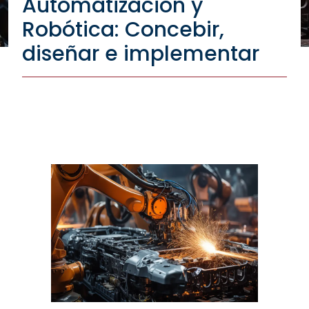
Automatización y
Robótica: Concebir,
diseñar e implementar