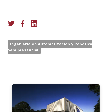
Ingeniería en Automatización y Robótica
Semipresencial