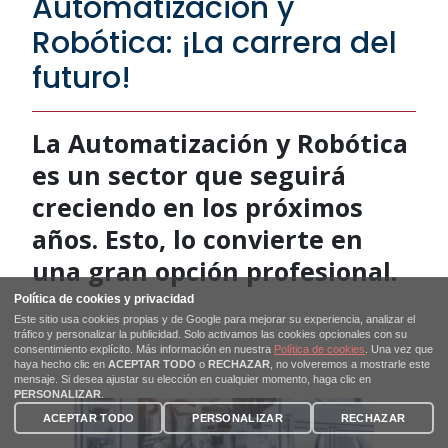
Automatización y
Robótica: ¡La carrera del
futuro!
La Automatización y Robótica
es un sector que seguirá
creciendo en los próximos
años. Esto, lo convierte en
una gran opción profesional.