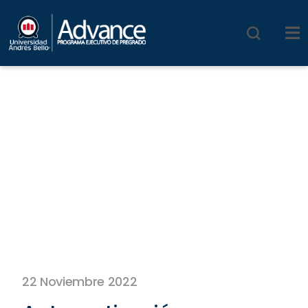
22 Noviembre 2022