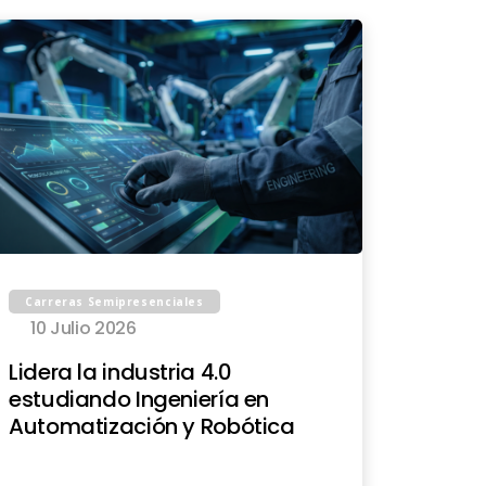
Carreras Semipresenciales
10 Julio 2026
Lidera la industria 4.0
estudiando Ingeniería en
Automatización y Robótica