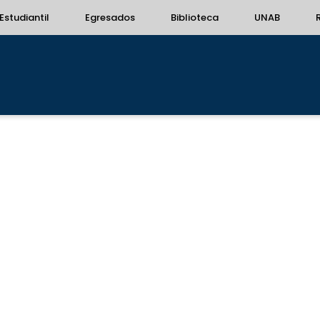
Estudiantil
Egresados
Biblioteca
UNAB