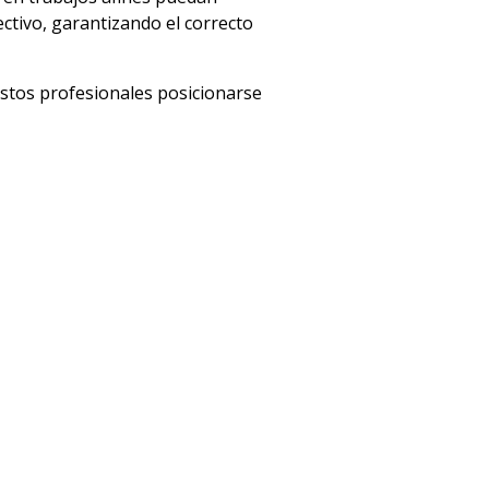
ectivo, garantizando el correcto
estos profesionales posicionarse