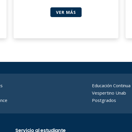
VER MÁS