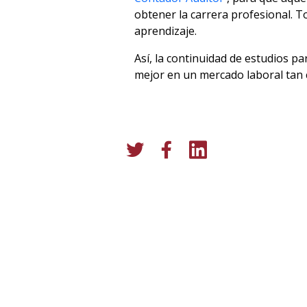
obtener la carrera profesional. To
aprendizaje.
Así, la continuidad de estudios p
mejor en un mercado laboral tan 