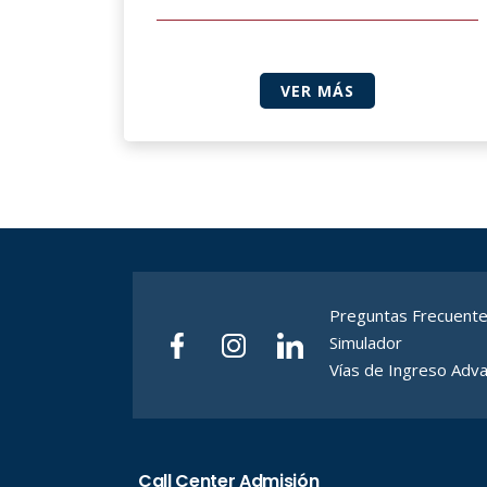
VER MÁS