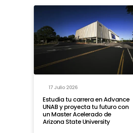
17 Julio 2026
Estudia tu carrera en Advance
UNAB y proyecta tu futuro con
un Master Acelerado de
Arizona State University