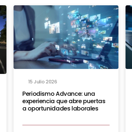
15 Julio 2026
Periodismo Advance: una
experiencia que abre puertas
a oportunidades laborales