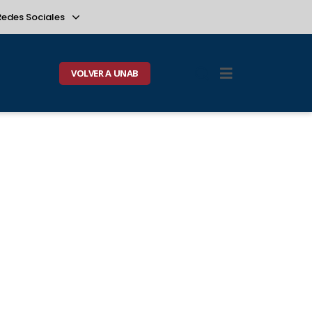
Redes Sociales
VOLVER A UNAB