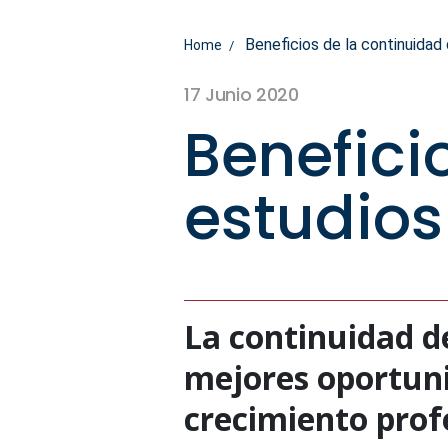
Beneficios de la continuidad
Home
17 Junio 2020
Benefici
estudios
La continuidad d
mejores oportunid
crecimiento prof