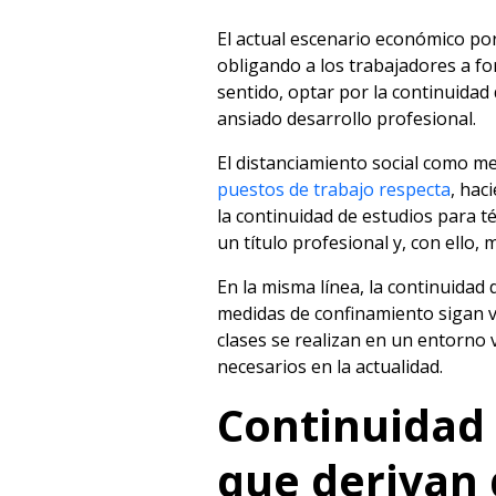
El actual escenario económico por
obligando a los trabajadores a fo
sentido, optar por la continuidad
ansiado desarrollo profesional.
El distanciamiento social como m
puestos de trabajo respecta
, hac
la continuidad de estudios para 
un título profesional y, con ello,
En la misma línea, la continuidad 
medidas de confinamiento sigan v
clases se realizan en un entorno 
necesarios en la actualidad.
Continuidad 
que derivan 