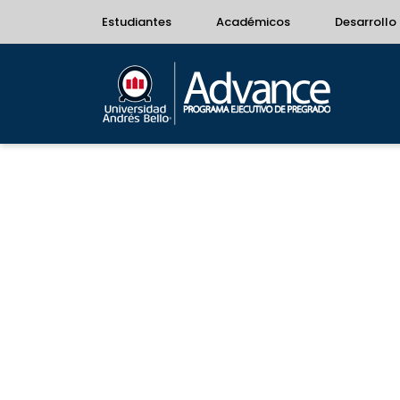
Estudiantes
Académicos
Desarrollo 