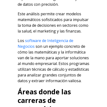
de datos con precisión.
Este análisis permite crear modelos
matemáticos sofisticados para impulsar
la toma de decisiones en sectores como
la salud, el marketing y las finanzas.
Los
software de Inteligencia de
Negocios
son un ejemplo concreto de
cómo las matemáticas y la informática
van de la mano para aportar soluciones
al mundo empresarial. Estos programas
utilizan técnicas de cálculo y estadísticas
para analizar grandes conjuntos de
datos y extraer información valiosa.
Áreas donde las
carreras de