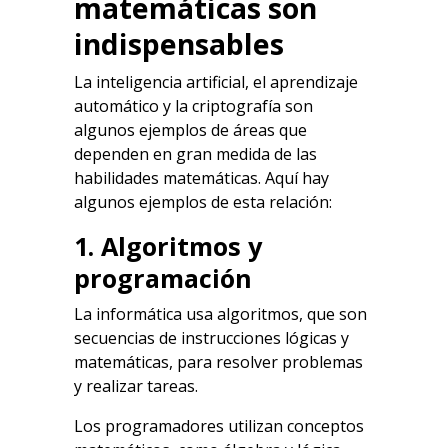
matemáticas son
indispensables
La inteligencia artificial, el aprendizaje
automático y la criptografía son
algunos ejemplos de áreas que
dependen en gran medida de las
habilidades matemáticas. Aquí hay
algunos ejemplos de esta relación:
1. Algoritmos y
programación
La informática usa algoritmos, que son
secuencias de instrucciones lógicas y
matemáticas, para resolver problemas
y realizar tareas.
Los programadores utilizan conceptos