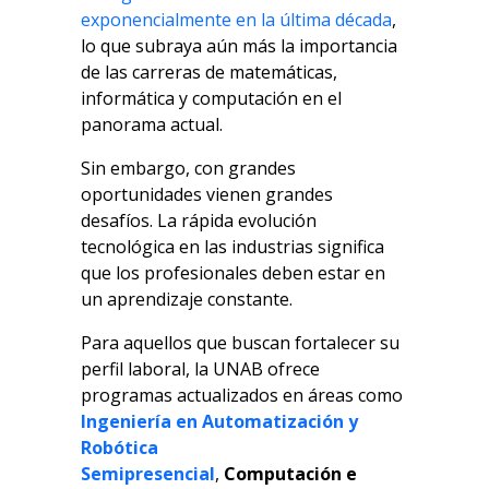
exponencialmente en la última década
,
lo que subraya aún más la importancia
de las carreras de matemáticas,
informática y computación en el
panorama actual.
Sin embargo, con grandes
oportunidades vienen grandes
desafíos. La rápida evolución
tecnológica en las industrias significa
que los profesionales deben estar en
un aprendizaje constante.
Para aquellos que buscan fortalecer su
perfil laboral, la UNAB ofrece
programas actualizados en áreas como
Ingeniería en Automatización y
Robótica
Semipresencial
,
Computación e