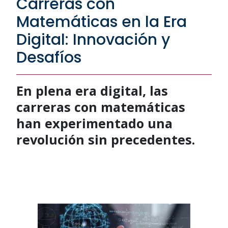
Carreras con
Matemáticas en la Era
Digital: Innovación y
Desafíos
En plena era digital, las
carreras con matemáticas
han experimentado una
revolución sin precedentes.