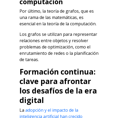
computación
Por último, la teoría de grafos, que es
una rama de las matemáticas, es
esencial en la teoría de la computación.
Los grafos se utilizan para representar
relaciones entre objetos y resolver
problemas de optimización, como el
enrutamiento de redes o la planificación
de tareas.
Formación continua:
clave para afrontar
los desafíos de la era
digital
La
adopción y el impacto de la
inteligencia artificial han crecido