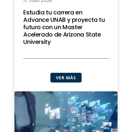
17 Julio 2026
Estudia tu carrera en
Advance UNAB y proyecta tu
futuro con un Master
Acelerado de Arizona State
University
VER MÁS