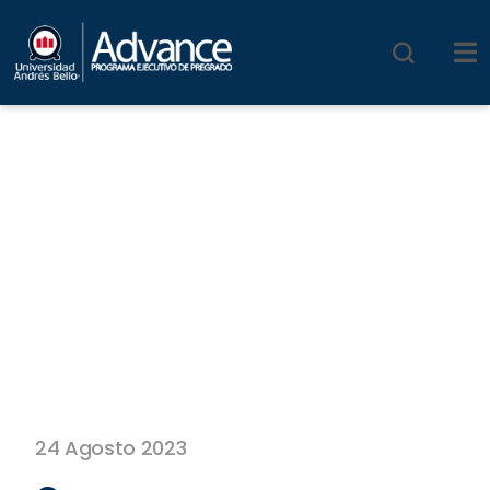
24 Agosto 2023