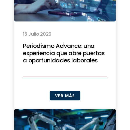
15 Julio 2026
Periodismo Advance: una
experiencia que abre puertas
a oportunidades laborales
VER MÁS