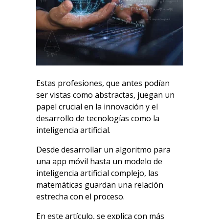
Estas profesiones, que antes podían
ser vistas como abstractas, juegan un
papel crucial en la innovación y el
desarrollo de tecnologías como la
inteligencia artificial.
Desde desarrollar un algoritmo para
una app móvil hasta un modelo de
inteligencia artificial complejo, las
matemáticas guardan una relación
estrecha con el proceso.
En este artículo, se explica con más