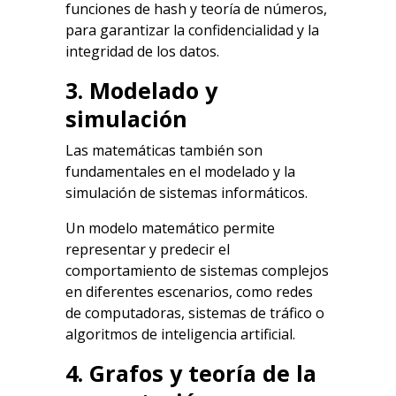
funciones de hash y teoría de números,
para garantizar la confidencialidad y la
integridad de los datos.
3. Modelado y
simulación
Las matemáticas también son
fundamentales en el modelado y la
simulación de sistemas informáticos.
Un modelo matemático permite
representar y predecir el
comportamiento de sistemas complejos
en diferentes escenarios, como redes
de computadoras, sistemas de tráfico o
algoritmos de inteligencia artificial.
4. Grafos y teoría de la