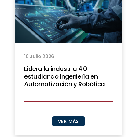
10 Julio 2026
Lidera la industria 4.0
estudiando Ingeniería en
Automatización y Robótica
VER MÁS