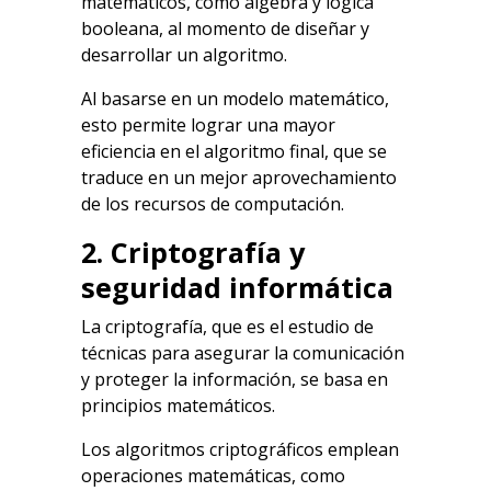
matemáticos, como álgebra y lógica
booleana, al momento de diseñar y
desarrollar un algoritmo.
Al basarse en un modelo matemático,
esto permite lograr una mayor
eficiencia en el algoritmo final, que se
traduce en un mejor aprovechamiento
de los recursos de computación.
2. Criptografía y
seguridad informática
La criptografía, que es el estudio de
técnicas para asegurar la comunicación
y proteger la información, se basa en
principios matemáticos.
Los algoritmos criptográficos emplean
operaciones matemáticas, como