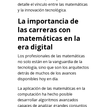
detalle el vínculo entre las matemáticas
y la innovación tecnológica.
La importancia de
las carreras con
matemáticas en la
era digital
Los profesionales de las matemáticas
no solo están en la vanguardia de la
tecnología, sino que son los arquitectos
detrás de muchos de los avances
disponibles hoy en día.
La aplicación de las matemáticas en la
computación ha hecho posible
desarrollar algoritmos avanzados
capaces de analizar grandes conjuntos