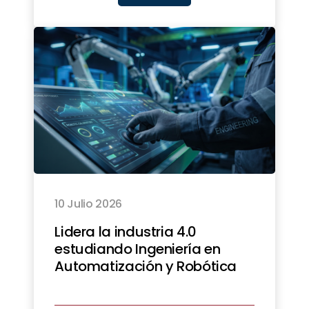
10 Julio 2026
Lidera la industria 4.0
estudiando Ingeniería en
Automatización y Robótica