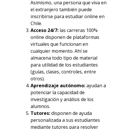
Asimismo, una persona que viva en
el extranjero también puede
inscribirse para estudiar online en
Chile.
Acceso 24/7:
las carreras 100%
online disponen de plataformas
virtuales que funcionan en
cualquier momento. Ahí se
almacena todo tipo de material
para utilidad de los estudiantes
(guías, clases, controles, entre
otros).
Aprendizaje autónomo:
ayudan a
potenciar la capacidad de
investigación y análisis de los
alumnos.
Tutores:
disponen de ayuda
personalizada a sus estudiantes
mediante tutores para resolver