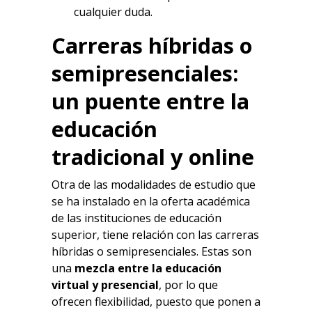
cualquier duda.
Carreras híbridas o
semipresenciales:
un puente entre la
educación
tradicional y online
Otra de las modalidades de estudio que
se ha instalado en la oferta académica
de las instituciones de educación
superior, tiene relación con las carreras
híbridas o semipresenciales. Estas son
una
mezcla entre la educación
virtual y presencial
, por lo que
ofrecen flexibilidad, puesto que ponen a