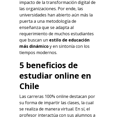
impacto de la transformación digital de
las organizaciones. Por ende, las
universidades han abierto aún más la
puerta a una metodología de
enseñanza que se adapta al
requerimiento de muchos estudiantes
que buscan un
estilo de educación
más dinámico
y en sintonía con los
tiempos modernos.
5 beneficios de
estudiar online en
Chile
Las carreras 100% online destacan por
su forma de impartir las clases, la cual
se realiza de manera virtual. En sí, el
profesor interactúa con sus alumnos a