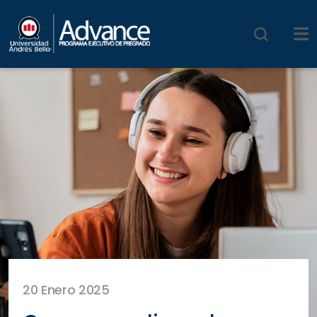
20 Enero 2025