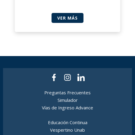
VER MÁS