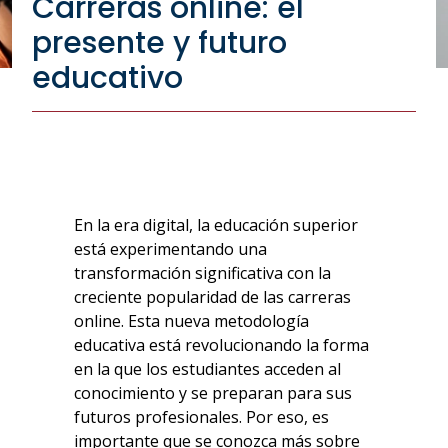
Carreras online: el
presente y futuro
educativo
En la era digital, la educación superior
está experimentando una
transformación significativa con la
creciente popularidad de las
carreras
online
. Esta nueva metodología
educativa está revolucionando la forma
en la que los estudiantes acceden al
conocimiento y se preparan para sus
futuros profesionales. Por eso, es
importante que se conozca más sobre