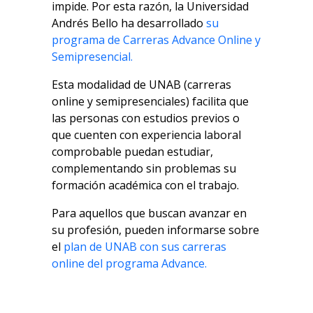
impide. Por esta razón, la Universidad
Andrés Bello ha desarrollado
su
programa de Carreras Advance Online
y
Semipresencial.
Esta modalidad de UNAB (
carreras
online
y semipresenciales) facilita que
las personas con estudios previos o
que cuenten con experiencia laboral
comprobable puedan estudiar,
complementando sin problemas su
formación académica con el trabajo.
Para aquellos que buscan avanzar en
su profesión, pueden informarse sobre
el
plan de UNAB con sus
carreras
online
del programa Advance.