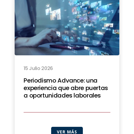
15 Julio 2026
Periodismo Advance: una
experiencia que abre puertas
a oportunidades laborales
VER MÁS