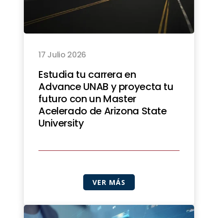
17 Julio 2026
Estudia tu carrera en
Advance UNAB y proyecta tu
futuro con un Master
Acelerado de Arizona State
University
VER MÁS