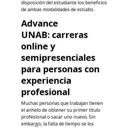
disposición del estudiante los beneficios
de ambas modalidades de estudio.
Advance
UNAB:
carreras
online
y
semipresenciales
para personas con
experiencia
profesional
Muchas personas que trabajan tienen
el anhelo de obtener su primer título
profesional o sacar uno nuevo. Sin
embargo, la falta de tiempo se los