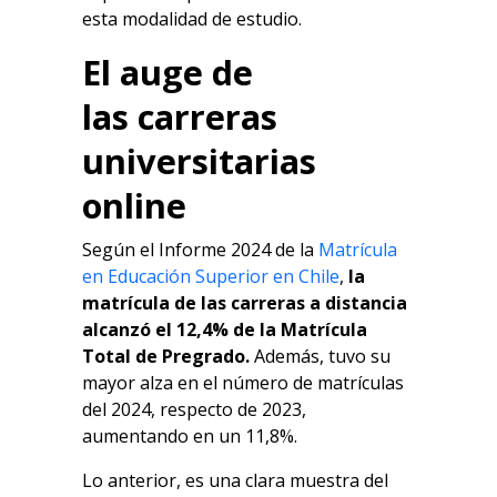
esta modalidad de estudio.
El auge de
las
carreras
universitarias
online
Según el Informe 2024 de la
Matrícula
en Educación Superior en Chile
,
la
matrícula de las carreras a distancia
alcanzó el 12,4% de la Matrícula
Total de Pregrado.
Además, tuvo su
mayor alza en el número de matrículas
del 2024, respecto de 2023,
aumentando en un 11,8%.
Lo anterior, es una clara muestra del