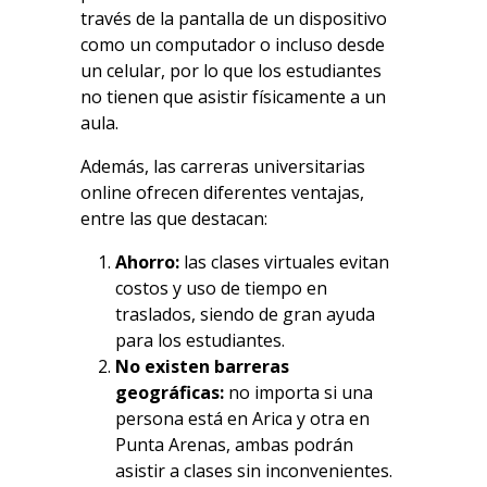
través de la pantalla de un dispositivo
como un computador o incluso desde
un celular, por lo que los estudiantes
no tienen que asistir físicamente a un
aula.
Además, las
carreras universitarias
online
ofrecen diferentes ventajas,
entre las que destacan:
Ahorro:
las clases virtuales evitan
costos y uso de tiempo en
traslados, siendo de gran ayuda
para los estudiantes.
No existen barreras
geográficas:
no importa si una
persona está en Arica y otra en
Punta Arenas, ambas podrán
asistir a clases sin inconvenientes.