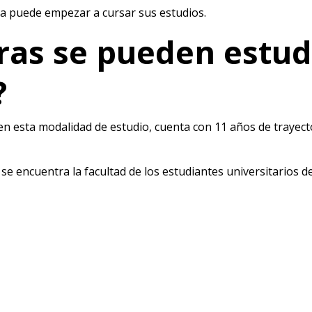
ya puede empezar a cursar sus estudios.
ras se pueden estud
?
n esta modalidad de estudio, cuenta con 11 años de trayecto
s se encuentra la facultad de los estudiantes universitarios d