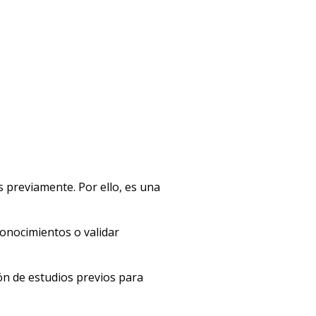
 previamente. Por ello, es una
conocimientos o validar
ón de estudios previos para