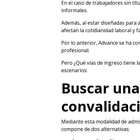
En el caso de trabajadores sin tít
informales.
Además, al estar diseñadas para a
afectan la cotidianidad laboral y fa
Por lo anterior, Advance se ha co
profesional.
Pero ¿Qué vías de ingreso tiene 
escenarios:
Buscar una
convalidac
Mediante esta modalidad de admis
compone de dos alternativas: