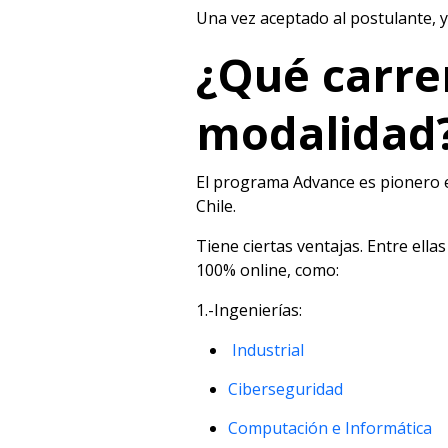
Una vez aceptado al postulante, 
¿Qué carre
modalidad
El programa Advance es pionero e
Chile.
Tiene ciertas ventajas. Entre ella
100% online, como:
1.-Ingenierías:
Industrial
Ciberseguridad
Computación e Informática