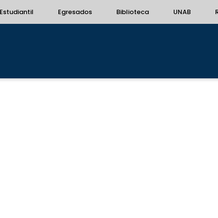
Estudiantil
Egresados
Biblioteca
UNAB