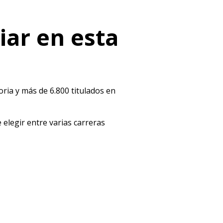
iar en esta
ria y más de 6.800 titulados en
e elegir entre varias carreras