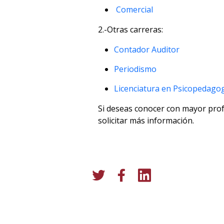
Comercial
2.-Otras carreras:
Contador Auditor
Periodismo
Licenciatura en Psicopedago
Si deseas conocer con mayor profu
solicitar más información.