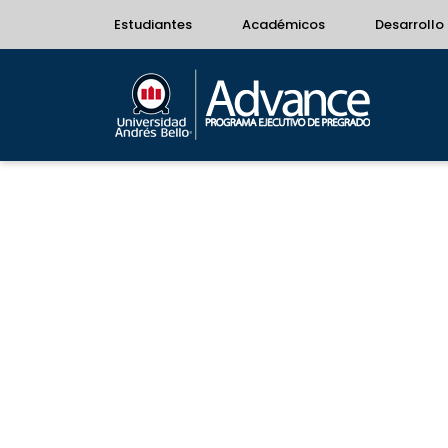
Estudiantes
Académicos
Desarrollo 