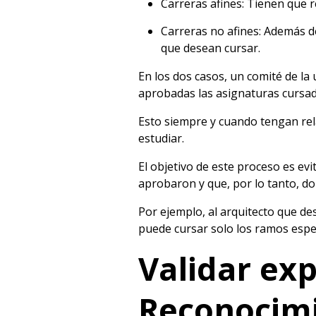
Carreras afines: Tienen que r
Carreras no afines: Además de
que desean cursar.
En los dos casos, un comité de la 
aprobadas las asignaturas cursad
Esto siempre y cuando tengan rel
estudiar.
El objetivo de este proceso es ev
aprobaron y que, por lo tanto, d
Por ejemplo, al arquitecto que des
puede cursar solo los ramos espec
Validar exp
Reconocimi