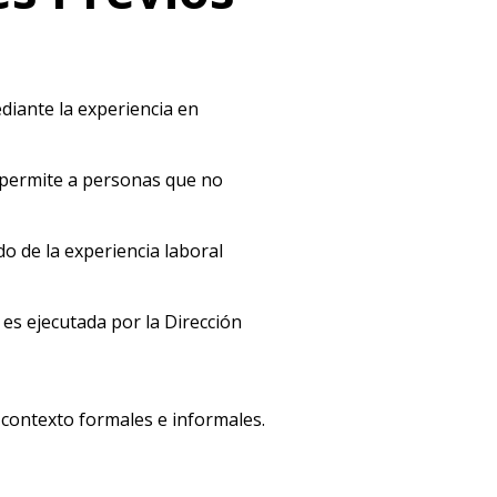
diante la experiencia en
s permite a personas que no
o de la experiencia laboral
 es ejecutada por la Dirección
 contexto formales e informales.