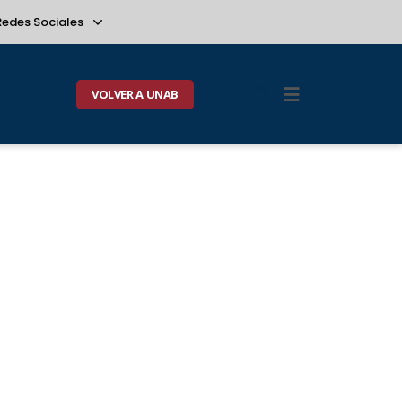
Redes Sociales
VOLVER A UNAB