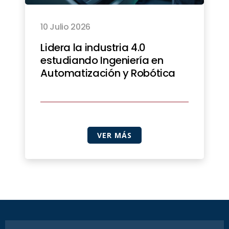
10 Julio 2026
Lidera la industria 4.0
estudiando Ingeniería en
Automatización y Robótica
VER MÁS