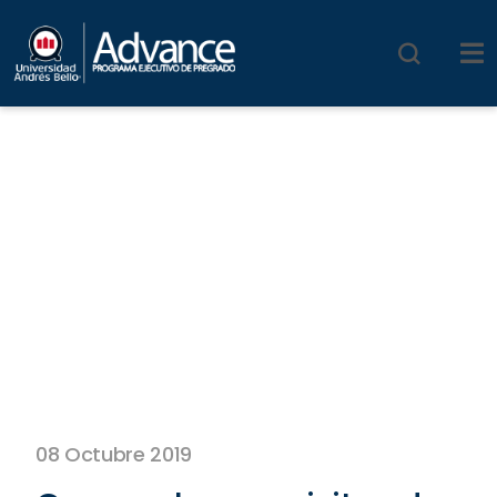
08 Octubre 2019