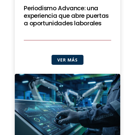
Periodismo Advance: una
experiencia que abre puertas
a oportunidades laborales
VER MÁS