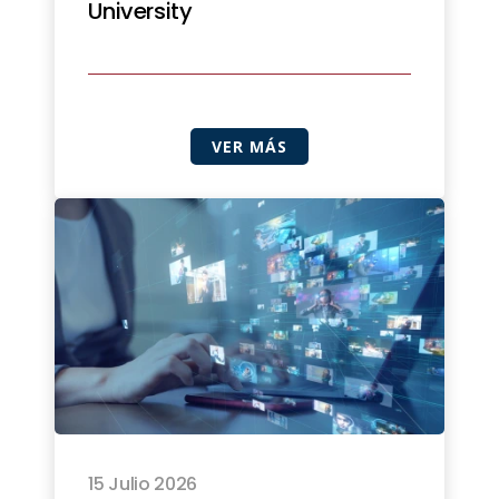
University
VER MÁS
15 Julio 2026