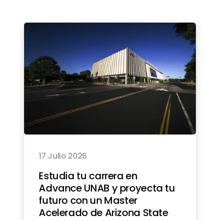
17 Julio 2026
Estudia tu carrera en
Advance UNAB y proyecta tu
futuro con un Master
Acelerado de Arizona State