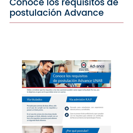
Conoce los requisitos de
postulación Advance