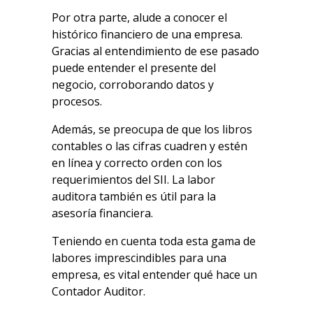
Por otra parte, alude a conocer el
histórico financiero de una empresa.
Gracias al entendimiento de ese pasado
puede entender el presente del
negocio, corroborando datos y
procesos.
Además, se preocupa de que los libros
contables o las cifras cuadren y estén
en línea y correcto orden con los
requerimientos del SII. La labor
auditora también es útil para la
asesoría financiera.
Teniendo en cuenta toda esta gama de
labores imprescindibles para una
empresa, es vital entender qué hace un
Contador Auditor.