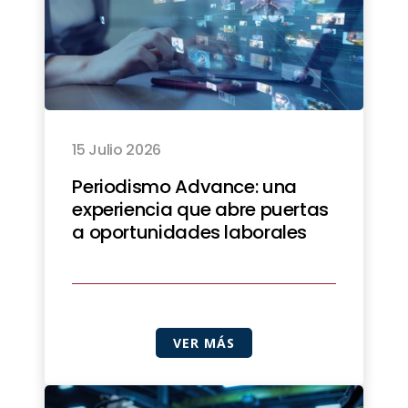
15 Julio 2026
Periodismo Advance: una
experiencia que abre puertas
a oportunidades laborales
VER MÁS