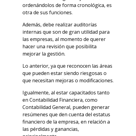
ordenándolos de forma cronológica, es
otra de sus funciones.
Además, debe realizar auditorías
internas que son de gran utilidad para
las empresas, al momento de querer
hacer una revisión que posibilita
mejorar la gestión.
Lo anterior, ya que reconocen las áreas
que pueden estar siendo riesgosas o
que necesitan mejoras o modificaciones.
Igualmente, al estar capacitados tanto
en Contabilidad Financiera, como
Contabilidad General, pueden generar
resúmenes que den cuenta del estatus
financiero de la empresa, en relación a
las pérdidas y ganancias,