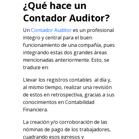
¿Qué hace un
Contador Auditor?
Un
Contador Auditor
es un profesional
íntegro y central para el buen
funcionamiento de una compañía, pues
integrando estas dos grandes áreas
mencionadas anteriormente. Esto, se
traduce en:
Llevar los registros contables al día y,
al mismo tiempo, realizar una revisión
de estos en retrospectiva, gracias a sus
conocimientos en Contabilidad
Financiera.
La creación y/o corroboración de las
nóminas de pago de los trabajadores,
cuadrando esos egresos y