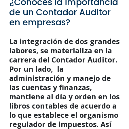
¿Conoces la importancia
de un Contador Auditor
en empresas?
La integración de dos grandes
labores, se materializa en la
carrera del Contador Auditor.
Por un lado, la
administración y manejo de
las cuentas y finanzas,
mantiene al día y orden en los
libros contables de acuerdo a
lo que establece el organismo
regulador de impuestos. Así