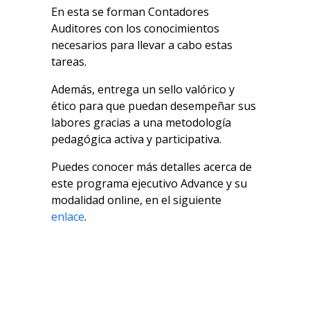
En esta se forman Contadores
Auditores con los conocimientos
necesarios para llevar a cabo estas
tareas.
Además, entrega un sello valórico y
ético para que puedan desempeñar sus
labores gracias a una metodología
pedagógica activa y participativa.
Puedes conocer más detalles acerca de
este programa ejecutivo Advance y su
modalidad online, en el siguiente
enlace
.