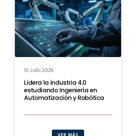
10 Julio 2026
Lidera la industria 4.0
estudiando Ingeniería en
Automatización y Robótica
VER MÁS