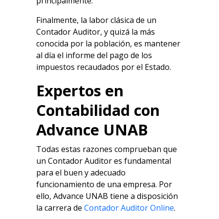
principalmente.
Finalmente, la labor clásica de un
Contador Auditor, y quizá la más
conocida por la población, es mantener
al día el informe del pago de los
impuestos recaudados por el Estado.
Expertos en
Contabilidad con
Advance UNAB
Todas estas razones comprueban que
un Contador Auditor es fundamental
para el buen y adecuado
funcionamiento de una empresa. Por
ello, Advance UNAB tiene a disposición
la carrera de
Contador Auditor Online
.