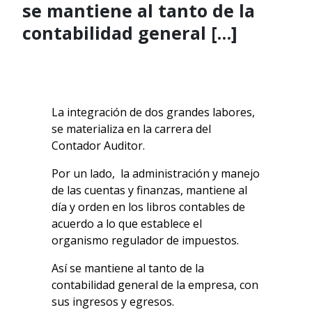
se mantiene al tanto de la
contabilidad general […]
La integración de dos grandes labores,
se materializa en la carrera del
Contador Auditor.
Por un lado, la administración y manejo
de las cuentas y finanzas, mantiene al
día y orden en los libros contables de
acuerdo a lo que establece el
organismo regulador de impuestos.
Así se mantiene al tanto de la
contabilidad general de la empresa, con
sus ingresos y egresos.