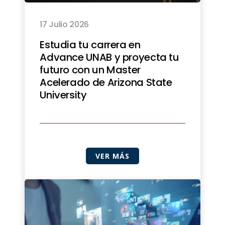
17 Julio 2026
Estudia tu carrera en
Advance UNAB y proyecta tu
futuro con un Master
Acelerado de Arizona State
University
VER MÁS