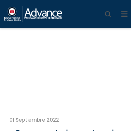
01 Septiembre 2022