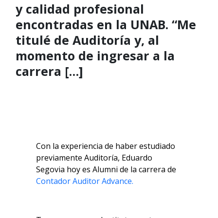
y calidad profesional
encontradas en la UNAB. “Me
titulé de Auditoría y, al
momento de ingresar a la
carrera […]
Con la experiencia de haber estudiado
previamente Auditoría, Eduardo
Segovia hoy es Alumni de la carrera de
Contador Auditor Advance.