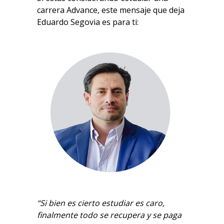
carrera Advance, este mensaje que deja
Eduardo Segovia es para ti:
“Si bien es cierto estudiar es caro,
finalmente todo se recupera y se paga