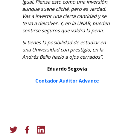
igual. Piensa esto como una inversión,
aunque suene cliché, pero es verdad.
Vas a invertir una cierta cantidad y se
te va a devolver. Y, en la UNAB, pueden
sentirse seguros que valdrá la pena.
Si tienes la posibilidad de estudiar en
una Universidad con prestigio, en la
Andrés Bello hazlo a ojos cerrados”.
Eduardo Segovia
Contador Auditor Advance