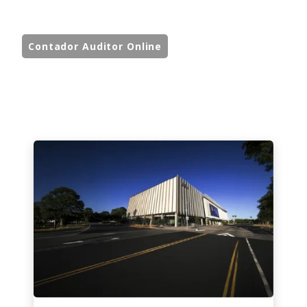
Contador Auditor Online