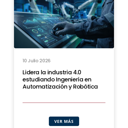
10 Julio 2026
Lidera la industria 4.0
estudiando Ingeniería en
Automatización y Robótica
VER MÁS