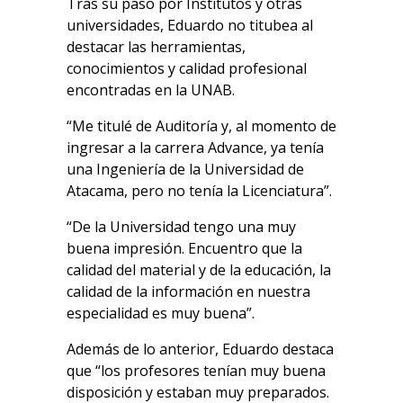
Tras su paso por Institutos y otras
universidades, Eduardo no titubea al
destacar las herramientas,
conocimientos y calidad profesional
encontradas en la UNAB.
“Me titulé de Auditoría y, al momento de
ingresar a la carrera Advance, ya tenía
una Ingeniería de la Universidad de
Atacama, pero no tenía la Licenciatura”.
“De la Universidad tengo una muy
buena impresión. Encuentro que la
calidad del material y de la educación, la
calidad de la información en nuestra
especialidad es muy buena”.
Además de lo anterior, Eduardo destaca
que “los profesores tenían muy buena
disposición y estaban muy preparados.