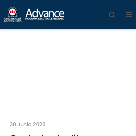
30 Junio 2023