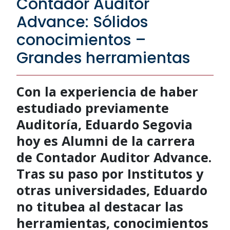
Contador Auditor
Advance: Sólidos
conocimientos –
Grandes herramientas
Con la experiencia de haber
estudiado previamente
Auditoría, Eduardo Segovia
hoy es Alumni de la carrera
de Contador Auditor Advance.
Tras su paso por Institutos y
otras universidades, Eduardo
no titubea al destacar las
herramientas, conocimientos