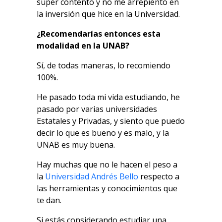
súper contento y no me arrepiento en
la inversión que hice en la Universidad.
¿Recomendarías entonces esta
modalidad en la UNAB?
Sí, de todas maneras, lo recomiendo
100%.
He pasado toda mi vida estudiando, he
pasado por varias universidades
Estatales y Privadas, y siento que puedo
decir lo que es bueno y es malo, y la
UNAB es muy buena.
Hay muchas que no le hacen el peso a
la
Universidad Andrés Bello
respecto a
las herramientas y conocimientos que
te dan.
Si estás considerando estudiar una