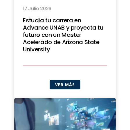
17 Julio 2026
Estudia tu carrera en
Advance UNAB y proyecta tu
futuro con un Master
Acelerado de Arizona State
University
VER MÁS