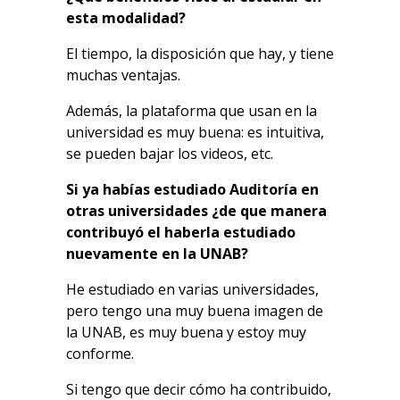
esta modalidad?
El tiempo, la disposición que hay, y tiene
muchas ventajas.
Además, la plataforma que usan en la
universidad es muy buena: es intuitiva,
se pueden bajar los videos, etc.
Si ya habías estudiado Auditoría en
otras universidades ¿de que manera
contribuyó el haberla estudiado
nuevamente en la UNAB?
He estudiado en varias universidades,
pero tengo una muy buena imagen de
la UNAB, es muy buena y estoy muy
conforme.
Si tengo que decir cómo ha contribuido,