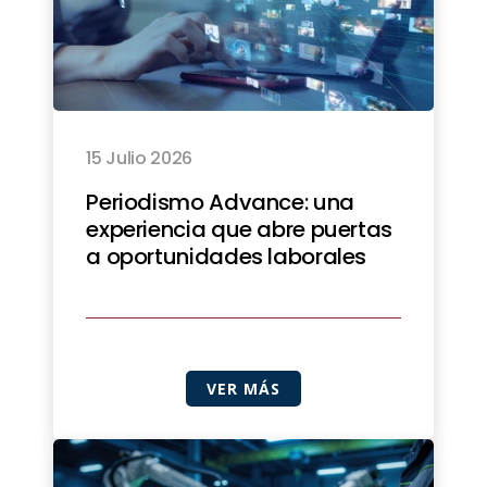
15 Julio 2026
Periodismo Advance: una
experiencia que abre puertas
a oportunidades laborales
VER MÁS