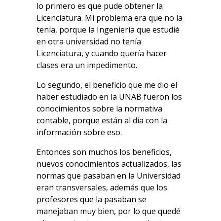
lo primero es que pude obtener la
Licenciatura. Mi problema era que no la
tenía, porque la Ingeniería que estudié
en otra universidad no tenía
Licenciatura, y cuando quería hacer
clases era un impedimento.
Lo segundo, el beneficio que me dio el
haber estudiado en la UNAB fueron los
conocimientos sobre la normativa
contable, porque están al día con la
información sobre eso.
Entonces son muchos los beneficios,
nuevos conocimientos actualizados, las
normas que pasaban en la Universidad
eran transversales, además que los
profesores que la pasaban se
manejaban muy bien, por lo que quedé