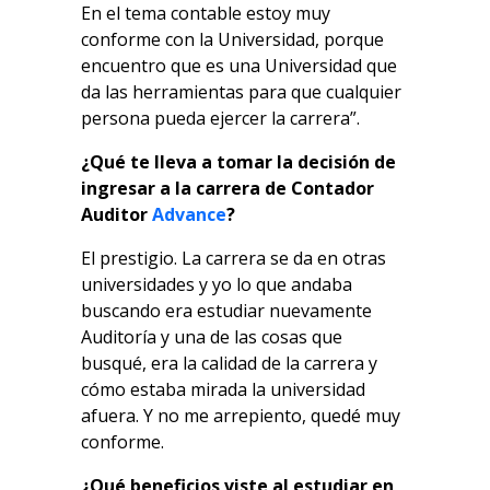
En el tema contable estoy muy
conforme con la Universidad, porque
encuentro que es una Universidad que
da las herramientas para que cualquier
persona pueda ejercer la carrera”.
¿Qué te lleva a tomar la decisión de
ingresar a la carrera de Contador
Auditor
Advance
?
El prestigio. La carrera se da en otras
universidades y yo lo que andaba
buscando era estudiar nuevamente
Auditoría y una de las cosas que
busqué, era la calidad de la carrera y
cómo estaba mirada la universidad
afuera. Y no me arrepiento, quedé muy
conforme.
¿Qué beneficios viste al estudiar en