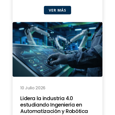
VER MÁS
10 Julio 2026
Lidera la industria 4.0
estudiando Ingeniería en
Automatización y Robótica