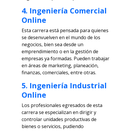
4. Ingeniería Comercial
Online
Esta carrera está pensada para quienes
se desenvuelven en el mundo de los
negocios, bien sea desde un
emprendimiento o en la gestión de
empresas ya formadas. Pueden trabajar
en áreas de marketing, planeación,
finanzas, comerciales, entre otras.
5. Ingeniería Industrial
Online
Los profesionales egresados de esta
carrera se especializan en dirigir y
controlar unidades productivas de
bienes o servicios, pudiendo