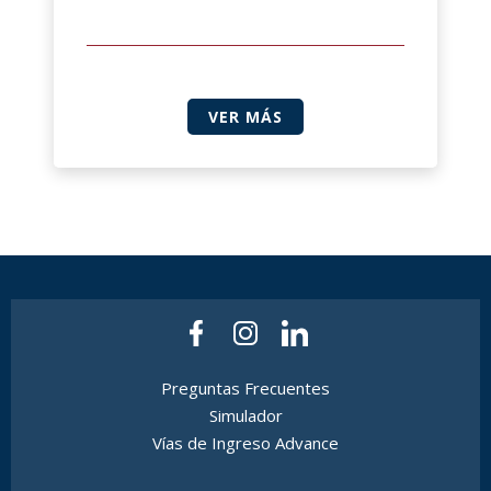
VER MÁS