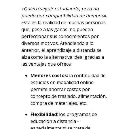
«
Quiero seguir estudiando, pero no
puedo por compatibilidad de tiempos
«.
Esta es la realidad de muchas personas
que, pese a las ganas, no pueden
perfeccionar sus conocimientos por
diversos motivos. Atendiendo a lo
anterior, el aprendizaje a distancia se
alza como la alternativa ideal gracias a
las ventajas que ofrece:
Menores costos:
la continuidad de
estudios en modalidad online
permite ahorrar costos por
concepto de traslado, alimentación,
compra de materiales, etc.
Flexibilidad
: los programas de
educación a distancia -
especialmente si se trata de