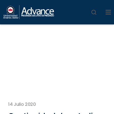
14 Julio 2020