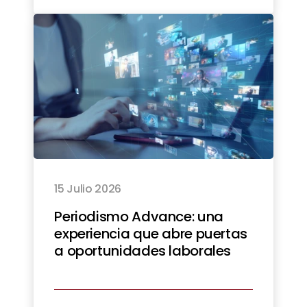
15 Julio 2026
Periodismo Advance: una
experiencia que abre puertas
a oportunidades laborales