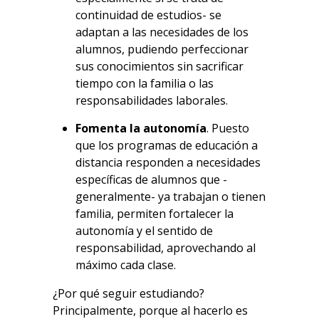
continuidad de estudios- se
adaptan a las necesidades de los
alumnos, pudiendo perfeccionar
sus conocimientos sin sacrificar
tiempo con la familia o las
responsabilidades laborales.
Fomenta la autonomía
. Puesto
que los programas de educación a
distancia responden a necesidades
específicas de alumnos que -
generalmente- ya trabajan o tienen
familia, permiten fortalecer la
autonomía y el sentido de
responsabilidad, aprovechando al
máximo cada clase.
¿Por qué seguir estudiando?
Principalmente, porque al hacerlo es