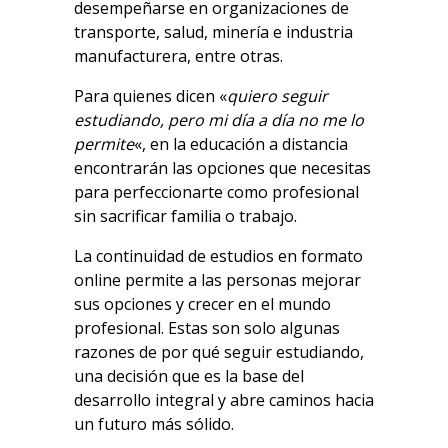
desempeñarse en organizaciones de
transporte, salud, minería e industria
manufacturera, entre otras.
Para quienes dicen «
quiero seguir
estudiando, pero mi día a día no me lo
permite
«, en la educación a distancia
encontrarán las opciones que necesitas
para perfeccionarte como profesional
sin sacrificar familia o trabajo.
La continuidad de estudios en formato
online permite a las personas mejorar
sus opciones y crecer en el mundo
profesional. Estas son solo algunas
razones de por qué seguir estudiando,
una decisión que es la base del
desarrollo integral y abre caminos hacia
un futuro más sólido.