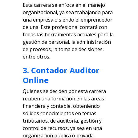
Esta carrera se enfoca en el manejo
organizacional, ya sea trabajando para
una empresa o siendo el emprendedor
de una. Este profesional contará con
todas las herramientas actuales para la
gestión de personal, la administración
de procesos, la toma de decisiones,
entre otros.
3. Contador Auditor
Online
Quienes se deciden por esta carrera
reciben una formación en las áreas
financiera y contable, obteniendo
sólidos conocimientos en temas
tributarios, de auditoría, gestión y
control de recursos, ya sea en una
organización pública o privada.