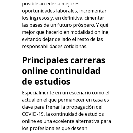
posible acceder a mejores
oportunidades laborales, incrementar
los ingresos y, en definitiva, cimentar
las bases de un futuro próspero. Y qué
mejor que hacerlo en modalidad online,
evitando dejar de lado el resto de las
responsabilidades cotidianas.
Principales carreras
online continuidad
de estudios
Especialmente en un escenario como el
actual en el que permanecer en casa es
clave para frenar la propagación del
COVID-19, la continuidad de estudios
online es una excelente alternativa para
los profesionales que desean