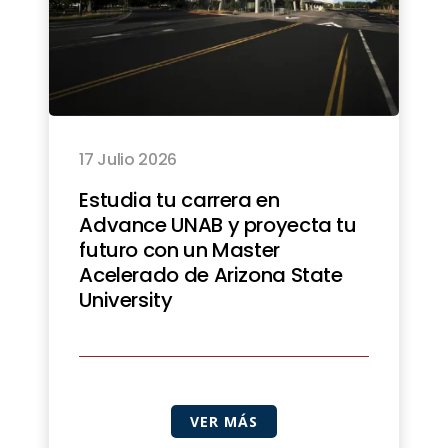
17 Julio 2026
Estudia tu carrera en
Advance UNAB y proyecta tu
futuro con un Master
Acelerado de Arizona State
University
VER MÁS