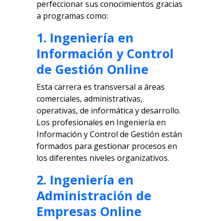
perfeccionar sus conocimientos gracias
a programas como:
1. Ingeniería en
Información y Control
de Gestión Online
Esta carrera es transversal a áreas
comerciales, administrativas,
operativas, de informática y desarrollo.
Los profesionales en Ingeniería en
Información y Control de Gestión están
formados para gestionar procesos en
los diferentes niveles organizativos.
2. Ingeniería en
Administración de
Empresas Online