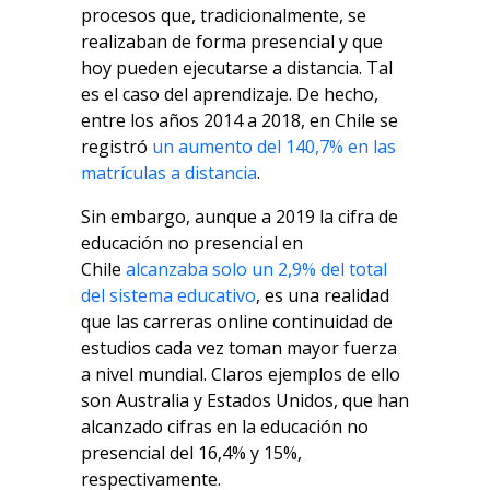
procesos que, tradicionalmente, se
realizaban de forma presencial y que
hoy pueden ejecutarse a distancia. Tal
es el caso del aprendizaje. De hecho,
entre los años 2014 a 2018, en Chile se
registró
un aumento del 140,7% en las
matrículas a distancia
.
Sin embargo, aunque a 2019 la cifra de
educación no presencial en
Chile
alcanzaba solo un 2,9% del total
del sistema educativo
, es una realidad
que las carreras online continuidad de
estudios cada vez toman mayor fuerza
a nivel mundial. Claros ejemplos de ello
son Australia y Estados Unidos, que han
alcanzado cifras en la educación no
presencial del 16,4% y 15%,
respectivamente.