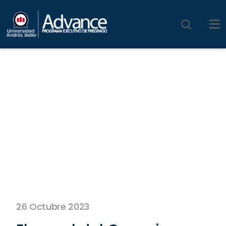
26 Octubre 2023