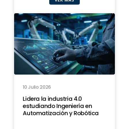
10 Julio 2026
Lidera la industria 4.0
estudiando Ingeniería en
Automatización y Robótica