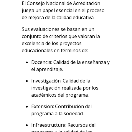
El Consejo Nacional de Acreditación
juega un papel esencial en el proceso
de mejora de la calidad educativa.
Sus evaluaciones se basan en un
conjunto de criterios que valoran la
excelencia de los proyectos
educacionales en términos de:
Docencia: Calidad de la enseñanza y
el aprendizaje.
Investigación: Calidad de la
investigación realizada por los
académicos del programa.
Extensión: Contribución del
programa a la sociedad.
Infraestructura: Recursos del