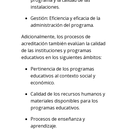
programa y la calidad de las
instalaciones.
Gestión: Eficiencia y eficacia de la
administración del programa.
Adicionalmente, los procesos de
acreditación también evalúan la calidad
de las instituciones y programas
educativos en los siguientes ámbitos:
Pertinencia de los programas
educativos al contexto social y
económico.
Calidad de los recursos humanos y
materiales disponibles para los
programas educativos.
Procesos de enseñanza y
aprendizaje.