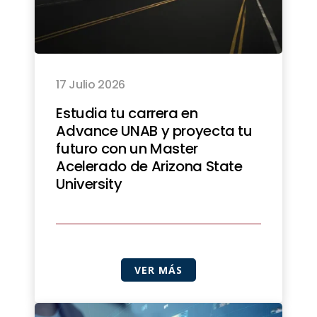
17 Julio 2026
Estudia tu carrera en
Advance UNAB y proyecta tu
futuro con un Master
Acelerado de Arizona State
University
VER MÁS