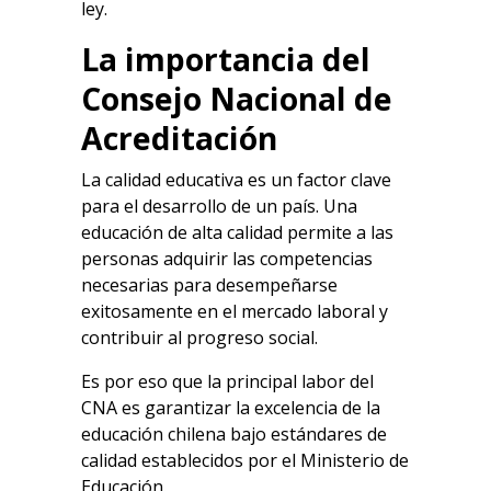
ley.
La importancia del
Consejo Nacional de
Acreditación
La calidad educativa es un factor clave
para el desarrollo de un país. Una
educación de alta calidad permite a las
personas adquirir las competencias
necesarias para desempeñarse
exitosamente en el mercado laboral y
contribuir al progreso social.
Es por eso que la principal labor del
CNA es garantizar la excelencia de la
educación chilena bajo estándares de
calidad establecidos por el Ministerio de
Educación.