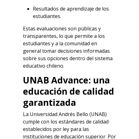
Resultados de aprendizaje de los
estudiantes.
Estas evaluaciones son públicas y
transparentes, lo que permite a los
estudiantes y a la comunidad en
general tomar decisiones informadas
sobre sus opciones dentro del sistema
educativo chileno.
UNAB Advance: una
educación de calidad
garantizada
La Universidad Andrés Bello (UNAB)
cumple con los estándares de calidad
establecidos por ley para las
instituciones de educación superior. Por