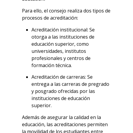
Para ello, el consejo realiza dos tipos de
procesos de acreditación:
Acreditación institucional: Se
otorga a las instituciones de
educación superior, como
universidades, institutos
profesionales y centros de
formación técnica.
Acreditación de carreras: Se
entrega a las carreras de pregrado
y posgrado ofrecidas por las
instituciones de educación
superior.
Además de asegurar la calidad en la
educación, las acreditaciones permiten
la movilidad de los estudiantes entre