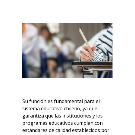
Su función es fundamental para el
sistema educativo chileno, ya que
garantiza que las instituciones y los
programas educativos cumplan con
estándares de calidad establecidos por