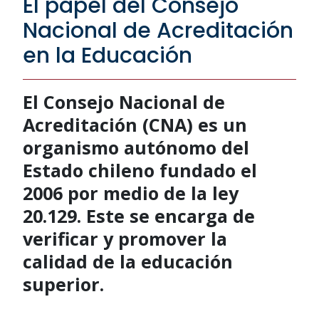
El papel del Consejo
Nacional de Acreditación
en la Educación
El Consejo Nacional de
Acreditación (CNA) es un
organismo autónomo del
Estado chileno fundado el
2006 por medio de la ley
20.129. Este se encarga de
verificar y promover la
calidad de la educación
superior.