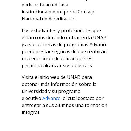
ende, está acreditada
institucionalmente por el Consejo
Nacional de Acreditación.
Los estudiantes y profesionales que
están considerando entrar en la UNAB
y a sus carreras de programas Advance
pueden estar seguros de que recibirán
una educación de calidad que les
permitirá alcanzar sus objetivos.
Visita el sitio web de UNAB para
obtener más información sobre la
universidad y su programa
ejecutivo
Advance
, el cual destaca por
entregar a sus alumnos una formación
integral.