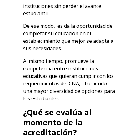
instituciones sin perder el avance
estudiantil.
De ese modo, les da la oportunidad de
completar su educación en el
establecimiento que mejor se adapte a
sus necesidades.
Al mismo tiempo, promueve la
competencia entre instituciones
educativas que quieran cumplir con los
requerimientos del CNA, ofreciendo
una mayor diversidad de opciones para
los estudiantes.
¿Qué se evalúa al
momento de la
acreditación?