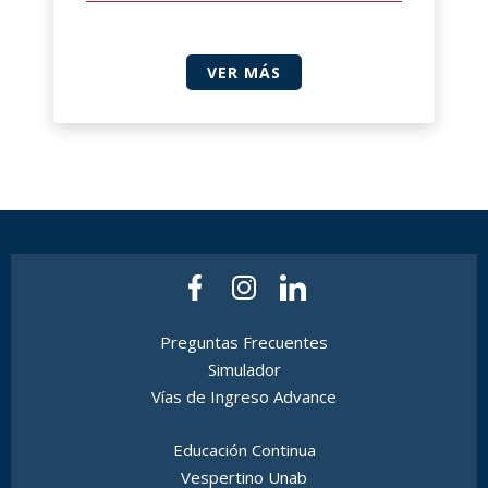
VER MÁS