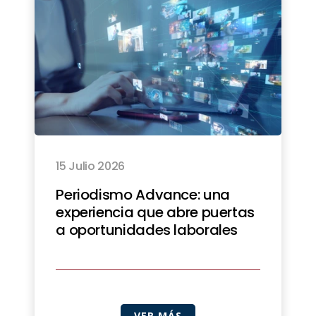
15 Julio 2026
Periodismo Advance: una
experiencia que abre puertas
a oportunidades laborales
VER MÁS