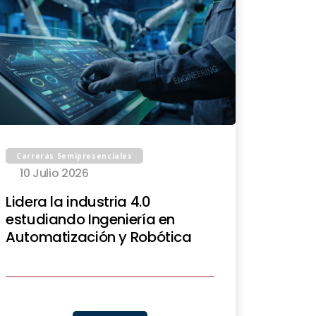
Carreras Semipresenciales
10 Julio 2026
Lidera la industria 4.0
estudiando Ingeniería en
Automatización y Robótica