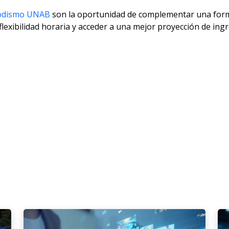
riodismo UNAB
son la oportunidad de complementar una forma
flexibilidad horaria y acceder a una mejor proyección de ingr