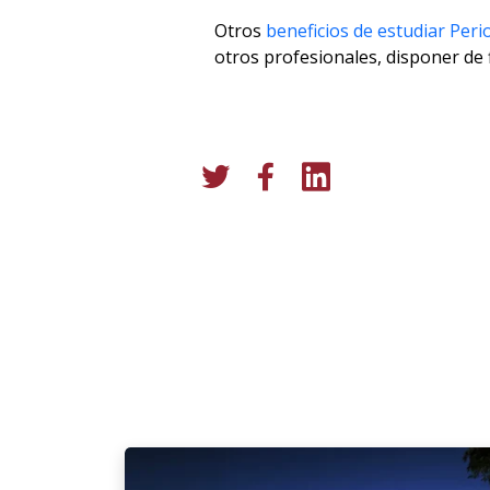
Otros
beneficios de estudiar Pe
otros profesionales, disponer de 