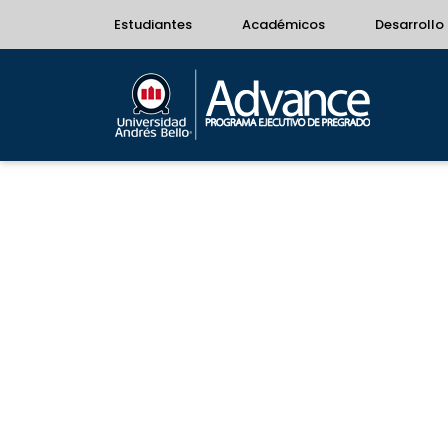
Estudiantes
Académicos
Desarrollo 