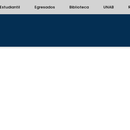
Estudiantil
Egresados
Biblioteca
UNAB