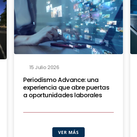
15 Julio 2026
Periodismo Advance: una
experiencia que abre puertas
a oportunidades laborales
VER MÁS