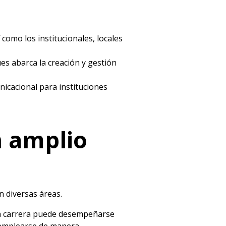
como los institucionales, locales
ues abarca la creación y gestión
nicacional para instituciones
n amplio
n diversas áreas.
ta carrera puede desempeñarse