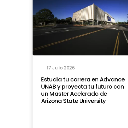
17 Julio 2026
Estudia tu carrera en Advance
UNAB y proyecta tu futuro con
un Master Acelerado de
Arizona State University