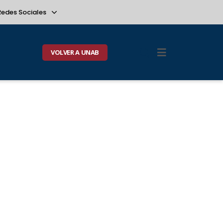
Redes Sociales
VOLVER A UNAB