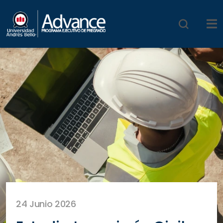
24 Junio 2026