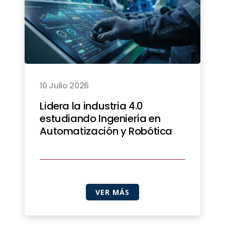
10 Julio 2026
Lidera la industria 4.0
estudiando Ingeniería en
Automatización y Robótica
VER MÁS