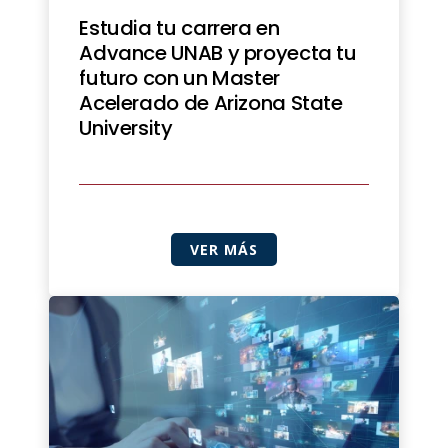
Estudia tu carrera en
Advance UNAB y proyecta tu
futuro con un Master
Acelerado de Arizona State
University
VER MÁS