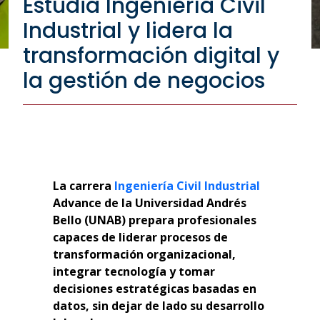
Estudia Ingeniería Civil
Industrial y lidera la
transformación digital y
la gestión de negocios
La carrera
Ingeniería Civil Industrial
Advance de la Universidad Andrés
Bello (UNAB) prepara profesionales
capaces de liderar procesos de
transformación organizacional,
integrar tecnología y tomar
decisiones estratégicas basadas en
datos, sin dejar de lado su desarrollo