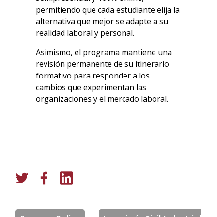
permitiendo que cada estudiante elija la
alternativa que mejor se adapte a su
realidad laboral y personal.
Asimismo, el programa mantiene una
revisión permanente de su itinerario
formativo para responder a los
cambios que experimentan las
organizaciones y el mercado laboral.