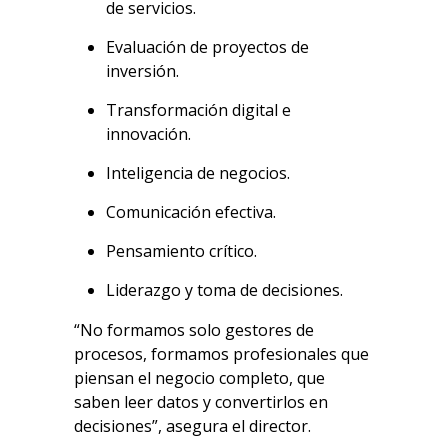
de servicios.
Evaluación de proyectos de
inversión.
Transformación digital e
innovación.
Inteligencia de negocios.
Comunicación efectiva.
Pensamiento crítico.
Liderazgo y toma de decisiones.
“No formamos solo gestores de
procesos, formamos profesionales que
piensan el negocio completo, que
saben leer datos y convertirlos en
decisiones”, asegura el director.