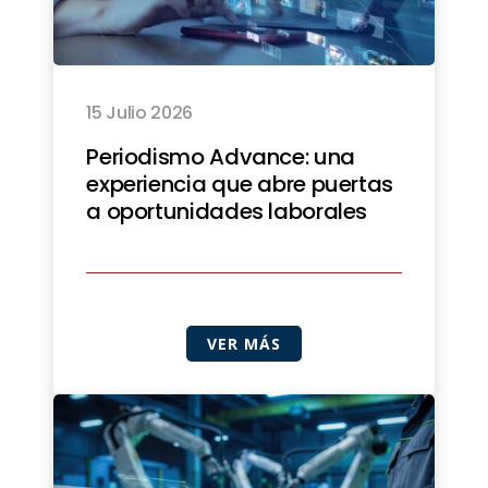
15 Julio 2026
Periodismo Advance: una
experiencia que abre puertas
a oportunidades laborales
VER MÁS