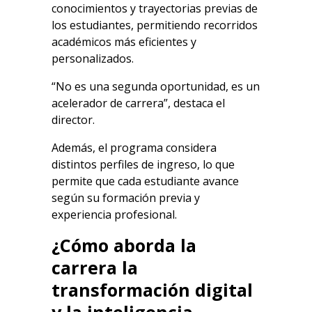
conocimientos y trayectorias previas de
los estudiantes, permitiendo recorridos
académicos más eficientes y
personalizados.
“No es una segunda oportunidad, es un
acelerador de carrera”, destaca el
director.
Además, el programa considera
distintos perfiles de ingreso, lo que
permite que cada estudiante avance
según su formación previa y
experiencia profesional.
¿Cómo aborda la
carrera la
transformación digital