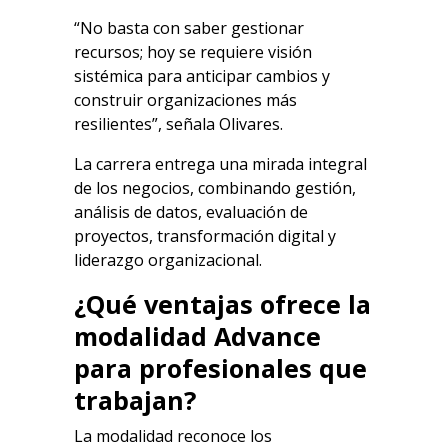
“No basta con saber gestionar
recursos; hoy se requiere visión
sistémica para anticipar cambios y
construir organizaciones más
resilientes”, señala Olivares.
La carrera entrega una mirada integral
de los negocios, combinando gestión,
análisis de datos, evaluación de
proyectos, transformación digital y
liderazgo organizacional.
¿Qué ventajas ofrece la
modalidad Advance
para profesionales que
trabajan?
La modalidad reconoce los