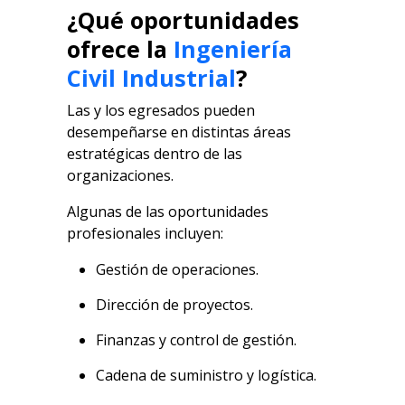
¿Qué oportunidades
ofrece la
Ingeniería
Civil Industrial
?
Las y los egresados pueden
desempeñarse en distintas áreas
estratégicas dentro de las
organizaciones.
Algunas de las oportunidades
profesionales incluyen:
Gestión de operaciones.
Dirección de proyectos.
Finanzas y control de gestión.
Cadena de suministro y logística.