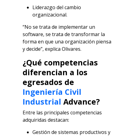
Liderazgo del cambio
organizacional.
“No se trata de implementar un
software, se trata de transformar la
forma en que una organización piensa
y decide”, explica Olivares.
¿Qué competencias
diferencian a los
egresados de
Ingeniería Civil
Industrial
Advance?
Entre las principales competencias
adquiridas destacan:
Gestión de sistemas productivos y