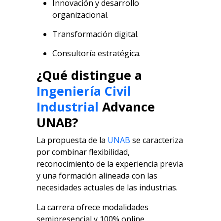
Innovación y desarrollo
organizacional.
Transformación digital.
Consultoría estratégica.
¿Qué distingue a
Ingeniería Civil
Industrial
Advance
UNAB?
La propuesta de la
UNAB
se caracteriza
por combinar flexibilidad,
reconocimiento de la experiencia previa
y una formación alineada con las
necesidades actuales de las industrias.
La carrera ofrece modalidades
semipresencial y 100% online,