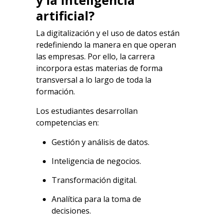
y la inteligencia
artificial?
La digitalización y el uso de datos están
redefiniendo la manera en que operan
las empresas. Por ello, la carrera
incorpora estas materias de forma
transversal a lo largo de toda la
formación.
Los estudiantes desarrollan
competencias en:
Gestión y análisis de datos.
Inteligencia de negocios.
Transformación digital.
Analítica para la toma de
decisiones.