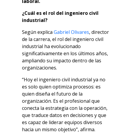
laboral.
¿Cuál es el rol del ingeniero civil
industrial?
Según explica
Gabriel Olivares
, director
de la carrera, el rol del ingeniero civil
industrial ha evolucionado
significativamente en los últimos años,
ampliando su impacto dentro de las
organizaciones.
“Hoy el ingeniero civil industrial ya no
es solo quien optimiza procesos: es
quien diseña el futuro de la
organización. Es el profesional que
conecta la estrategia con la operación,
que traduce datos en decisiones y que
es capaz de liderar equipos diversos
hacia un mismo objetivo”, afirma.