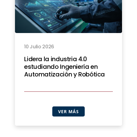
10 Julio 2026
Lidera la industria 4.0
estudiando Ingeniería en
Automatización y Robótica
VER MÁS