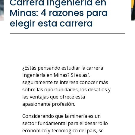
Carrera Ingeniería en
Minas: 4 razones para
elegir esta carrera
¿Estás pensando estudiar la
carrera
Ingeniería en Minas
? Si es así,
seguramente te interesa conocer más
sobre las oportunidades, los desafíos y
las ventajas que ofrece esta
apasionante profesión.
Considerando que la minería es un
sector fundamental para el desarrollo
económico y tecnológico del país, se