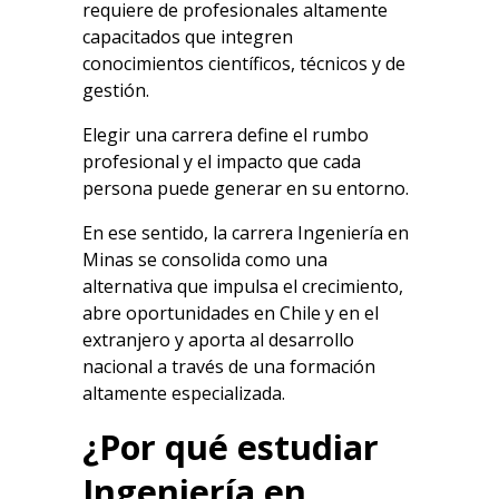
requiere de profesionales altamente
capacitados que integren
conocimientos científicos, técnicos y de
gestión.
Elegir una carrera define el rumbo
profesional y el impacto que cada
persona puede generar en su entorno.
En ese sentido, la
carrera Ingeniería en
Minas
se consolida como una
alternativa que impulsa el crecimiento,
abre oportunidades en Chile y en el
extranjero y aporta al desarrollo
nacional a través de una formación
altamente especializada.
¿Por qué
estudiar
Ingeniería en