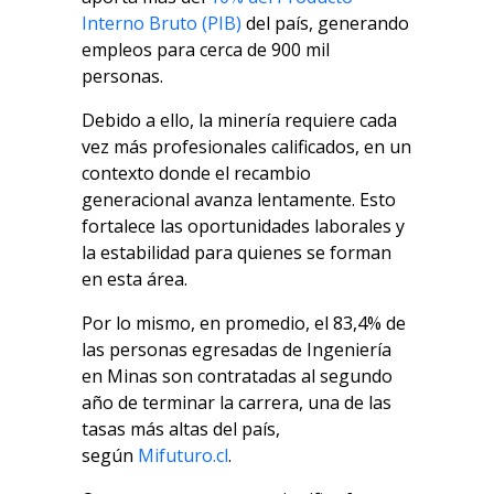
Interno Bruto (PIB)
del país, generando
empleos para cerca de 900 mil
personas.
Debido a ello, la minería requiere cada
vez más profesionales calificados, en un
contexto donde el recambio
generacional avanza lentamente. Esto
fortalece las oportunidades laborales y
la estabilidad para quienes se forman
en esta área.
Por lo mismo, en promedio, el 83,4% de
las personas egresadas de Ingeniería
en Minas son contratadas al segundo
año de terminar la carrera, una de las
tasas más altas del país,
según
Mifuturo.cl
.