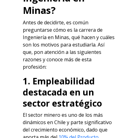
Minas
?
Antes de decidirte, es común
preguntarse cómo es la carrera de
Ingeniería en Minas, qué hacen y cuáles
son los motivos para estudiarla. Así
que, pon atención a las siguientes
razones y conoce más de esta
profesión:
1. Empleabilidad
destacada en un
sector estratégico
El sector minero es uno de los más
dinámicos en Chile y parte significativo
del crecimiento económico, dado que
aporta más del
10% del Producto