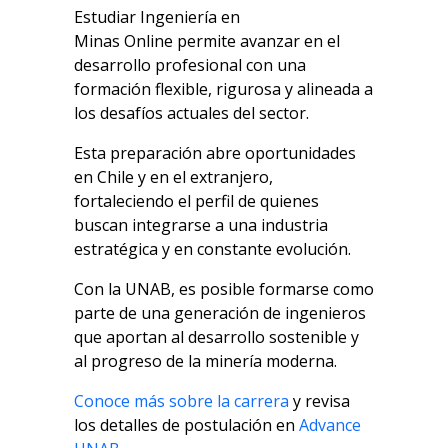
Estudiar
Ingeniería en
Minas
Online
permite avanzar en el
desarrollo profesional con una
formación flexible, rigurosa y alineada a
los desafíos actuales del sector.
Esta preparación abre oportunidades
en Chile y en el extranjero,
fortaleciendo el perfil de quienes
buscan integrarse a una industria
estratégica y en constante evolución.
Con la UNAB, es posible formarse como
parte de una generación de ingenieros
que aportan al desarrollo sostenible y
al progreso de la minería moderna.
Conoce más sobre la carrera
y revisa
los detalles de postulación en
Advance