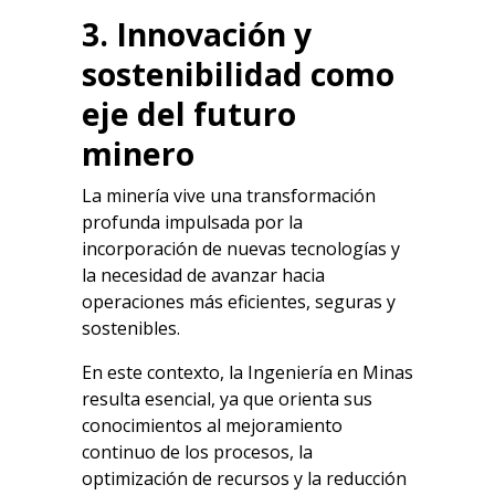
3. Innovación y
sostenibilidad como
eje del futuro
minero
La minería vive una transformación
profunda impulsada por la
incorporación de nuevas tecnologías y
la necesidad de avanzar hacia
operaciones más eficientes, seguras y
sostenibles.
En este contexto, la Ingeniería en Minas
resulta esencial, ya que orienta sus
conocimientos al mejoramiento
continuo de los procesos, la
optimización de recursos y la reducción