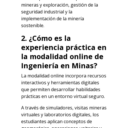
mineras y exploración, gestión de la
seguridad industrial y la
implementación de la minería
sostenible.
2. ¿Cómo es la
experiencia práctica en
la modalidad online de
Ingeniería en Minas?
La modalidad online incorpora recursos
interactivos y herramientas digitales
que permiten desarrollar habilidades
prácticas en un entorno virtual seguro.
A través de simuladores, visitas mineras
virtuales y laboratorios digitales, los
estudiantes aplican conceptos de