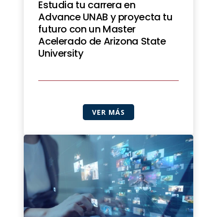
Estudia tu carrera en
Advance UNAB y proyecta tu
futuro con un Master
Acelerado de Arizona State
University
VER MÁS