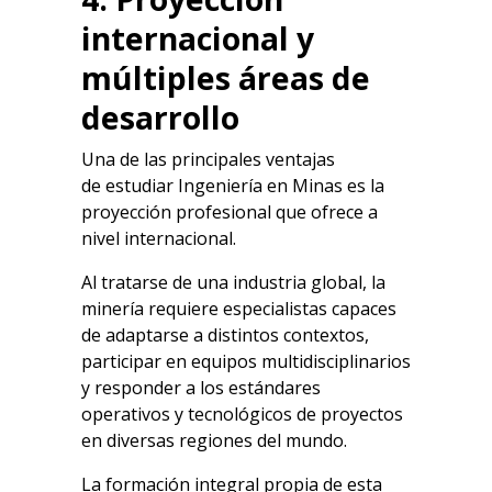
internacional y
múltiples áreas de
desarrollo
Una de las principales ventajas
de
estudiar Ingeniería en Minas
es la
proyección profesional que ofrece a
nivel internacional.
Al tratarse de una industria global, la
minería requiere especialistas capaces
de adaptarse a distintos contextos,
participar en equipos multidisciplinarios
y responder a los estándares
operativos y tecnológicos de proyectos
en diversas regiones del mundo.
La formación integral propia de esta