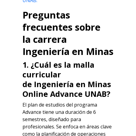
UNAB.
Preguntas
frecuentes sobre
la
carrera
Ingeniería en Minas
1. ¿Cuál es la malla
curricular
de
Ingeniería en Minas
Online
Advance UNAB?
El plan de estudios del programa
Advance tiene una duración de 6
semestres, diseñado para
profesionales. Se enfoca en áreas clave
como la planificación de operaciones