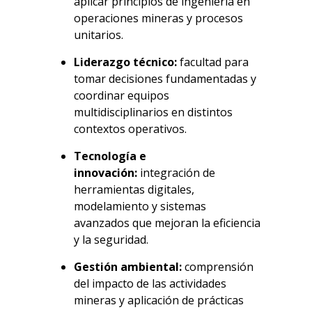
aplicar principios de ingeniería en
operaciones mineras y procesos
unitarios.
Liderazgo técnico:
facultad para
tomar decisiones fundamentadas y
coordinar equipos
multidisciplinarios en distintos
contextos operativos.
Tecnología e
innovación:
integración de
herramientas digitales,
modelamiento y sistemas
avanzados que mejoran la eficiencia
y la seguridad.
Gestión ambiental:
comprensión
del impacto de las actividades
mineras y aplicación de prácticas