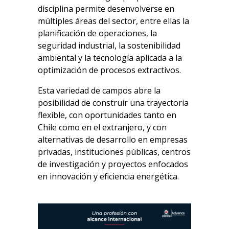
disciplina permite desenvolverse en
múltiples áreas del sector, entre ellas la
planificación de operaciones, la
seguridad industrial, la sostenibilidad
ambiental y la tecnología aplicada a la
optimización de procesos extractivos.
Esta variedad de campos abre la
posibilidad de construir una trayectoria
flexible, con oportunidades tanto en
Chile como en el extranjero, y con
alternativas de desarrollo en empresas
privadas, instituciones públicas, centros
de investigación y proyectos enfocados
en innovación y eficiencia energética.