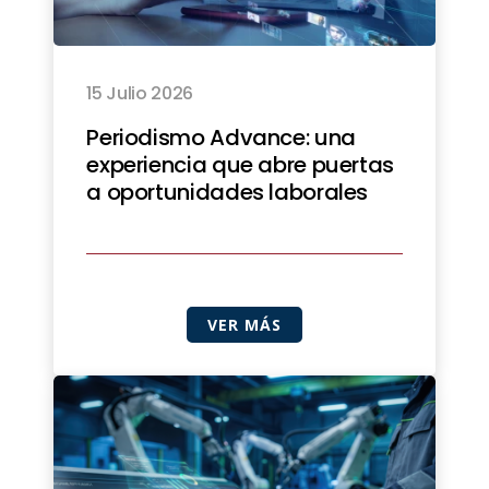
15 Julio 2026
Periodismo Advance: una
experiencia que abre puertas
a oportunidades laborales
VER MÁS