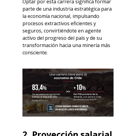
Optar por esta carrera significa formar
parte de una industria estratégica para
la economía nacional, impulsando
procesos extractivos eficientes y
seguros, convirtiéndote en agente
activo del progreso del país y de su
transformación hacia una minería más
consciente.
2. Proyección salarial