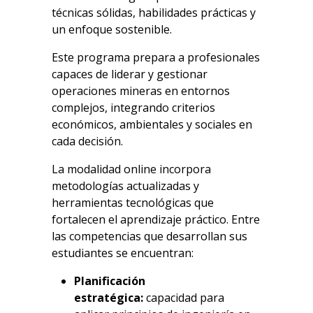
técnicas sólidas, habilidades prácticas y
un enfoque sostenible.
Este programa prepara a profesionales
capaces de liderar y gestionar
operaciones mineras en entornos
complejos, integrando criterios
económicos, ambientales y sociales en
cada decisión.
La modalidad online incorpora
metodologías actualizadas y
herramientas tecnológicas que
fortalecen el aprendizaje práctico. Entre
las competencias que desarrollan sus
estudiantes se encuentran:
Planificación
estratégica:
capacidad para