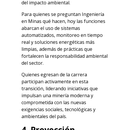
del impacto ambiental.
Para quienes se preguntan
Ingeniería
en Minas qué hacen
, hoy las funciones
abarcan el uso de sistemas
automatizados, monitoreo en tiempo
real y soluciones energéticas más
limpias, además de prácticas que
fortalecen la responsabilidad ambiental
del sector.
Quienes egresan de la carrera
participan activamente en esta
transición, liderando iniciativas que
impulsan una minería moderna y
comprometida con las nuevas
exigencias sociales, tecnológicas y
ambientales del país.
4. Proyección