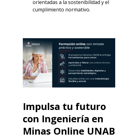
orientadas a la sostenibilidad y el
cumplimiento normativo.
Impulsa tu futuro
con
Ingeniería en
Minas Online
UNAB