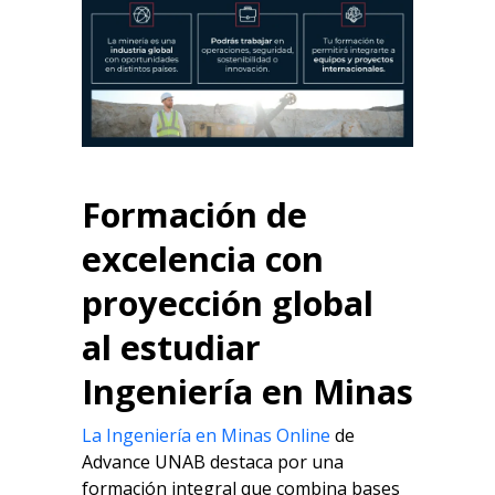
Formación de
excelencia con
proyección global
al
estudiar
Ingeniería en Minas
La
Ingeniería en Minas Online
de
Advance UNAB destaca por una
formación integral que combina bases