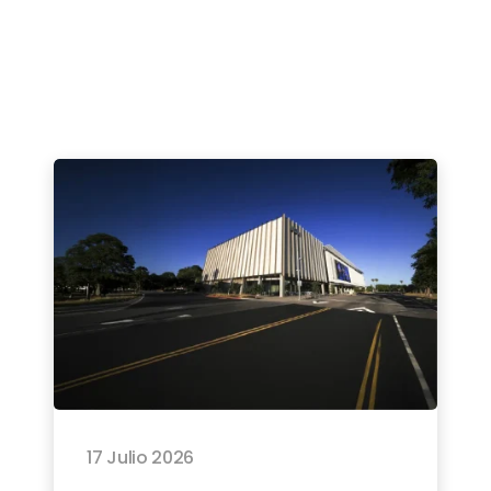
17 Julio 2026