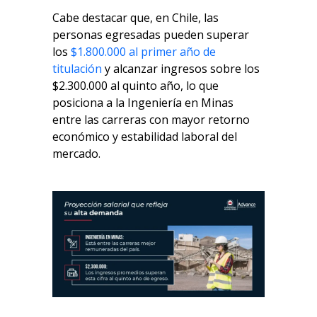
Cabe destacar que, en Chile, las
personas egresadas pueden superar
los
$1.800.000 al primer año de
titulación
y alcanzar ingresos sobre los
$2.300.000 al quinto año, lo que
posiciona a la Ingeniería en Minas
entre las carreras con mayor retorno
económico y estabilidad laboral del
mercado.