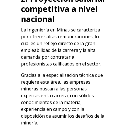
competitiva a nivel
nacional
La Ingeniería en Minas se caracteriza
por ofrecer altas remuneraciones, lo
cual es un reflejo directo de la gran
empleabilidad de la carrera y la alta
demanda por contratar a
profesionistas calificados en el sector.
Gracias a la especialización técnica que
requiere esta área, las empresas
mineras buscan a las personas
expertas en la carrera, con sólidos
conocimientos de la materia,
experiencia en campo y con la
disposición de asumir los desafíos de la
minería.