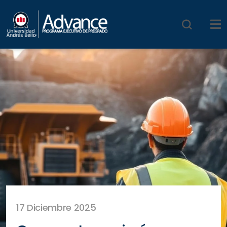
17 Diciembre 2025