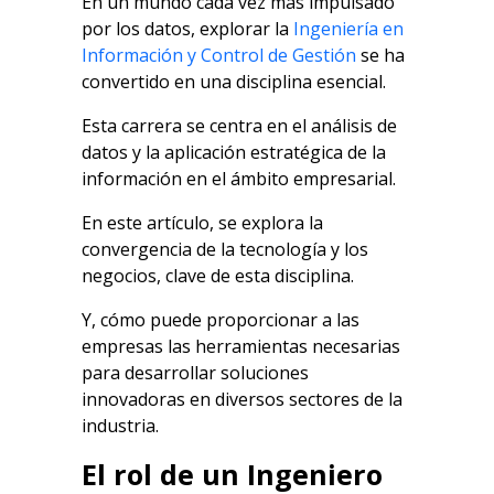
En un mundo cada vez más impulsado
por los datos, explorar la
Ingeniería en
Información y Control de Gestión
se ha
convertido en una disciplina esencial.
Esta carrera se centra en el análisis de
datos y la aplicación estratégica de la
información en el ámbito empresarial.
En este artículo, se explora la
convergencia de la tecnología y los
negocios, clave de esta disciplina.
Y, cómo puede proporcionar a las
empresas las herramientas necesarias
para desarrollar soluciones
innovadoras en diversos sectores de la
industria.
El rol de un Ingeniero