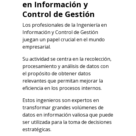
en Información y
Control de Gestión
Los profesionales de la Ingeniería en
Información y Control de Gestión
juegan un papel crucial en el mundo
empresarial.
Su actividad se centra en la recolección,
procesamiento y análisis de datos con
el propósito de obtener datos
relevantes que permitan mejorar la
eficiencia en los procesos internos.
Estos ingenieros son expertos en
transformar grandes volúmenes de
datos en información valiosa que puede
ser utilizada para la toma de decisiones
estratégicas.