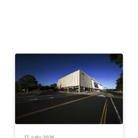
17 Julio 2026