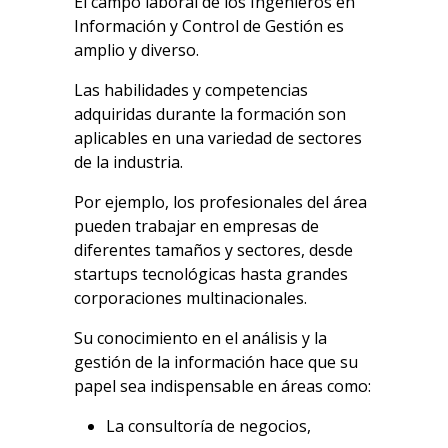
El campo laboral de los Ingenieros en
Información y Control de Gestión es
amplio y diverso.
Las habilidades y competencias
adquiridas durante la formación son
aplicables en una variedad de sectores
de la industria.
Por ejemplo, los profesionales del área
pueden trabajar en empresas de
diferentes tamaños y sectores, desde
startups tecnológicas hasta grandes
corporaciones multinacionales.
Su conocimiento en el análisis y la
gestión de la información hace que su
papel sea indispensable en áreas como:
La consultoría de negocios,