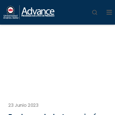
23 Junio 2023