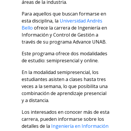
áreas de la industria.
Para aquellos que buscan formarse en
esta disciplina, la
Universidad Andrés
Bello
ofrece la carrera de Ingeniería en
Información y Control de Gestión a
través de su programa Advance UNAB.
Este programa ofrece dos modalidades
de estudio: semipresencial y online.
En la modalidad semipresencial, los
estudiantes asisten a clases hasta tres
veces a la semana, lo que posibilita una
combinación de aprendizaje presencial
y a distancia.
Los interesados en conocer más de esta
carrera, pueden informarse sobre los
detalles de la
Ingeniería en Información