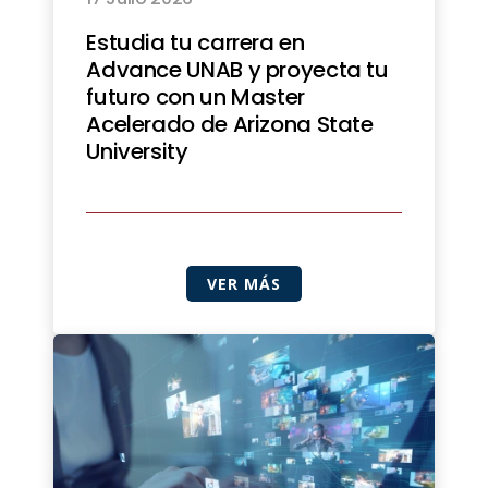
Estudia tu carrera en
Advance UNAB y proyecta tu
futuro con un Master
Acelerado de Arizona State
University
VER MÁS