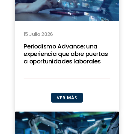
15 Julio 2026
Periodismo Advance: una
experiencia que abre puertas
a oportunidades laborales
VER MÁS