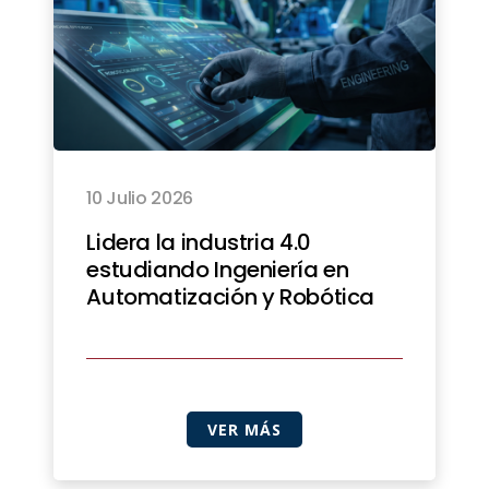
10 Julio 2026
Lidera la industria 4.0
estudiando Ingeniería en
Automatización y Robótica
VER MÁS