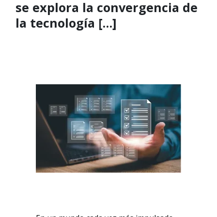
se explora la convergencia de
la tecnología […]