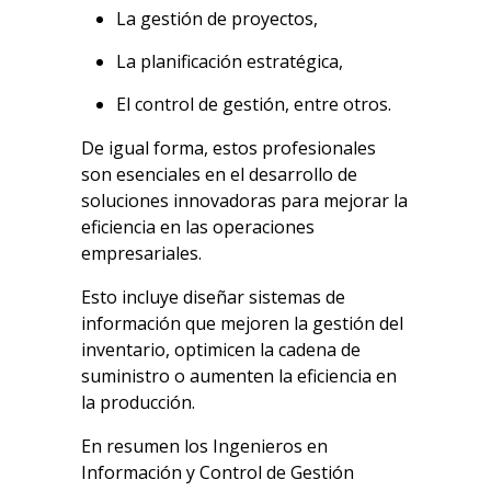
La gestión de proyectos,
La planificación estratégica,
El control de gestión, entre otros.
De igual forma, estos profesionales
son esenciales en el desarrollo de
soluciones innovadoras para mejorar la
eficiencia en las operaciones
empresariales.
Esto incluye diseñar sistemas de
información que mejoren la gestión del
inventario, optimicen la cadena de
suministro o aumenten la eficiencia en
la producción.
En resumen los Ingenieros en
Información y Control de Gestión