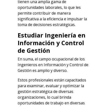
tienen una amplia gama de
oportunidades laborales, lo que les
permite contribuir de manera
significativa a la eficiencia e impulsar la
toma de decisiones estratégicas.
Estudiar Ingeniería en
Información y Control
de Gestión
En suma, el campo ocupacional de los
Ingenieros en Información y Control de
Gestión es amplio y diverso.
Estos profesionales están capacitados
para examinar, evaluar y optimizar la
gestión estratégica de diversas
organizaciones, lo cual brinda
oportunidades de trabajo en diversas