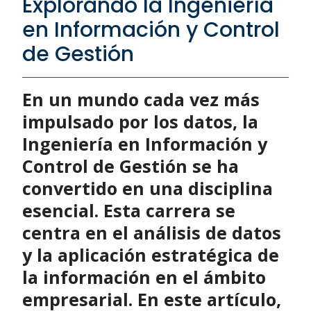
Explorando la Ingeniería
en Información y Control
de Gestión
En un mundo cada vez más
impulsado por los datos, la
Ingeniería en Información y
Control de Gestión se ha
convertido en una disciplina
esencial. Esta carrera se
centra en el análisis de datos
y la aplicación estratégica de
la información en el ámbito
empresarial. En este artículo,