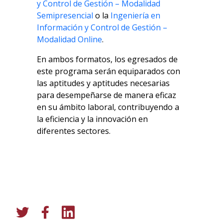
y Control de Gestión – Modalidad
Semipresencial
o la
Ingeniería en
Información y Control de Gestión –
Modalidad Online
.
En ambos formatos, los egresados de
este programa serán equiparados con
las aptitudes y aptitudes necesarias
para desempeñarse de manera eficaz
en su ámbito laboral, contribuyendo a
la eficiencia y la innovación en
diferentes sectores.