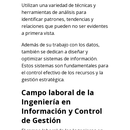
Utilizan una variedad de técnicas y
herramientas de análisis para
identificar patrones, tendencias y
relaciones que pueden no ser evidentes
a primera vista.
Además de su trabajo con los datos,
también se dedican a diseñar y
optimizar sistemas de información.
Estos sistemas son fundamentales para
el control efectivo de los recursos y la
gestión estratégica.
Campo laboral de la
Ingeniería en
Información y Control
de Gestión