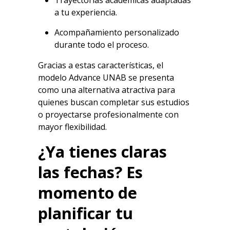
Trayectorias académicas adaptadas
a tu experiencia.
Acompañamiento personalizado
durante todo el proceso.
Gracias a estas características, el
modelo
Advance UNAB
se presenta
como una alternativa atractiva para
quienes buscan completar sus estudios
o proyectarse profesionalmente con
mayor flexibilidad.
¿Ya tienes claras
las fechas? Es
momento de
planificar tu