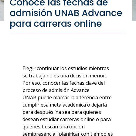
Conoce las fechas de
admisión UNAB Advance
para carreras online
Elegir continuar los estudios mientras
se trabaja no es una decisión menor.
Por eso, conocer las fechas clave del
proceso de admisión
Advance
UNAB
puede marcar la diferencia entre
cumplir esa meta académica o dejarla
para después. Ya sea para quienes
desean estudiar carreras online o para
quienes buscan una opción
semipresencial, planificar con tiempo es