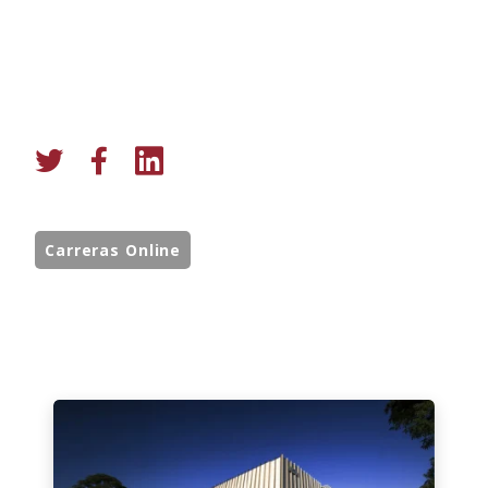
Carreras Online