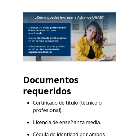
Documentos
requeridos
Certificado de título (técnico o
profesional).
Licencia de enseñanza media.
Cédula de identidad por ambos