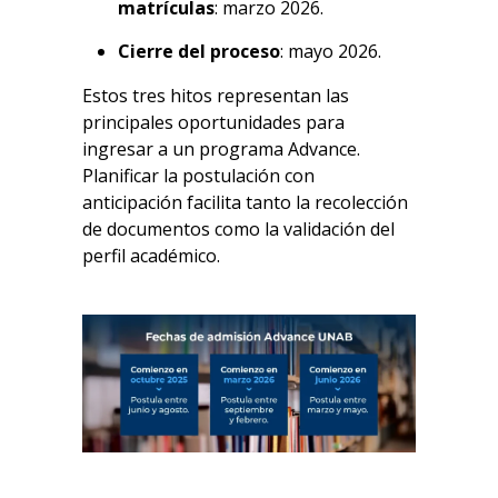
matrículas
: marzo 2026.
Cierre del proceso
: mayo 2026.
Estos tres hitos representan las
principales oportunidades para
ingresar a un programa Advance.
Planificar la postulación con
anticipación facilita tanto la recolección
de documentos como la validación del
perfil académico.