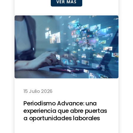
VER MÁS
15 Julio 2026
Periodismo Advance: una
experiencia que abre puertas
a oportunidades laborales