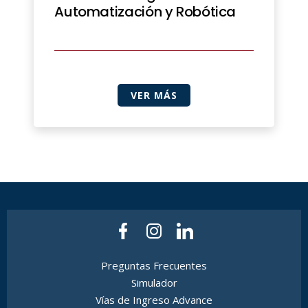
Automatización y Robótica
VER MÁS