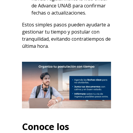
de
Advance UNAB
para confirmar
fechas o actualizaciones.
Estos simples pasos pueden ayudarte a
gestionar tu tiempo y postular con
tranquilidad, evitando contratiempos de
última hora.
Conoce los