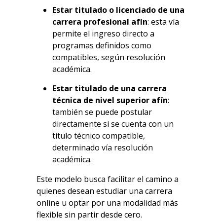
Estar titulado o licenciado de una
carrera profesional afín
: esta vía
permite el ingreso directo a
programas definidos como
compatibles, según resolución
académica.
Estar titulado de una carrera
técnica de nivel superior afín
:
también se puede postular
directamente si se cuenta con un
título técnico compatible,
determinado vía resolución
académica.
Este modelo busca facilitar el camino a
quienes desean
estudiar una carrera
online
u optar por una modalidad más
flexible sin partir desde cero.