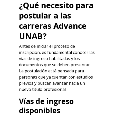
¿Qué necesito para
postular a las
carreras
Advance
UNAB
?
Antes de iniciar el proceso de
inscripción, es fundamental conocer las
vías de ingreso habilitadas y los
documentos que se deben presentar.
La postulación está pensada para
personas que ya cuentan con estudios
previos y buscan avanzar hacia un
nuevo título profesional.
Vías de ingreso
disponibles