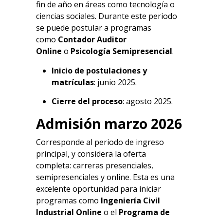
fin de año en áreas como tecnología o
ciencias sociales. Durante este periodo
se puede postular a programas
como
Contador Auditor
Online
o
Psicología Semipresencial
.
Inicio de postulaciones y
matrículas
: junio 2025.
Cierre del proceso
: agosto 2025.
Admisión marzo 2026
Corresponde al periodo de ingreso
principal, y considera la oferta
completa: carreras presenciales,
semipresenciales y online. Esta es una
excelente oportunidad para iniciar
programas como
Ingeniería Civil
Industrial Online
o el
Programa de