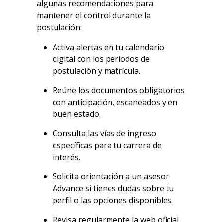
algunas recomendaciones para
mantener el control durante la
postulación:
Activa alertas en tu calendario
digital con los periodos de
postulación y matrícula.
Reúne los documentos obligatorios
con anticipación, escaneados y en
buen estado.
Consulta las vías de ingreso
específicas para tu carrera de
interés.
Solicita orientación a un asesor
Advance si tienes dudas sobre tu
perfil o las opciones disponibles.
Revisa regularmente la web oficial