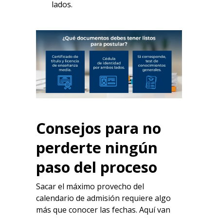
lados.
Consejos para no
perderte ningún
paso del proceso
Sacar el máximo provecho del
calendario de admisión requiere algo
más que conocer las fechas. Aquí van