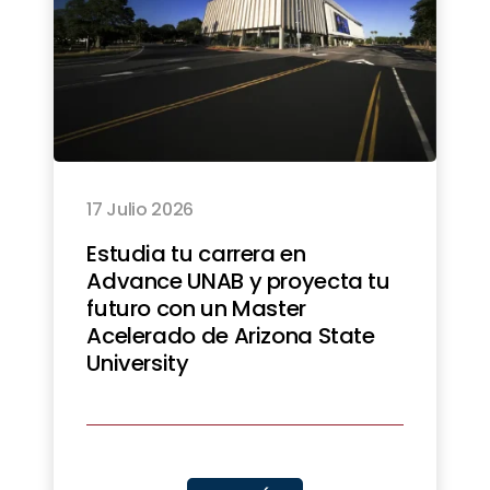
17 Julio 2026
Estudia tu carrera en
Advance UNAB y proyecta tu
futuro con un Master
Acelerado de Arizona State
University