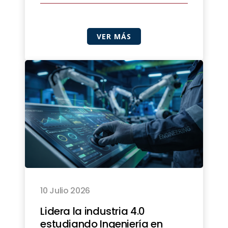
VER MÁS
10 Julio 2026
Lidera la industria 4.0
estudiando Ingeniería en