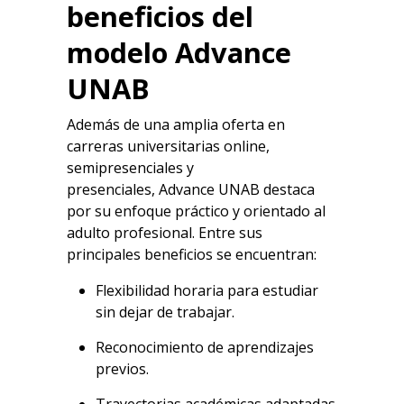
beneficios del
modelo
Advance
UNAB
Además de una amplia oferta en
carreras universitarias online,
semipresenciales y
presenciales,
Advance UNAB
destaca
por su enfoque práctico y orientado al
adulto profesional. Entre sus
principales beneficios se encuentran:
Flexibilidad horaria para estudiar
sin dejar de trabajar.
Reconocimiento de aprendizajes
previos.