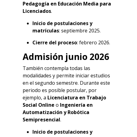
Pedagogía en Educación Media para
Licenciados
.
Inicio de postulaciones y
matrículas
: septiembre 2025.
Cierre del proceso
: febrero 2026.
Admisión junio 2026
También contempla todas las
modalidades y permite iniciar estudios
en el segundo semestre. Durante este
periodo es posible postular, por
ejemplo, a
Licenciatura en Trabajo
Social Online
o
Ingeniería en
Automatización y Robótica
Semipresencial
.
Inicio de postulaciones y