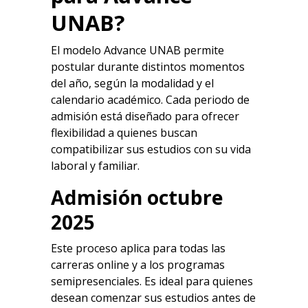
UNAB
?
El modelo
Advance UNAB
permite
postular durante distintos momentos
del año, según la modalidad y el
calendario académico. Cada periodo de
admisión está diseñado para ofrecer
flexibilidad a quienes buscan
compatibilizar sus estudios con su vida
laboral y familiar.
Admisión octubre
2025
Este proceso aplica para todas las
carreras online y a los programas
semipresenciales. Es ideal para quienes
desean comenzar sus estudios antes de