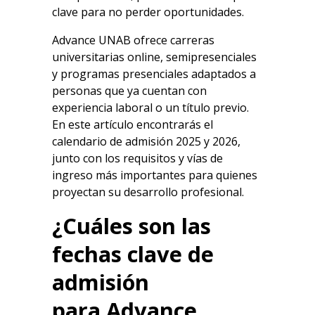
clave para no perder oportunidades.
Advance UNAB
ofrece carreras
universitarias online, semipresenciales
y programas presenciales adaptados a
personas que ya cuentan con
experiencia laboral o un título previo.
En este artículo encontrarás el
calendario de admisión 2025 y 2026,
junto con los requisitos y vías de
ingreso más importantes para quienes
proyectan su desarrollo profesional.
¿Cuáles son las
fechas clave de
admisión
para
Advance