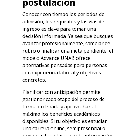
postulación
Conocer con tiempo los periodos de
admisión, los requisitos y las vías de
ingreso es clave para tomar una
decisión informada. Ya sea que busques
avanzar profesionalmente, cambiar de
rubro o finalizar una meta pendiente, el
modelo
Advance UNAB
ofrece
alternativas pensadas para personas
con experiencia laboral y objetivos
concretos.
Planificar con anticipación permite
gestionar cada etapa del proceso de
forma ordenada y aprovechar al
máximo los beneficios académicos
disponibles. Si tu objetivo es
estudiar
una carrera online
, semipresencial o
presencial, contar con esta información