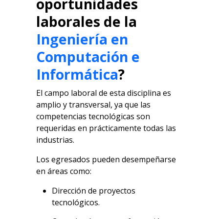
oportunidades
laborales de la
Ingeniería en
Computación e
Informática
?
El campo laboral de esta disciplina es
amplio y transversal, ya que las
competencias tecnológicas son
requeridas en prácticamente todas las
industrias.
Los egresados pueden desempeñarse
en áreas como:
Dirección de proyectos
tecnológicos.