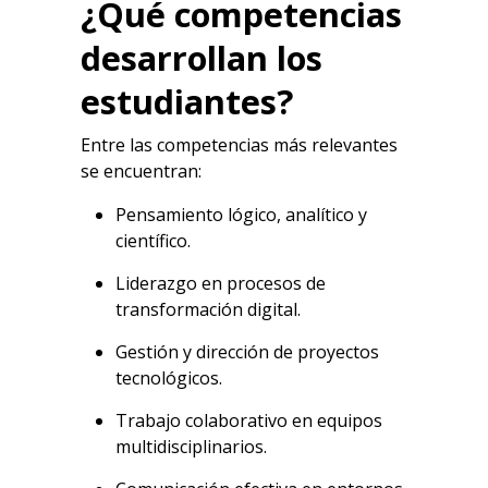
¿Qué competencias
desarrollan los
estudiantes?
Entre las competencias más relevantes
se encuentran:
Pensamiento lógico, analítico y
científico.
Liderazgo en procesos de
transformación digital.
Gestión y dirección de proyectos
tecnológicos.
Trabajo colaborativo en equipos
multidisciplinarios.