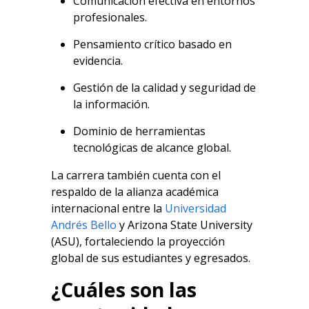
Comunicación efectiva en entornos
profesionales.
Pensamiento crítico basado en
evidencia.
Gestión de la calidad y seguridad de
la información.
Dominio de herramientas
tecnológicas de alcance global.
La carrera también cuenta con el
respaldo de la alianza académica
internacional entre la
Universidad
Andrés Bello
y Arizona State University
(ASU), fortaleciendo la proyección
global de sus estudiantes y egresados.
¿Cuáles son las