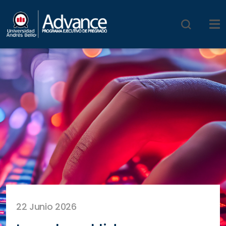
22 Junio 2026