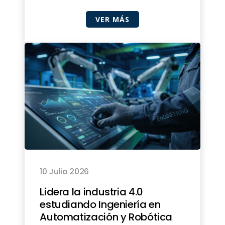
VER MÁS
10 Julio 2026
Lidera la industria 4.0
estudiando Ingeniería en
Automatización y Robótica