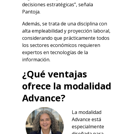
decisiones estratégicas”, señala
Pantoja.
Además, se trata de una disciplina con
alta empleabilidad y proyección laboral,
considerando que prácticamente todos
los sectores económicos requieren
expertos en tecnologías de la
información.
¿Qué ventajas
ofrece la modalidad
Advance?
La modalidad
Advance está
especialmente
diseñada para