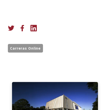
Carreras Online