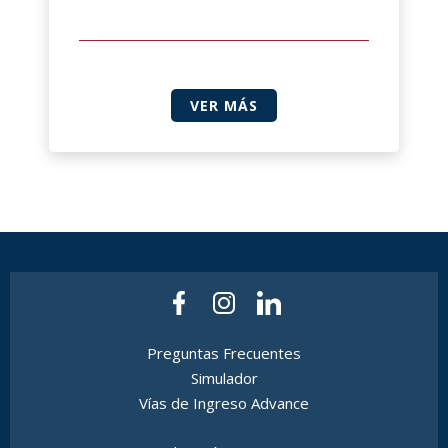
VER MÁS