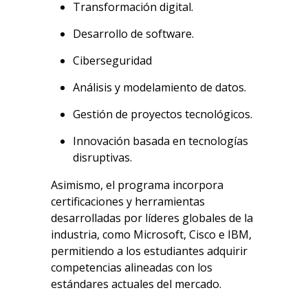
Transformación digital.
Desarrollo de software.
Ciberseguridad
Análisis y modelamiento de datos.
Gestión de proyectos tecnológicos.
Innovación basada en tecnologías
disruptivas.
Asimismo, el programa incorpora
certificaciones y herramientas
desarrolladas por líderes globales de la
industria, como Microsoft, Cisco e IBM,
permitiendo a los estudiantes adquirir
competencias alineadas con los
estándares actuales del mercado.