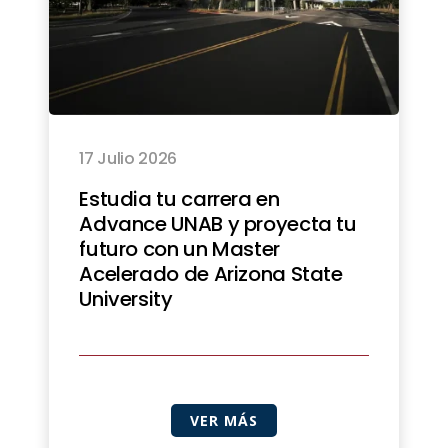
17 Julio 2026
Estudia tu carrera en
Advance UNAB y proyecta tu
futuro con un Master
Acelerado de Arizona State
University
VER MÁS