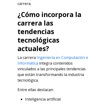
carrera.
¿Cómo incorpora la
carrera las
tendencias
tecnológicas
actuales?
La carrera
Ingeniería en Computación e
Informática
integra contenidos
vinculados a las principales tendencias
que están transformando la industria
tecnológica.
Entre ellas destacan:
Inteligencia artificial.