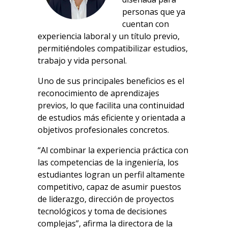
personas que ya
cuentan con
experiencia laboral y un título previo,
permitiéndoles compatibilizar estudios,
trabajo y vida personal.
Uno de sus principales beneficios es el
reconocimiento de aprendizajes
previos, lo que facilita una continuidad
de estudios más eficiente y orientada a
objetivos profesionales concretos.
“Al combinar la experiencia práctica con
las competencias de la ingeniería, los
estudiantes logran un perfil altamente
competitivo, capaz de asumir puestos
de liderazgo, dirección de proyectos
tecnológicos y toma de decisiones
complejas”, afirma la directora de la