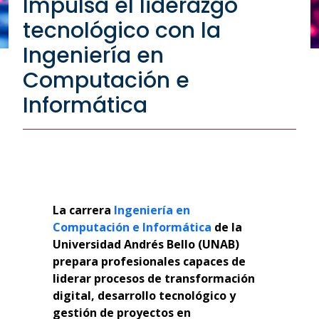
Impulsa el liderazgo
tecnológico con la
Ingeniería en
Computación e
Informática
La carrera
Ingeniería en
Computación e Informática
de la
Universidad Andrés Bello (UNAB)
prepara profesionales capaces de
liderar procesos de transformación
digital, desarrollo tecnológico y
gestión de proyectos en