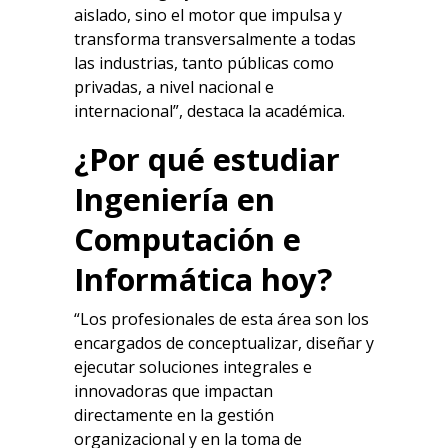
aislado, sino el motor que impulsa y
transforma transversalmente a todas
las industrias, tanto públicas como
privadas, a nivel nacional e
internacional”, destaca la académica.
¿Por qué estudiar
Ingeniería en
Computación e
Informática hoy?
“Los profesionales de esta área son los
encargados de conceptualizar, diseñar y
ejecutar soluciones integrales e
innovadoras que impactan
directamente en la gestión
organizacional y en la toma de