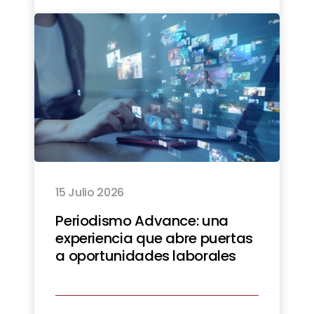
15 Julio 2026
Periodismo Advance: una
experiencia que abre puertas
a oportunidades laborales