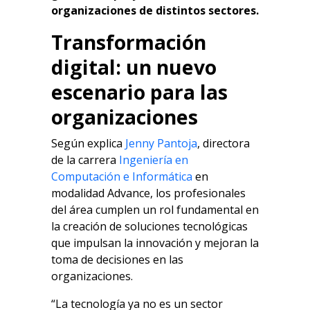
organizaciones de distintos sectores.
Transformación
digital: un nuevo
escenario para las
organizaciones
Según explica
Jenny Pantoja
, directora
de la carrera
Ingeniería en
Computación e Informática
en
modalidad Advance, los profesionales
del área cumplen un rol fundamental en
la creación de soluciones tecnológicas
que impulsan la innovación y mejoran la
toma de decisiones en las
organizaciones.
“La tecnología ya no es un sector