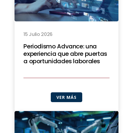
15 Julio 2026
Periodismo Advance: una
experiencia que abre puertas
a oportunidades laborales
VER MÁS