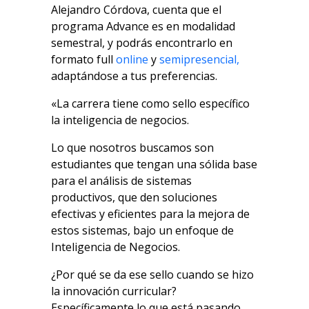
Alejandro Córdova, cuenta que el
programa Advance es en modalidad
semestral, y podrás encontrarlo en
formato full
online
y
semipresencial,
adaptándose a tus preferencias.
«La carrera tiene como sello específico
la inteligencia de negocios.
Lo que nosotros buscamos son
estudiantes que tengan una sólida base
para el análisis de sistemas
productivos, que den soluciones
efectivas y eficientes para la mejora de
estos sistemas, bajo un enfoque de
Inteligencia de Negocios.
¿Por qué se da ese sello cuando se hizo
la innovación curricular?
Específicamente lo que está pasando