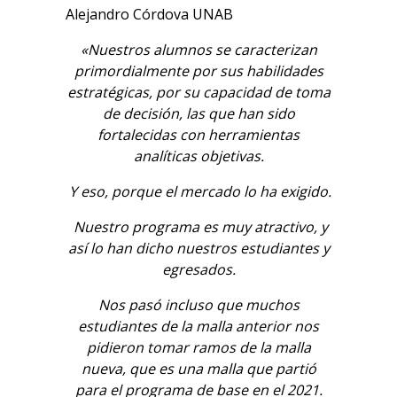
Alejandro Córdova UNAB
«Nuestros alumnos se caracterizan
primordialmente por sus habilidades
estratégicas, por su capacidad de toma
de decisión, las que han sido
fortalecidas con herramientas
analíticas objetivas.
Y eso, porque el mercado lo ha exigido.
Nuestro programa es muy atractivo, y
así lo han dicho nuestros estudiantes y
egresados.
Nos pasó incluso que muchos
estudiantes de la malla anterior nos
pidieron tomar ramos de la malla
nueva, que es una malla que partió
para el programa de base en el 2021.