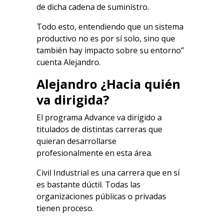
de dicha cadena de suministro.
Todo esto, entendiendo que un sistema
productivo no es por sí solo, sino que
también hay impacto sobre su entorno”
cuenta Alejandro.
Alejandro ¿Hacia quién
va dirigida?
El programa Advance va dirigido a
titulados de distintas carreras que
quieran desarrollarse
profesionalmente en esta área.
Civil Industrial es una carrera que en sí
es bastante dúctil. Todas las
organizaciones públicas o privadas
tienen proceso.