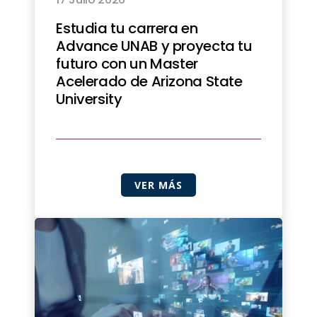
Estudia tu carrera en
Advance UNAB y proyecta tu
futuro con un Master
Acelerado de Arizona State
University
VER MÁS