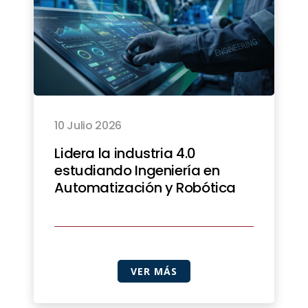
10 Julio 2026
Lidera la industria 4.0
estudiando Ingeniería en
Automatización y Robótica
VER MÁS