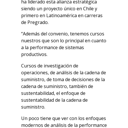
ha liderado esta alianza estratégica
siendo un proyecto único en Chile y
primero en Latinoamérica en carreras
de Pregrado.
“Además del convenio, tenemos cursos
nuestros que son lo principal en cuanto
a la performance de sistemas
productivos.
Cursos de investigación de
operaciones, de análisis de la cadena de
suministro, de toma de decisiones de la
cadena de suministro, también de
sustentabilidad, el enfoque de
sustentabilidad de la cadena de
suministro.
Un poco tiene que ver con los enfoques
modernos de análisis de la performance