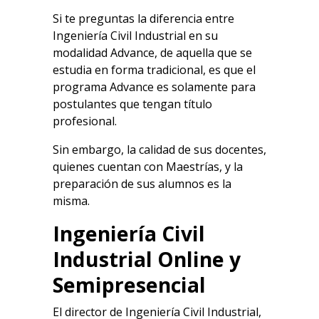
Si te preguntas la diferencia entre
Ingeniería Civil Industrial en su
modalidad Advance, de aquella que se
estudia en forma tradicional, es que el
programa Advance es solamente para
postulantes que tengan título
profesional.
Sin embargo, la calidad de sus docentes,
quienes cuentan con Maestrías, y la
preparación de sus alumnos es la
misma.
Ingeniería Civil
Industrial Online y
Semipresencial
El director de Ingeniería Civil Industrial,