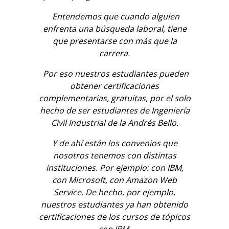
Entendemos que cuando alguien
enfrenta una búsqueda laboral, tiene
que presentarse con más que la
carrera.
Por eso nuestros estudiantes pueden
obtener certificaciones
complementarias, gratuitas, por el solo
hecho de ser estudiantes de Ingeniería
Civil Industrial de la Andrés Bello.
Y de ahí están los convenios que
nosotros tenemos con distintas
instituciones.
Por ejemplo: con IBM,
con Microsoft, con Amazon Web
Service. De hecho, por ejemplo,
nuestros estudiantes ya han obtenido
certificaciones de los cursos de tópicos