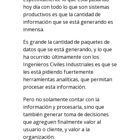
hoy día con todo lo que son sistemas
productivos es que la cantidad de
información que se está generando es
inmensa.
Es grande la cantidad de paquetes de
datos que se está generando, y lo que
ha ocurrido últimamente con los
Ingenieros Civiles Industriales es que se
les está pidiendo fuertemente
herramientas analíticas, que permitan
procesar esta información.
Pero no solamente contar con la
información y procesarla, sino que
también generar toma de decisiones
que agreguen finalmente valor al
usuario o cliente, y valor a la
organización.