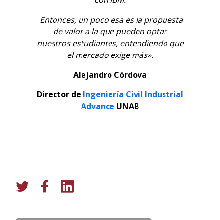
con IBM.
Entonces, un poco esa es la propuesta
de valor a la que pueden optar
nuestros estudiantes, entendiendo que
el mercado exige más».
Alejandro Córdova
Director de
Ingeniería Civil Industrial
Advance
UNAB