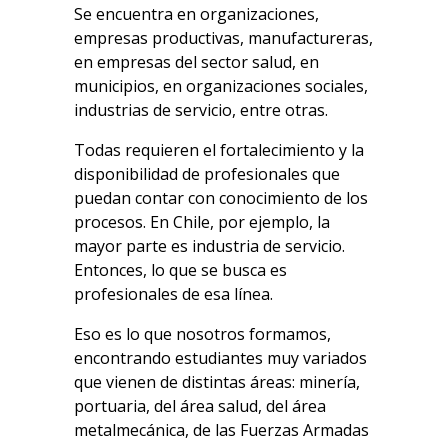
Se encuentra en organizaciones,
empresas productivas, manufactureras,
en empresas del sector salud, en
municipios, en organizaciones sociales,
industrias de servicio, entre otras.
Todas requieren el fortalecimiento y la
disponibilidad de profesionales que
puedan contar con conocimiento de los
procesos. En Chile, por ejemplo, la
mayor parte es industria de servicio.
Entonces, lo que se busca es
profesionales de esa línea.
Eso es lo que nosotros formamos,
encontrando estudiantes muy variados
que vienen de distintas áreas: minería,
portuaria, del área salud, del área
metalmecánica, de las Fuerzas Armadas