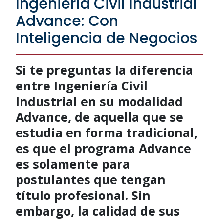
Ingeniería Civil Industrial
Advance: Con
Inteligencia de Negocios
Si te preguntas la diferencia
entre Ingeniería Civil
Industrial en su modalidad
Advance, de aquella que se
estudia en forma tradicional,
es que el programa Advance
es solamente para
postulantes que tengan
título profesional. Sin
embargo, la calidad de sus