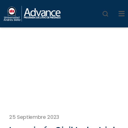
25 Septiembre 2023