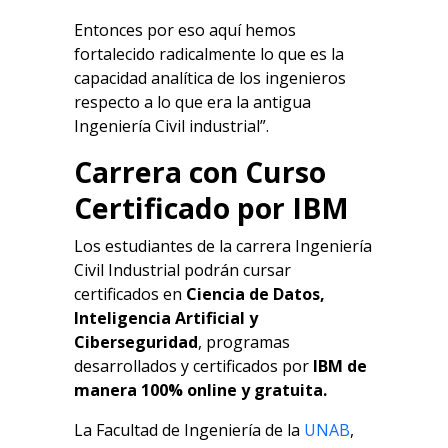
Entonces por eso aquí hemos
fortalecido radicalmente lo que es la
capacidad analítica de los ingenieros
respecto a lo que era la antigua
Ingeniería Civil industrial”.
Carrera con Curso
Certificado por IBM
Los estudiantes de la carrera Ingeniería
Civil Industrial podrán cursar
certificados en
Ciencia de Datos,
Inteligencia Artificial y
Ciberseguridad
, programas
desarrollados y certificados por
IBM de
manera 100% online y gratuita.
La Facultad de Ingeniería de la
UNAB
,