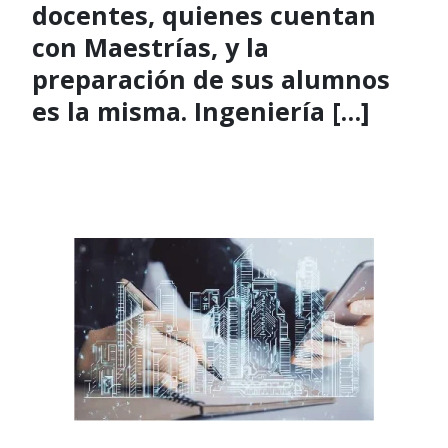
docentes, quienes cuentan
con Maestrías, y la
preparación de sus alumnos
es la misma. Ingeniería […]