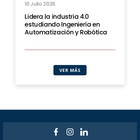
10 Julio 2026
Lidera la industria 4.0
estudiando Ingeniería en
Automatización y Robótica
VER MÁS