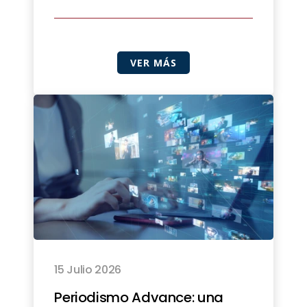
VER MÁS
15 Julio 2026
Periodismo Advance: una