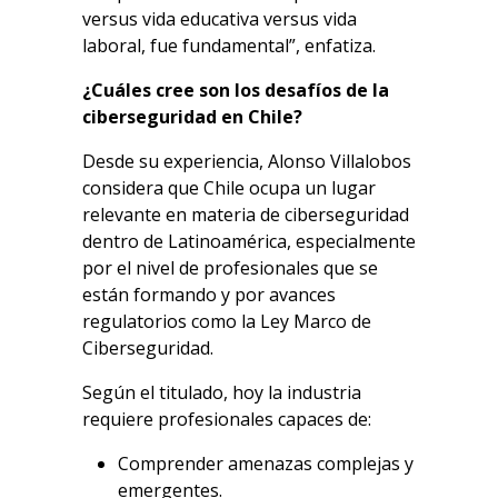
versus vida educativa versus vida
laboral, fue fundamental”, enfatiza.
¿Cuáles cree son los desafíos de la
ciberseguridad en Chile?
Desde su experiencia, Alonso Villalobos
considera que Chile ocupa un lugar
relevante en materia de ciberseguridad
dentro de Latinoamérica, especialmente
por el nivel de profesionales que se
están formando y por avances
regulatorios como la Ley Marco de
Ciberseguridad.
Según el titulado, hoy la industria
requiere profesionales capaces de:
Comprender amenazas complejas y
emergentes.