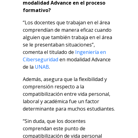
modalidad Advance en el proceso
formativo?
“Los docentes que trabajan en el área
comprendían de manera eficaz cuando
alguien que también trabaja en el área
se le presentaban situaciones”,
comenta el titulado de
Ingeniería en
Ciberseguridad
en modalidad Advance
de la
UNAB
.
Además, asegura que la flexibilidad y
comprensión respecto a la
compatibilización entre vida personal,
laboral y académica fue un factor
determinante para muchos estudiantes.
“Sin duda, que los docentes
comprendan este punto de
compatibilización de vida personal