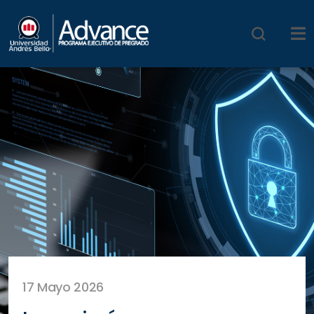
17 Mayo 2026