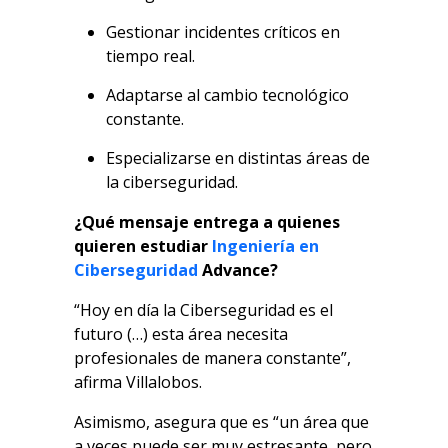
Gestionar incidentes críticos en
tiempo real.
Adaptarse al cambio tecnológico
constante.
Especializarse en distintas áreas de
la ciberseguridad.
¿Qué mensaje entrega a quienes
quieren estudiar
Ingeniería en
Ciberseguridad
Advance?
“Hoy en día la Ciberseguridad es el
futuro (…) esta área necesita
profesionales de manera constante”,
afirma Villalobos.
Asimismo, asegura que es “un área que
a veces puede ser muy estresante, pero