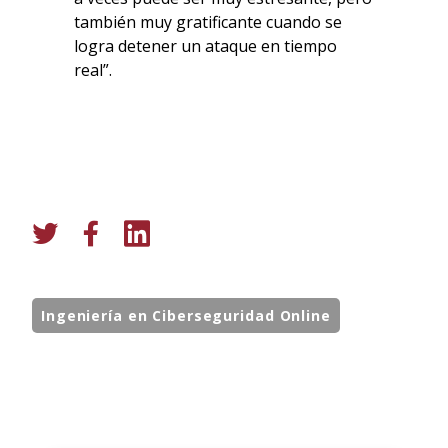
también muy gratificante cuando se
logra detener un ataque en tiempo
real”.
Ingeniería en Ciberseguridad Online