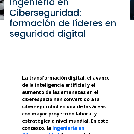
Ingeniería en
Ciberseguridad:
formación de líderes en
seguridad digital
La transformación digital, el avance
de la inteligencia artificial y el
aumento de las amenazas en el
ciberespacio han convertido a la
ciberseguridad en una de las áreas
con mayor proyección laboral y
estratégica a nivel mundial. En este
contexto, la
Ingeniería en