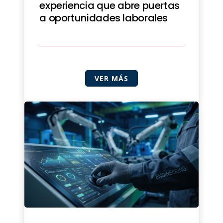
experiencia que abre puertas
a oportunidades laborales
VER MÁS