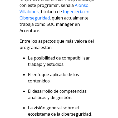
con este programa”, señala
Alonso
Villalobos
, titulado de
Ingeniería en
Ciberseguridad
, quien actualmente
trabaja como SOC manager en
Accenture.
Entre los aspectos que más valora del
programa están:
La posibilidad de compatibilizar
trabajo y estudios.
El enfoque aplicado de los
contenidos.
El desarrollo de competencias
analíticas y de gestión.
La visión general sobre el
ecosistema de la ciberseguridad.