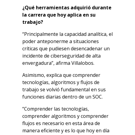
¿Qué herramientas adquirió durante
la carrera que hoy aplica en su
trabajo?
“Principalmente la capacidad analítica, el
poder anteponerme a situaciones
críticas que pudiesen desencadenar un
incidente de ciberseguridad de alta
envergadura”, afirma Villalobos.
Asimismo, explica que comprender
tecnologías, algoritmos y flujos de
trabajo se volvió fundamental en sus
funciones diarias dentro de un SOC.
“Comprender las tecnologías,
comprender algoritmos y comprender
flujos es necesario en esta área de
manera eficiente y es lo que hoy en día