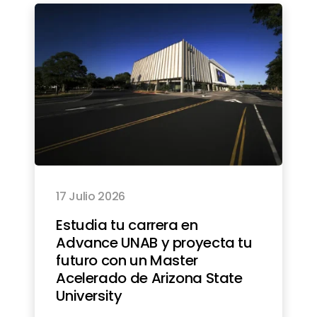
17 Julio 2026
Estudia tu carrera en
Advance UNAB y proyecta tu
futuro con un Master
Acelerado de Arizona State
University