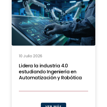
10 Julio 2026
Lidera la industria 4.0
estudiando Ingeniería en
Automatización y Robótica
VER MÁS