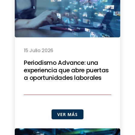
15 Julio 2026
Periodismo Advance: una
experiencia que abre puertas
a oportunidades laborales
VER MÁS