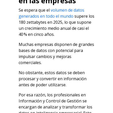
en las empresas
Se espera que el
volumen de datos
generados en todo el mundo
supere los
180 zettabytes en 2025, lo que supone
un crecimiento medio anual de casi el
40 % en cinco años.
Muchas empresas disponen de grandes
bases de datos con potencial para
impulsar cambios y mejoras
comerciales.
No obstante, estos datos se deben
procesar y convertir en información
antes de poder utilizarse.
Por esa razón, los profesionales en
Información y Control de Gestión se
encargan de analizar y transformar los