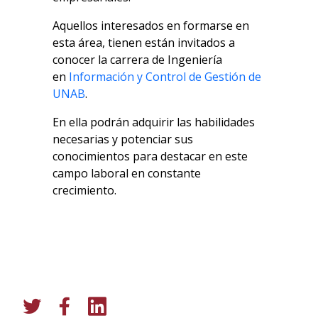
Aquellos interesados en formarse en
esta área, tienen están invitados a
conocer la carrera de Ingeniería
en
Información y Control de Gestión de
UNAB
.
En ella podrán adquirir las habilidades
necesarias y potenciar sus
conocimientos para destacar en este
campo laboral en constante
crecimiento.