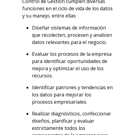
Control de Gestión cumplen diversas
funciones en el ciclo de vida de los datos
y su manejo, entre ellas:
Diseñar sistemas de información
que recolecten, procesen y analicen
datos relevantes para el negocio.
Evaluar los procesos de la empresa
para identificar oportunidades de
mejora y optimizar el uso de los
recursos.
Identificar patrones y tendencias en
los datos para mejorar los
procesos empresariales.
Realizar diagnósticos, confeccionar
diseños, planificar y evaluar
estrictamente todos los