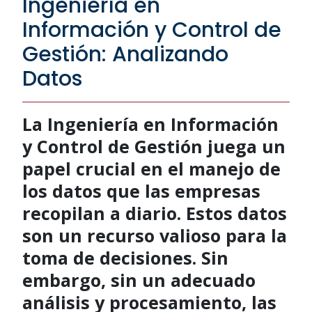
Ingeniería en
Información y Control de
Gestión: Analizando
Datos
La Ingeniería en Información
y Control de Gestión juega un
papel crucial en el manejo de
los datos que las empresas
recopilan a diario. Estos datos
son un recurso valioso para la
toma de decisiones. Sin
embargo, sin un adecuado
análisis y procesamiento, las