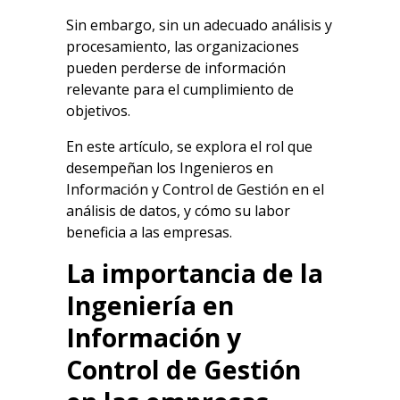
Sin embargo, sin un adecuado análisis y
procesamiento, las organizaciones
pueden perderse de información
relevante para el cumplimiento de
objetivos.
En este artículo, se explora el rol que
desempeñan los Ingenieros en
Información y Control de Gestión en el
análisis de datos, y cómo su labor
beneficia a las empresas.
La importancia de la
Ingeniería en
Información y
Control de Gestión