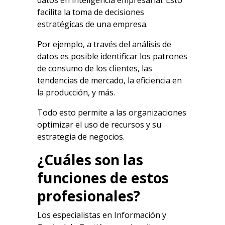
datos en inteligencia empresarial. Esto
facilita la toma de decisiones
estratégicas de una empresa.
Por ejemplo, a través del análisis de
datos es posible identificar los patrones
de consumo de los clientes, las
tendencias de mercado, la eficiencia en
la producción, y más.
Todo esto permite a las organizaciones
optimizar el uso de recursos y su
estrategia de negocios.
¿Cuáles son las
funciones de estos
profesionales?
Los especialistas en Información y