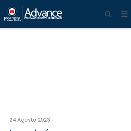
24 Agosto 2023