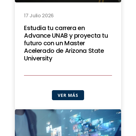
17 Julio 2026
Estudia tu carrera en
Advance UNAB y proyecta tu
futuro con un Master
Acelerado de Arizona State
University
VER MÁS