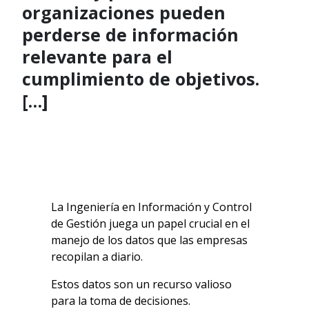
organizaciones pueden
perderse de información
relevante para el
cumplimiento de objetivos.
[…]
La Ingeniería en Información y Control
de Gestión juega un papel crucial en el
manejo de los datos que las empresas
recopilan a diario.
Estos datos son un recurso valioso
para la toma de decisiones.