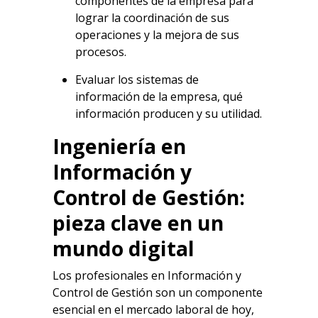
componentes de la empresa para
lograr la coordinación de sus
operaciones y la mejora de sus
procesos.
Evaluar los sistemas de
información de la empresa, qué
información producen y su utilidad.
Ingeniería en
Información y
Control de Gestión:
pieza clave en un
mundo digital
Los profesionales en Información y
Control de Gestión son un componente
esencial en el mercado laboral de hoy,