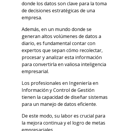
donde los datos son clave para la toma
de decisiones estratégicas de una
empresa.
Además, en un mundo donde se
generan altos volúmenes de datos a
diario, es fundamental contar con
expertos que sepan cómo recolectar,
procesar y analizar esta información
para convertirla en valiosa inteligencia
empresarial.
Los profesionales en Ingeniería en
Información y Control de Gestión
tienen la capacidad de diseñar sistemas
para un manejo de datos eficiente.
De este modo, su labor es crucial para
la mejora continua y el logro de metas
empresariales.