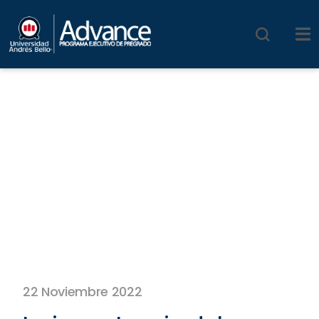
22 Noviembre 2022