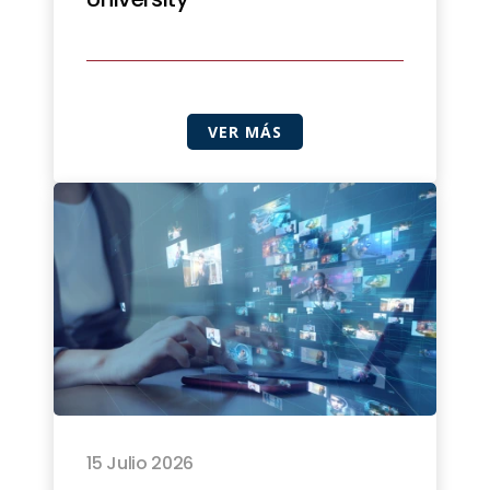
VER MÁS
15 Julio 2026