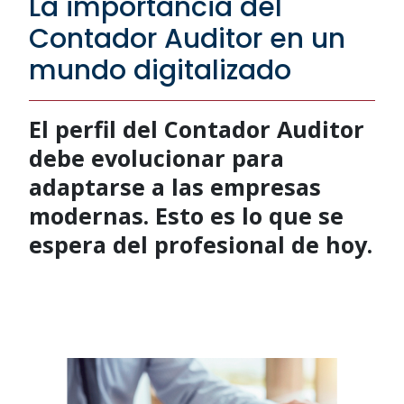
La importancia del
Contador Auditor en un
mundo digitalizado
El perfil del Contador Auditor
debe evolucionar para
adaptarse a las empresas
modernas. Esto es lo que se
espera del profesional de hoy.