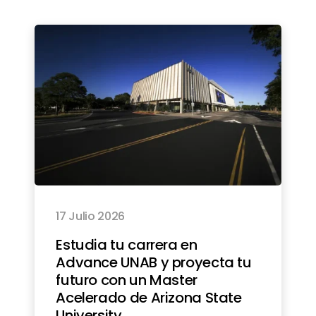
17 Julio 2026
Estudia tu carrera en
Advance UNAB y proyecta tu
futuro con un Master
Acelerado de Arizona State
University