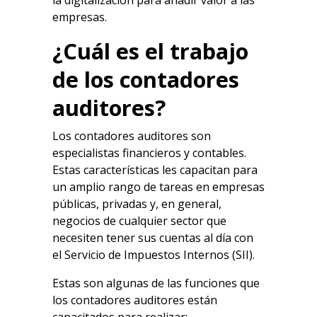
empresas.
¿Cuál es el trabajo
de los contadores
auditores?
Los contadores auditores son
especialistas financieros y contables.
Estas características les capacitan para
un amplio rango de tareas en empresas
públicas, privadas y, en general,
negocios de cualquier sector que
necesiten tener sus cuentas al día con
el Servicio de Impuestos Internos (SII).
Estas son algunas de las funciones que
los contadores auditores están
capacitados para realizar: