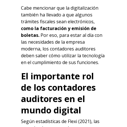
Cabe mencionar que la digitalización
también ha llevado a que algunos
trámites fiscales sean electrónicos,
como la facturación y emisión de
boletas.
Por eso, para estar al día con
las necesidades de la empresa
moderna, los contadores auditores
deben saber cómo utilizar la tecnología
en el cumplimiento de sus funciones.
El importante rol
de los contadores
auditores en el
mundo digital
Según estadísticas de Flexi (2021), las