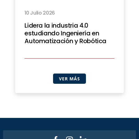
10 Julio 2026
Lidera la industria 4.0
estudiando Ingeniería en
Automatización y Robótica
VER MÁS