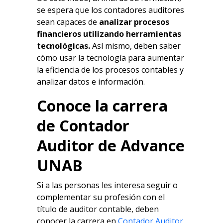
se espera que los contadores auditores
sean capaces de
analizar procesos
financieros utilizando herramientas
tecnológicas.
Así mismo, deben saber
cómo usar la tecnología para aumentar
la eficiencia de los procesos contables y
analizar datos e información.
Conoce la carrera
de Contador
Auditor de Advance
UNAB
Si a las personas les interesa seguir o
complementar su profesión con el
título de auditor contable, deben
conocer la carrera en
Contador Auditor