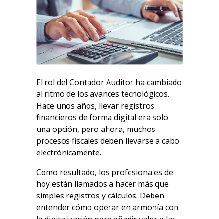
El rol del Contador Auditor ha cambiado
al ritmo de los avances tecnológicos.
Hace unos años, llevar registros
financieros de forma digital era solo
una opción, pero ahora, muchos
procesos fiscales deben llevarse a cabo
electrónicamente.
Como resultado, los profesionales de
hoy están llamados a hacer más que
simples registros y cálculos. Deben
entender cómo operar en armonía con
la digitalización para añadir valor a las