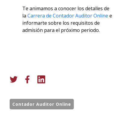
Te animamos a conocer los detalles de
la
Carrera de Contador Auditor Online
e
informarte sobre los requisitos de
admisión para el próximo periodo.
Contador Auditor Online