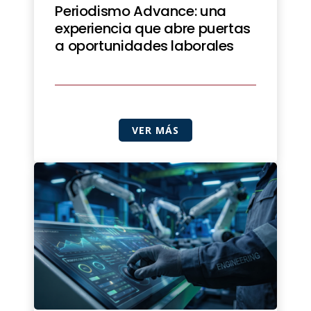
Periodismo Advance: una
experiencia que abre puertas
a oportunidades laborales
VER MÁS