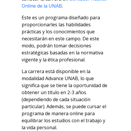
Online de la UNAB
.
Este es un programa diseñado para
proporcionarles las habilidades
prácticas y los conocimientos que
necesitarán en este campo. De este
modo, podrán tomar decisiones
estratégicas basadas en la normativa
vigente y la ética profesional.
La carrera está disponible en la
modalidad Advance UNAB, lo que
significa que se tiene la oportunidad de
obtener un título en 2-3 años
(dependiendo de cada situación
particular). Además, se puede cursar el
programa de manera online para
equilibrar los estudios con el trabajo y
la vida personal.