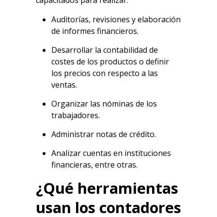
Auditorías, revisiones y elaboración
de informes financieros.
Desarrollar la contabilidad de
costes de los productos o definir
los precios con respecto a las
ventas.
Organizar las nóminas de los
trabajadores.
Administrar notas de crédito.
Analizar cuentas en instituciones
financieras, entre otras.
¿Qué herramientas
usan los contadores