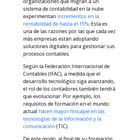
organizaciones que migran a un
sistema de contabilidad en la nube
experimentan
incrementos en la
rentabilidad de hasta el 15%.
Esta es
una de las razones por las que cada vez
más empresas están adoptando
soluciones digitales para gestionar sus
procesos contables.
Según la Federación Internacional de
Contables (IFAC), a medida que el
desarrollo tecnológico siga avanzando,
el rol de los contadores también tendrá
que evolucionar. Por ejemplo, los
requisitos de formación en el mundo
actual
hacen mayor hincapié en las
tecnologías de la información y la
comunicación
(TIC).
De este modo, al final de su formación,