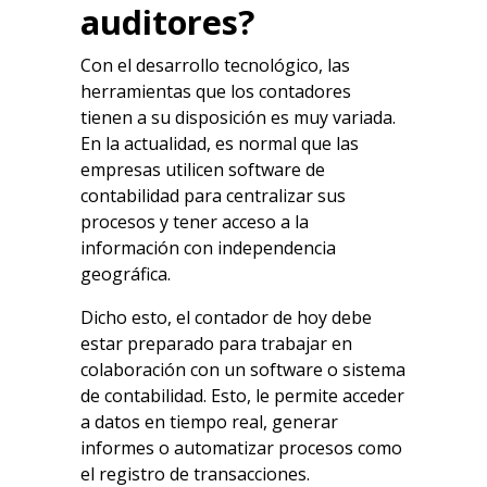
auditores?
Con el desarrollo tecnológico, las
herramientas que los contadores
tienen a su disposición es muy variada.
En la actualidad, es normal que las
empresas utilicen software de
contabilidad para centralizar sus
procesos y tener acceso a la
información con independencia
geográfica.
Dicho esto, el contador de hoy debe
estar preparado para trabajar en
colaboración con un software o sistema
de contabilidad. Esto, le permite acceder
a datos en tiempo real, generar
informes o automatizar procesos como
el registro de transacciones.