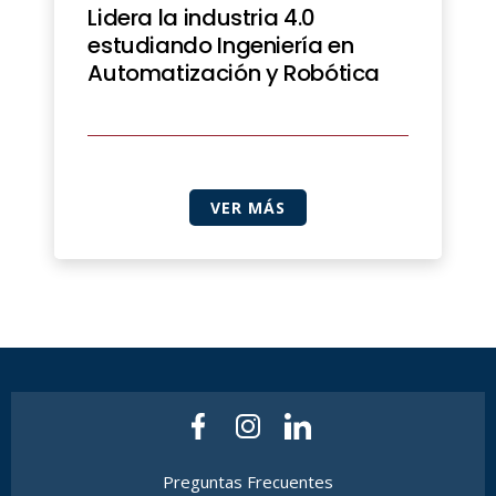
Lidera la industria 4.0
estudiando Ingeniería en
Automatización y Robótica
VER MÁS