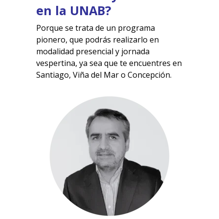
en la UNAB?
Porque se trata de un programa
pionero, que podrás realizarlo en
modalidad presencial y jornada
vespertina, ya sea que te encuentres en
Santiago, Viña del Mar o Concepción.