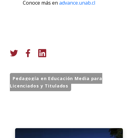
Conoce más en
advance.unab.cl
Pedagogía en Educación Media para
Licenciados y Titulados