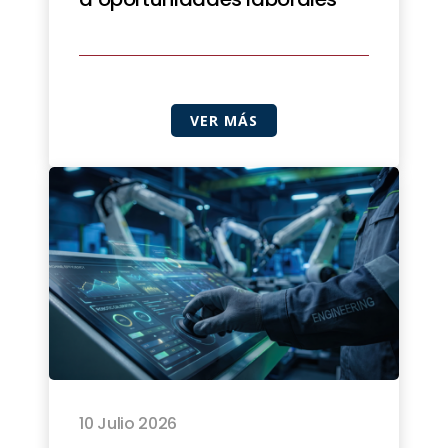
VER MÁS
10 Julio 2026