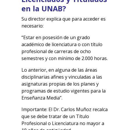
en la UNAB?
Su director explica que para acceder es
necesario:
“Estar en posesión de un grado
académico de licenciatura o con título
profesional de carreras de ocho
semestres y con mínimo de 2.000 horas.
Lo anterior, en alguna de las áreas
disciplinarias afines y vinculadas a las
asignaturas propias de los planes y
programas de estudio vigentes para la
Enseñanza Media”.
Importante: El Dr. Carlos Muñoz recalca
que se debe tratar de un Título
Profesional o Licenciatura no mayor a