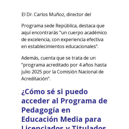
El Dr. Carlos Muñoz, director del
Programa sede República, destaca que
aquí encontrarás “un cuerpo académico
de excelencia, con experiencia efectiva
en establecimientos educacionales”.
Además, cuenta que se trata de un
“programa acreditado por 4 años hasta
julio 2025 por la Comisión Nacional de
Acreditación”.
¿Cómo sé si puedo
acceder al Programa de
Pedagogía en
Educación Media para
Licenciados y Titulados