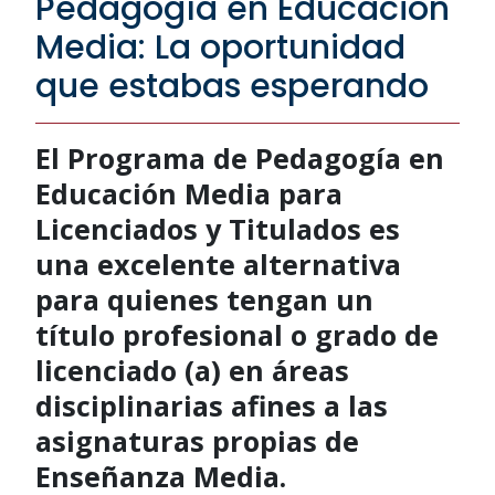
Pedagogía en Educación
Media: La oportunidad
que estabas esperando
El Programa de Pedagogía en
Educación Media para
Licenciados y Titulados es
una excelente alternativa
para quienes tengan un
título profesional o grado de
licenciado (a) en áreas
disciplinarias afines a las
asignaturas propias de
Enseñanza Media.