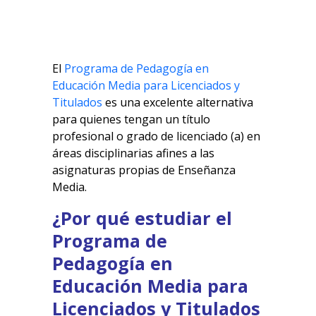
El
Programa de Pedagogía en
Educación Media para Licenciados y
Titulados
es una excelente alternativa
para quienes tengan un título
profesional o grado de licenciado (a) en
áreas disciplinarias afines a las
asignaturas propias de Enseñanza
Media.
¿Por qué estudiar el
Programa de
Pedagogía en
Educación Media para
Licenciados y Titulados