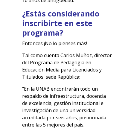
10 años de antigüedad.
¿Estás considerando
inscribirte en este
programa?
Entonces ¡No lo pienses más!
Tal como cuenta Carlos Muñoz, director
del Programa de Pedagogía en
Educación Media para Licenciados y
Titulados, sede República:
“En la UNAB encontrarán todo un
respaldo de infraestructura, docencia
de excelencia, gestión institucional e
investigación de una universidad
acreditada por seis años, posicionada
entre las 5 mejores del país.