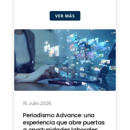
VER MÁS
15 Julio 2026
Periodismo Advance: una
experiencia que abre puertas
a oportunidades laborales