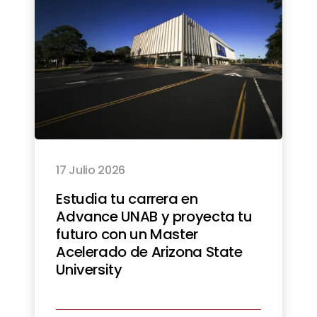
17 Julio 2026
Estudia tu carrera en
Advance UNAB y proyecta tu
futuro con un Master
Acelerado de Arizona State
University