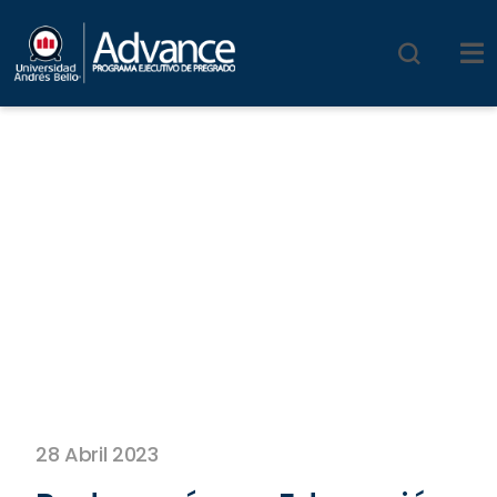
28 Abril 2023