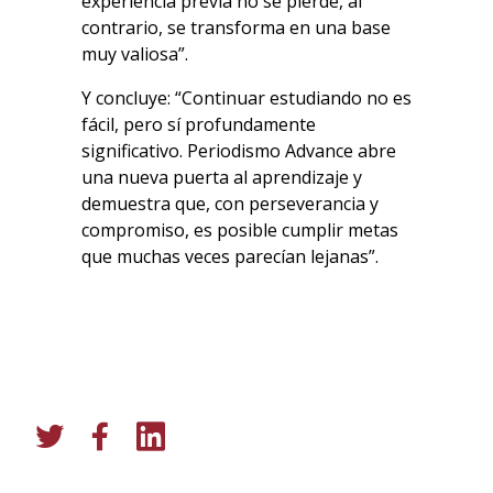
experiencia previa no se pierde, al
contrario, se transforma en una base
muy valiosa”.
Y concluye: “Continuar estudiando no es
fácil, pero sí profundamente
significativo. Periodismo Advance abre
una nueva puerta al aprendizaje y
demuestra que, con perseverancia y
compromiso, es posible cumplir metas
que muchas veces parecían lejanas”.