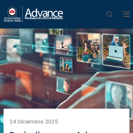
24 Diciembre 2025