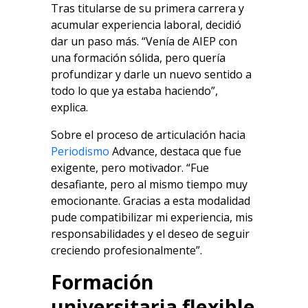
Tras titularse de su primera carrera y
acumular experiencia laboral, decidió
dar un paso más. “Venía de AIEP con
una formación sólida, pero quería
profundizar y darle un nuevo sentido a
todo lo que ya estaba haciendo”,
explica.
Sobre el proceso de articulación hacia
Periodismo
Advance, destaca que fue
exigente, pero motivador. “Fue
desafiante, pero al mismo tiempo muy
emocionante. Gracias a esta modalidad
pude compatibilizar mi experiencia, mis
responsabilidades y el deseo de seguir
creciendo profesionalmente”.
Formación
universitaria flexible