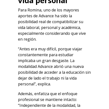
vida personal
Para Romina, uno de los mayores
aportes de Advance ha sido la
posibilidad real de compatibilizar su
vida laboral, personal y académica,
especialmente considerando que vive
en región.
“Antes era muy difícil, porque viajar
constantemente para estudiar
implicaba un gran desgaste. La
modalidad Advance abrió una nueva
posibilidad de acceder a la educación sin
dejar de lado el trabajo ni la vida
personal”, explica.
Además, enfatiza que el enfoque
profesional se mantiene intacto:
“Independiente de la modalidad, la