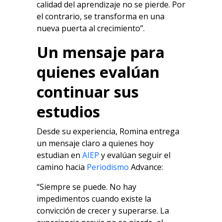
calidad del aprendizaje no se pierde. Por
el contrario, se transforma en una
nueva puerta al crecimiento”.
Un mensaje para
quienes evalúan
continuar sus
estudios
Desde su experiencia, Romina entrega
un mensaje claro a quienes hoy
estudian en
AIEP
y evalúan seguir el
camino hacia
Periodismo
Advance:
“Siempre se puede. No hay
impedimentos cuando existe la
convicción de crecer y superarse. La