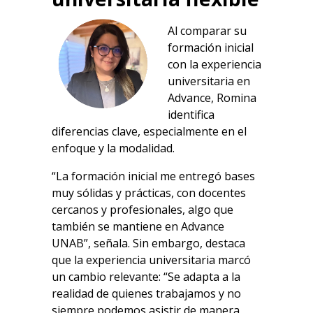
Al comparar su
formación inicial
con la experiencia
universitaria en
Advance, Romina
identifica
diferencias clave, especialmente en el
enfoque y la modalidad.
“La formación inicial me entregó bases
muy sólidas y prácticas, con docentes
cercanos y profesionales, algo que
también se mantiene en Advance
UNAB”, señala. Sin embargo, destaca
que la experiencia universitaria marcó
un cambio relevante: “Se adapta a la
realidad de quienes trabajamos y no
siempre podemos asistir de manera