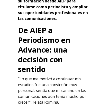
su formación desde AIEP para
titularse como periodista y ampliar
sus oportunidades profesionales en
las comunicaciones.
De AIEP a
Periodismo en
Advance: una
decisión con
sentido
“Lo que me motivó a continuar mis
estudios fue una convicción muy
personal: sentía que mi camino en las
comunicaciones aún tenía mucho por
crecer”, relata Romina.