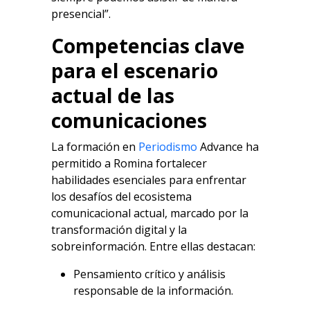
presencial”.
Competencias clave
para el escenario
actual de las
comunicaciones
La formación en
Periodismo
Advance ha
permitido a Romina fortalecer
habilidades esenciales para enfrentar
los desafíos del ecosistema
comunicacional actual, marcado por la
transformación digital y la
sobreinformación. Entre ellas destacan:
Pensamiento crítico y análisis
responsable de la información.