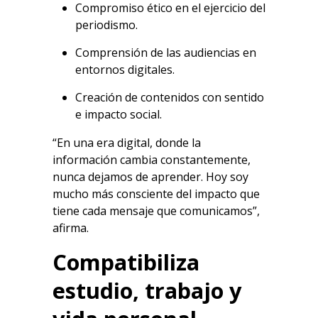
Compromiso ético en el ejercicio del
periodismo.
Comprensión de las audiencias en
entornos digitales.
Creación de contenidos con sentido
e impacto social.
“En una era digital, donde la
información cambia constantemente,
nunca dejamos de aprender. Hoy soy
mucho más consciente del impacto que
tiene cada mensaje que comunicamos”,
afirma.
Compatibiliza
estudio, trabajo y