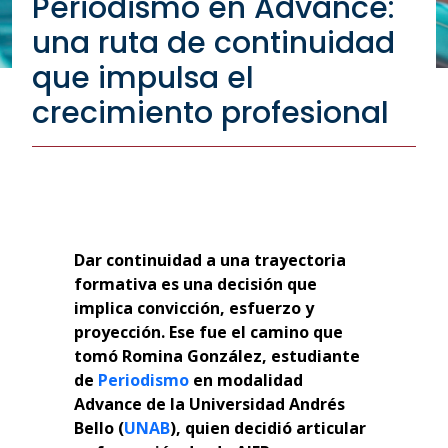
Periodismo en Advance:
una ruta de continuidad
que impulsa el
crecimiento profesional
Dar continuidad a una trayectoria
formativa es una decisión que
implica convicción, esfuerzo y
proyección. Ese fue el camino que
tomó Romina González, estudiante
de
Periodismo
en modalidad
Advance de la Universidad Andrés
Bello (
UNAB
), quien decidió articular