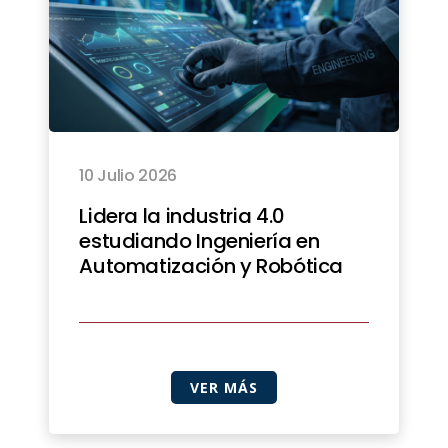
10 Julio 2026
Lidera la industria 4.0
estudiando Ingeniería en
Automatización y Robótica
VER MÁS