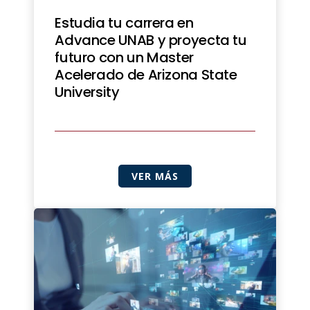
Estudia tu carrera en
Advance UNAB y proyecta tu
futuro con un Master
Acelerado de Arizona State
University
VER MÁS