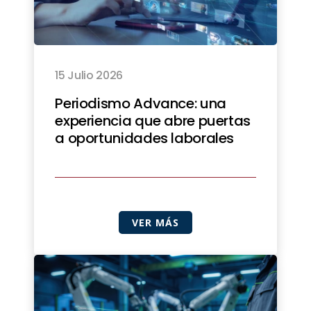
15 Julio 2026
Periodismo Advance: una
experiencia que abre puertas
a oportunidades laborales
VER MÁS