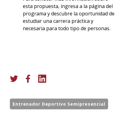
esta propuesta, ingresa a la página del
programa y descubre la oportunidad de
estudiar una carrera práctica y
necesaria para todo tipo de personas.
Entrenador Deportivo Semipresencial