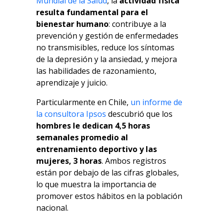
Mundial de la Salud
, la
actividad física
resulta fundamental para el
bienestar humano
: contribuye a la
prevención y gestión de enfermedades
no transmisibles, reduce los síntomas
de la depresión y la ansiedad, y mejora
las habilidades de razonamiento,
aprendizaje y juicio.
Particularmente en Chile,
un informe de
la consultora Ipsos
descubrió que los
hombres le dedican 4,5 horas
semanales promedio al
entrenamiento deportivo y las
mujeres, 3 horas
. Ambos registros
están por debajo de las cifras globales,
lo que muestra la importancia de
promover estos hábitos en la población
nacional.