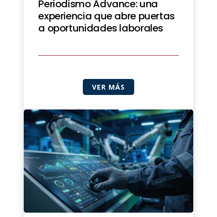
Periodismo Advance: una
experiencia que abre puertas
a oportunidades laborales
VER MÁS