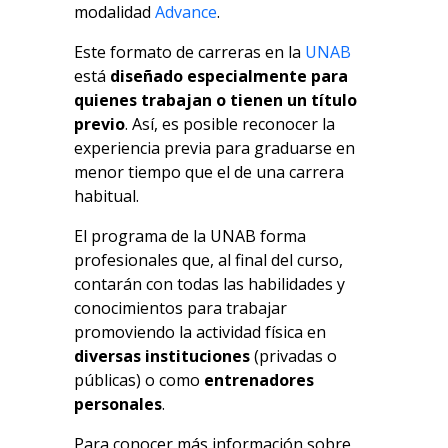
modalidad
Advance
.
Este formato de carreras en la
UNAB
está
diseñado especialmente para
quienes trabajan o tienen un título
previo
. Así, es posible reconocer la
experiencia previa para graduarse en
menor tiempo que el de una carrera
habitual.
El programa de la UNAB forma
profesionales que, al final del curso,
contarán con todas las habilidades y
conocimientos para trabajar
promoviendo la actividad física en
diversas instituciones
(privadas o
públicas) o como
entrenadores
personales
.
Para conocer más información sobre