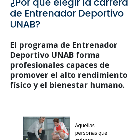
¿Por qué elegir la carrera
de Entrenador Deportivo
UNAB?
El programa de Entrenador
Deportivo UNAB forma
profesionales capaces de
promover el alto rendimiento
físico y el bienestar humano.
Aquellas
personas que