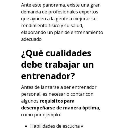
Ante este panorama, existe una gran
demanda de profesionales expertos
que ayuden a la gente a mejorar su
rendimiento físico y su salud,
elaborando un plan de entrenamiento
adecuado.
¿Qué cualidades
debe trabajar un
entrenador?
Antes de lanzarse a ser entrenador
personal, es necesario contar con
algunos
requisitos para
desempeñarse de manera óptima
,
como por ejemplo:
Habilidades de escucha y