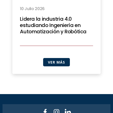
10 Julio 2026
Lidera la industria 4.0
estudiando Ingeniería en
Automatización y Robótica
VER MÁS