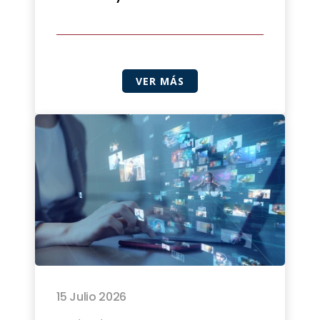
VER MÁS
15 Julio 2026