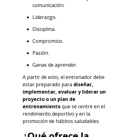
comunicación.
Liderazgo.
Disciplina.
Compromiso.
Pasión.
Ganas de aprender.
A partir de esto, el entrenador debe
estar preparado para
diseñar,
implementar, evaluar y liderar un
proyecto o un plan de
entrenamiento
que se centre en el
rendimiento deportivo y en la
promoción de hábitos saludables.
¿Qué ofrece la