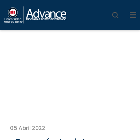
05 Abril 2022