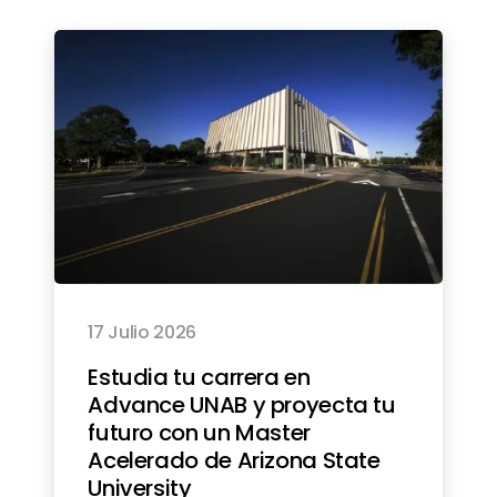
17 Julio 2026
Estudia tu carrera en
Advance UNAB y proyecta tu
futuro con un Master
Acelerado de Arizona State
University