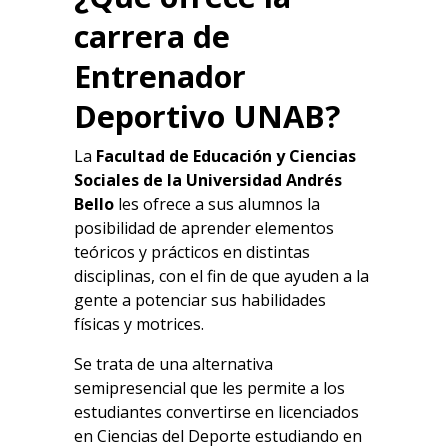
carrera de
Entrenador
Deportivo UNAB?
La
Facultad de Educación y Ciencias
Sociales
de la
Universidad Andrés
Bello
les ofrece a sus alumnos la
posibilidad de aprender elementos
teóricos y prácticos en distintas
disciplinas, con el fin de que ayuden a la
gente a potenciar sus habilidades
físicas y motrices.
Se trata de una alternativa
semipresencial que les permite a los
estudiantes convertirse en licenciados
en Ciencias del Deporte estudiando en