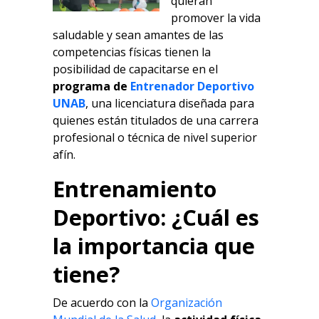
quieran
promover la vida
saludable y sean amantes de las
competencias físicas tienen la
posibilidad de capacitarse en el
programa de
Entrenador Deportivo
UNAB
, una licenciatura diseñada para
quienes están titulados de una carrera
profesional o técnica de nivel superior
afín.
Entrenamiento
Deportivo: ¿Cuál es
la importancia que
tiene?
De acuerdo con la
Organización