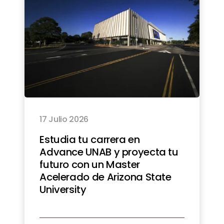
17 Julio 2026
Estudia tu carrera en
Advance UNAB y proyecta tu
futuro con un Master
Acelerado de Arizona State
University