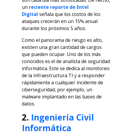
un
reciente reporte de Entel
Digital
señala que los costos de los
ataques crecerán en un 15% anual
durante los próximos 5 años.
Como el panorama de riesgo es alto,
existen una gran cantidad de cargos
que pueden ocupar. Uno de los más
conocidos es el de analista de seguridad
informática. Este se dedica al monitoreo
de la infraestructura TI y a responder
rápidamente a cualquier incidente de
ciberseguridad, por ejemplo, un
malware implantado en las bases de
datos.
2.
Ingeniería Civil
Informática