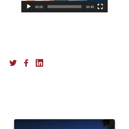
00:00
00:45