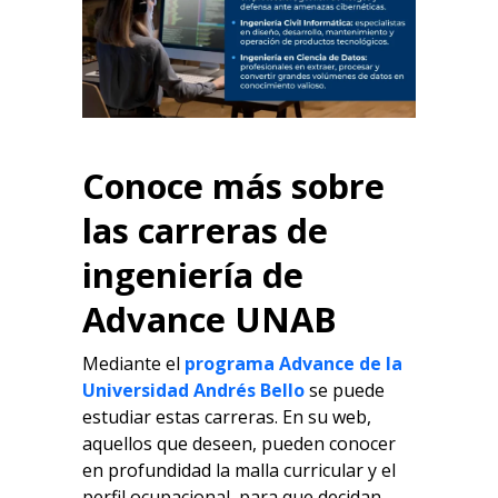
Conoce más sobre
las carreras de
ingeniería de
Advance UNAB
Mediante el
programa Advance de la
Universidad Andrés Bello
se puede
estudiar estas carreras. En su web,
aquellos que deseen, pueden conocer
en profundidad la malla curricular y el
perfil ocupacional, para que decidan