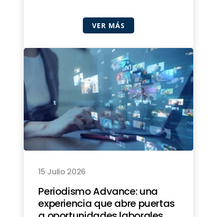
VER MÁS
15 Julio 2026
Periodismo Advance: una
experiencia que abre puertas
a oportunidades laborales