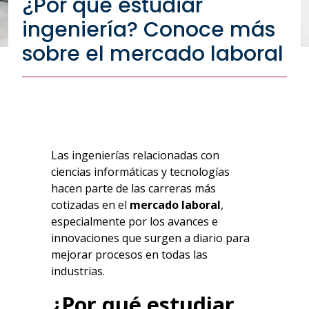
¿Por qué estudiar
ingeniería? Conoce más
sobre el mercado laboral
Las ingenierías relacionadas con
ciencias informáticas y tecnologías
hacen parte de las carreras más
cotizadas en el
mercado laboral
,
especialmente por los avances e
innovaciones que surgen a diario para
mejorar procesos en todas las
industrias.
¿
Por qué estudiar