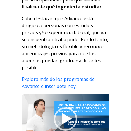
finalmente
qué ingeniería estudiar
.
Cabe destacar, que Advance está
dirigido a personas con estudios
previos y/o experiencia laboral, que ya
se encuentran trabajando. Por lo tanto,
su metodología es flexible y reconoce
aprendizajes previos para que los
alumnos puedan graduarse lo antes
posible.
Explora más de los programas de
Advance e inscríbete hoy.
Reproductor
de
vídeo