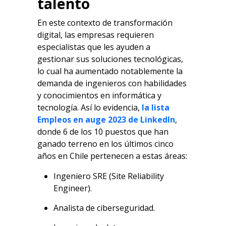
talento
En este contexto de transformación
digital, las empresas requieren
especialistas que les ayuden a
gestionar sus soluciones tecnológicas,
lo cual ha aumentado notablemente la
demanda de ingenieros con habilidades
y conocimientos en informática y
tecnología. Así lo evidencia,
la lista
Empleos en auge 2023 de LinkedIn
,
donde 6 de los 10 puestos que han
ganado terreno en los últimos cinco
años en Chile pertenecen a estas áreas:
Ingeniero SRE (Site Reliability
Engineer).
Analista de ciberseguridad.