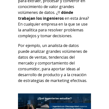
para extraer, procesar y convertir en
conocimiento de valor grandes
volúmenes de datos. ¿Y
dónde
trabajan los ingenieros
en esta área?
En cualquier empresa en la que se use
la analítica para resolver problemas
complejos y tomar decisiones.
Por ejemplo, un analista de datos
puede analizar grandes volúmenes de
datos de ventas, tendencias del
mercado y comportamiento del
consumidor, para aportar ideas al
desarrollo de producto y a la creación
de estrategias de marketing efectivas.