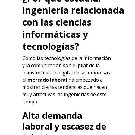
ingeniería
relacionada
con las ciencias
informáticas y
tecnologías?
Como las tecnologías de la información
y la comunicación son el pilar de la
transformación digital de las empresas,
el
mercado laboral
ha empezado a
mostrar ciertas tendencias que hacen
muy atractivas las ingenierías de este
campo:
Alta demanda
laboral y escasez de