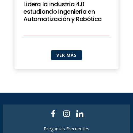
Lidera la industria 4.0
estudiando Ingeniería en
Automatización y Robótica
VER MÁS