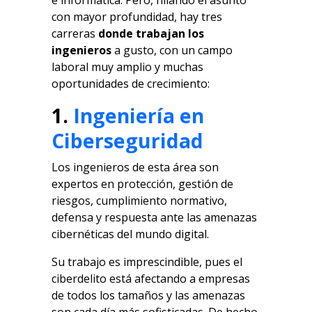
con mayor profundidad, hay tres
carreras
donde trabajan los
ingenieros
a gusto, con un campo
laboral muy amplio y muchas
oportunidades de crecimiento:
1.
Ingeniería en
Ciberseguridad
Los ingenieros de esta área son
expertos en protección, gestión de
riesgos, cumplimiento normativo,
defensa y respuesta ante las amenazas
cibernéticas del mundo digital.
Su trabajo es imprescindible, pues el
ciberdelito está afectando a empresas
de todos los tamaños y las amenazas
son cada día más sofisticadas. De hecho,