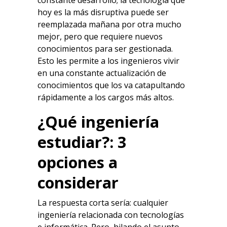
hoy es la más disruptiva puede ser
reemplazada mañana por otra mucho
mejor, pero que requiere nuevos
conocimientos para ser gestionada.
Esto les permite a los ingenieros vivir
en una constante actualización de
conocimientos que los va catapultando
rápidamente a los cargos más altos.
¿
Qué ingeniería
estudiar
?: 3
opciones a
considerar
La respuesta corta sería: cualquier
ingeniería relacionada con tecnologías
e informática. Pero, hilando el asunto