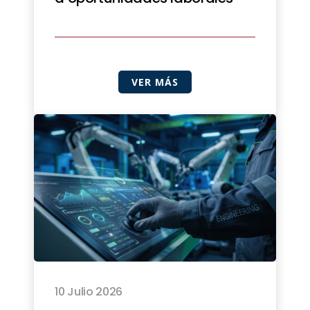
VER MÁS
10 Julio 2026