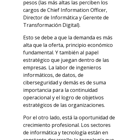
pesos (las más altas las perciben los
cargos de Chief Information Officer,
Director de Informática y Gerente de
Transformación Digital).
Esto se debe a que la demanda es más
alta que la oferta, principio económico
fundamental. Y también al papel
estratégico que juegan dentro de las
empresas. La labor de ingenieros
informáticos, de datos, de
ciberseguridad y demás es de suma
importancia para la continuidad
operacional y el logro de objetivos
estratégicos de las organizaciones.
Por el otro lado, está la oportunidad de
crecimiento profesional. Los sectores
de informática y tecnología están en
constante desarrollo; la tecnología que