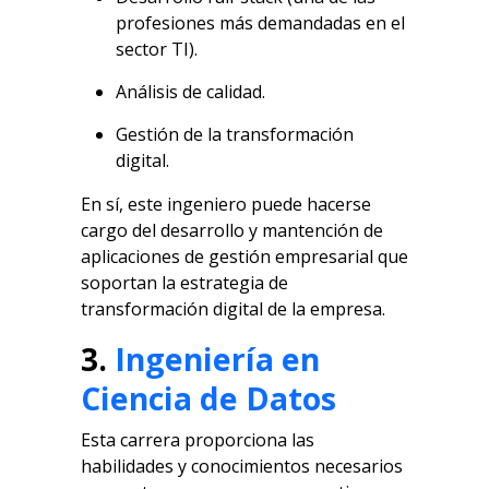
profesiones más demandadas en el
sector TI).
Análisis de calidad.
Gestión de la transformación
digital.
En sí, este ingeniero puede hacerse
cargo del desarrollo y mantención de
aplicaciones de gestión empresarial que
soportan la estrategia de
transformación digital de la empresa.
3
.
Ingeniería en
Ciencia de Datos
Esta carrera proporciona las
habilidades y conocimientos necesarios