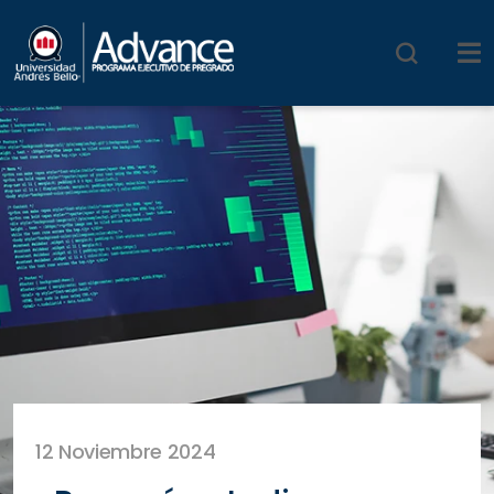
12 Noviembre 2024