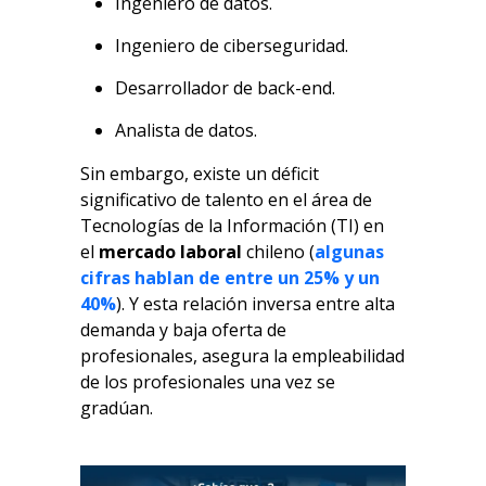
Ingeniero de datos.
Ingeniero de ciberseguridad.
Desarrollador de back-end.
Analista de datos.
Sin embargo, existe un déficit
significativo de talento en el área de
Tecnologías de la Información (TI) en
el
mercado laboral
chileno (
algunas
cifras hablan de entre un 25% y un
40%
). Y esta relación inversa entre alta
demanda y baja oferta de
profesionales, asegura la empleabilidad
de los profesionales una vez se
gradúan.