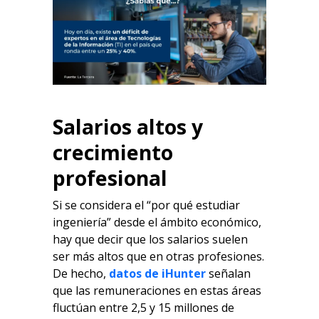
Salarios altos y
crecimiento
profesional
Si se considera el “
por qué estudiar
ingeniería
” desde el ámbito económico,
hay que decir que los salarios suelen
ser más altos que en otras profesiones.
De hecho,
datos de iHunter
señalan
que las remuneraciones en estas áreas
fluctúan entre 2,5 y 15 millones de