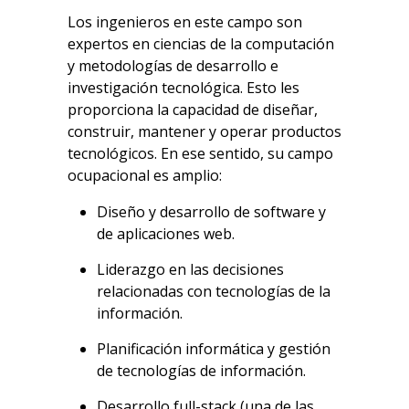
Los ingenieros en este campo son
expertos en ciencias de la computación
y metodologías de desarrollo e
investigación tecnológica. Esto les
proporciona la capacidad de diseñar,
construir, mantener y operar productos
tecnológicos. En ese sentido, su campo
ocupacional es amplio:
Diseño y desarrollo de software y
de aplicaciones web.
Liderazgo en las decisiones
relacionadas con tecnologías de la
información.
Planificación informática y gestión
de tecnologías de información.
Desarrollo full-stack (una de las