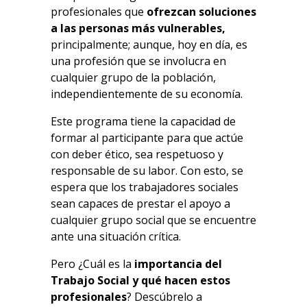
profesionales que
ofrezcan soluciones
a las personas más vulnerables,
principalmente; aunque, hoy en día, es
una profesión que se involucra en
cualquier grupo de la población,
independientemente de su economía.
Este programa tiene la capacidad de
formar al participante para que actúe
con deber ético, sea respetuoso y
responsable de su labor. Con esto, se
espera que los trabajadores sociales
sean capaces de prestar el apoyo a
cualquier grupo social que se encuentre
ante una situación crítica.
Pero ¿Cuál es la
importancia del
Trabajo Social y qué hacen estos
profesionales
? Descúbrelo a