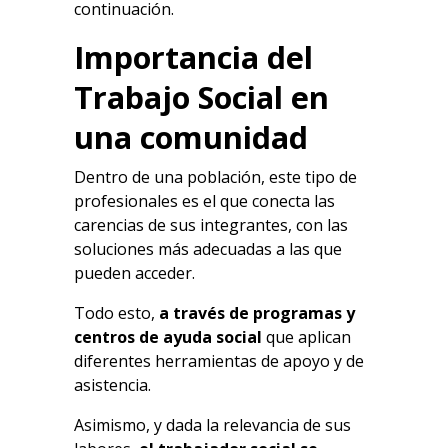
continuación.
Importancia del
Trabajo Social en
una comunidad
Dentro de una población, este tipo de
profesionales es el que conecta las
carencias de sus integrantes, con las
soluciones más adecuadas a las que
pueden acceder.
Todo esto,
a través de programas y
centros de ayuda social
que aplican
diferentes herramientas de apoyo y de
asistencia.
Asimismo, y dada la relevancia de sus