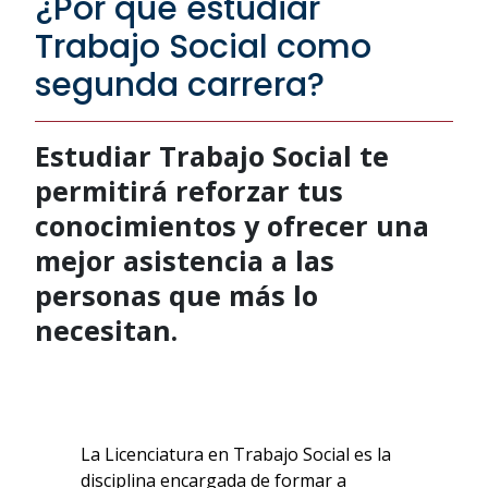
¿Por qué estudiar
Trabajo Social como
segunda carrera?
Estudiar Trabajo Social te
permitirá reforzar tus
conocimientos y ofrecer una
mejor asistencia a las
personas que más lo
necesitan.
La Licenciatura en Trabajo Social es la
disciplina encargada de formar a