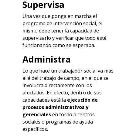
Supervisa
Una vez que ponga en marcha el
programa de intervención social, él
mismo debe tener la capacidad de
supervisarlo y verificar que todo esté
funcionando como se esperaba.
Administra
Lo que hace un trabajador social va más
allá del trabajo de campo, en el que se
involucra directamente con los
afectados. En efecto, dentro de sus
capacidades está la
ejecución de
procesos administrativos y
gerenciales
en torno a centros
sociales o programas de ayuda
específicos.