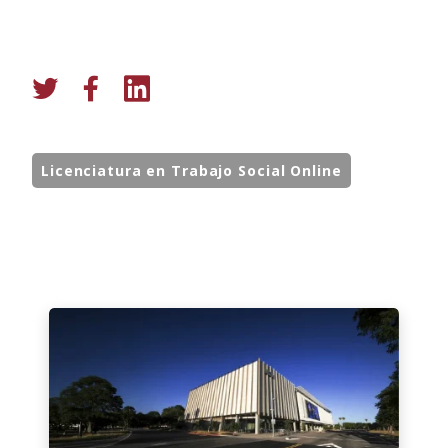
Licenciatura en Trabajo Social Online