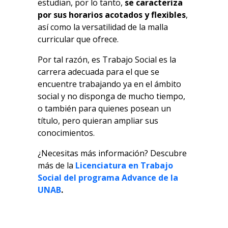
estudian, por lo tanto,
se caracteriza
por sus horarios acotados y flexibles
,
así como la versatilidad de la malla
curricular que ofrece.
Por tal razón, es Trabajo Social es la
carrera adecuada para el que se
encuentre trabajando ya en el ámbito
social y no disponga de mucho tiempo,
o también para quienes posean un
título, pero quieran ampliar sus
conocimientos.
¿Necesitas más información? Descubre
más de la
Licenciatura en Trabajo
Social del programa Advance de la
UNAB
.