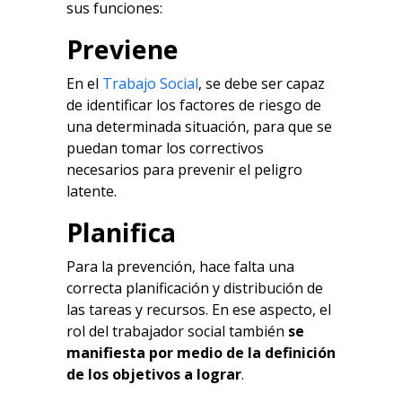
sus funciones:
Previene
En el
Trabajo Social
, se debe ser capaz
de identificar los factores de riesgo de
una determinada situación, para que se
puedan tomar los correctivos
necesarios para prevenir el peligro
latente.
Planifica
Para la prevención, hace falta una
correcta planificación y distribución de
las tareas y recursos. En ese aspecto, el
rol del trabajador social también
se
manifiesta por medio de la definición
de los objetivos a lograr
.