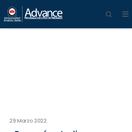
29 Marzo 2022