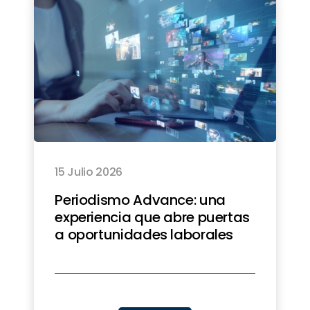
15 Julio 2026
Periodismo Advance: una
experiencia que abre puertas
a oportunidades laborales