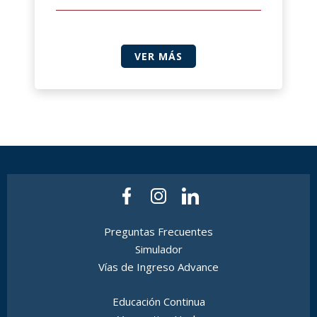
VER MÁS