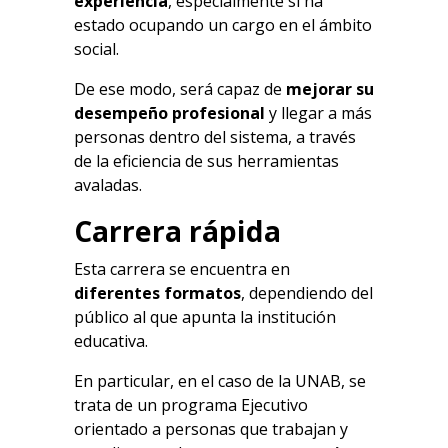
experiencia
, especialmente si ha
estado ocupando un cargo en el ámbito
social.
De ese modo, será capaz de
mejorar su
desempeño profesional
y llegar a más
personas dentro del sistema, a través
de la eficiencia de sus herramientas
avaladas.
Carrera rápida
Esta carrera se encuentra en
diferentes formatos
, dependiendo del
público al que apunta la institución
educativa.
En particular, en el caso de la UNAB, se
trata de un programa Ejecutivo
orientado a personas que trabajan y