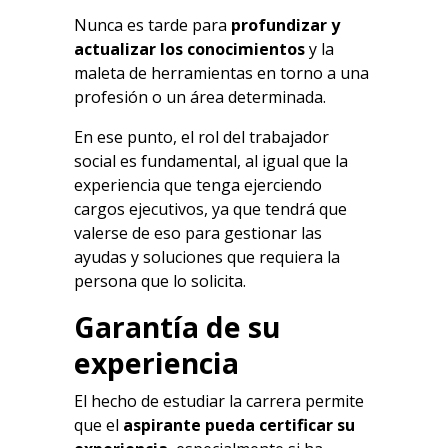
Nunca es tarde para
profundizar y
actualizar los conocimientos
y la
maleta de herramientas en torno a una
profesión o un área determinada.
En ese punto, el rol del trabajador
social es fundamental, al igual que la
experiencia que tenga ejerciendo
cargos ejecutivos, ya que tendrá que
valerse de eso para gestionar las
ayudas y soluciones que requiera la
persona que lo solicita.
Garantía de su
experiencia
El hecho de estudiar la carrera permite
que el
aspirante pueda certificar su