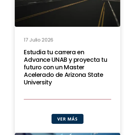
17 Julio 2026
Estudia tu carrera en
Advance UNAB y proyecta tu
futuro con un Master
Acelerado de Arizona State
University
VER MÁS