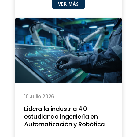
VER MÁS
10 Julio 2026
Lidera la industria 4.0
estudiando Ingeniería en
Automatización y Robótica