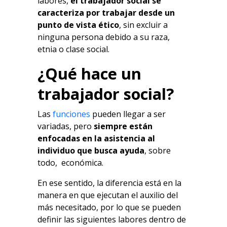
labores,
el trabajador social se
caracteriza por trabajar desde un
punto de vista ético
, sin excluir a
ninguna persona debido a su raza,
etnia o clase social.
¿Qué hace un
trabajador social?
Las
funciones
pueden llegar a ser
variadas, pero
siempre están
enfocadas en la asistencia al
individuo que busca ayuda
, sobre
todo, económica.
En ese sentido, la diferencia está en la
manera en que ejecutan el auxilio del
más necesitado, por lo que se pueden
definir las siguientes labores dentro de