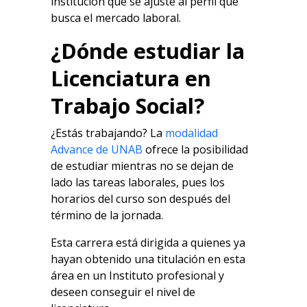
institución que se ajuste al perfil que
busca el mercado laboral.
¿Dónde estudiar la
Licenciatura en
Trabajo Social?
¿Estás trabajando? La
modalidad
Advance de UNAB
ofrece la posibilidad
de estudiar mientras no se dejan de
lado las tareas laborales, pues los
horarios del curso son después del
término de la jornada.
Esta carrera está dirigida a quienes ya
hayan obtenido una titulación en esta
área en un Instituto profesional y
deseen conseguir el nivel de