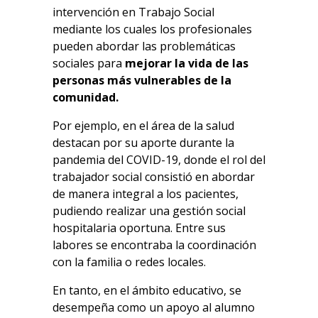
intervención en Trabajo Social
mediante los cuales los profesionales
pueden abordar las problemáticas
sociales para
mejorar la vida de las
personas más vulnerables de la
comunidad.
Por ejemplo, en el área de la salud
destacan por su aporte durante la
pandemia del COVID-19, donde el rol del
trabajador social consistió en abordar
de manera integral a los pacientes,
pudiendo realizar una gestión social
hospitalaria oportuna. Entre sus
labores se encontraba la coordinación
con la familia o redes locales.
En tanto, en el ámbito educativo, se
desempeña como un apoyo al alumno