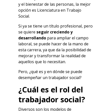
y el bienestar de las personas, la mejor
opción es Licenciatura en Trabajo
Social.
Si ya se tiene un título profesional, pero
se quiere
seguir creciendo y
desarrollando
para ampliar el campo
laboral, se puede hacer de la mano de
esta carrera, ya que da la posibilidad de
mejorar y transformar la realidad de
aquellos que lo necesitan.
Pero, ¿qué es y en dónde se puede
desempeñar un trabajador social?
¿Cuál es el rol del
trabajador social?
Diversos son los modelos de