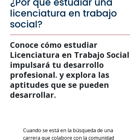
¿Por qué estudiar una
licenciatura en trabajo
social?
Conoce cómo estudiar
Licenciatura en Trabajo Social
impulsará tu desarrollo
profesional. y explora las
aptitudes que se pueden
desarrollar.
Cuando se está en la búsqueda de una
carrera que colabore con la comunidad