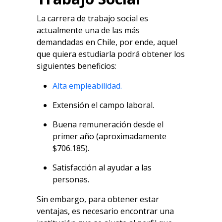
La carrera de trabajo social es
actualmente una de las más
demandadas en Chile, por ende, aquel
que quiera estudiarla podrá obtener los
siguientes beneficios:
Alta empleabilidad.
Extensión el campo laboral.
Buena remuneración desde el
primer año (aproximadamente
$706.185).
Satisfacción al ayudar a las
personas.
Sin embargo, para obtener estar
ventajas, es necesario encontrar una