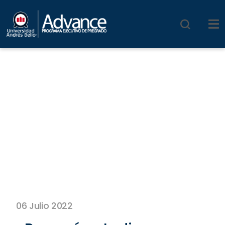
06 Julio 2022