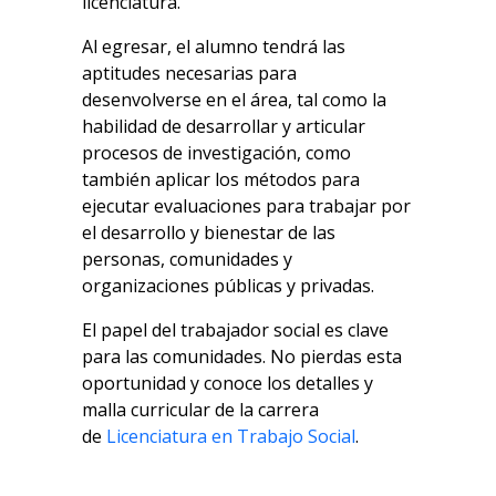
licenciatura.
Al egresar, el alumno tendrá las
aptitudes necesarias para
desenvolverse en el área, tal como la
habilidad de desarrollar y articular
procesos de investigación, como
también aplicar los métodos para
ejecutar evaluaciones para trabajar por
el desarrollo y bienestar de las
personas, comunidades y
organizaciones públicas y privadas.
El papel del trabajador social es clave
para las comunidades. No pierdas esta
oportunidad y conoce los detalles y
malla curricular de la carrera
de
Licenciatura en Trabajo Social
.