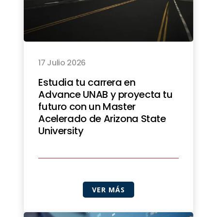
17 Julio 2026
Estudia tu carrera en
Advance UNAB y proyecta tu
futuro con un Master
Acelerado de Arizona State
University
VER MÁS