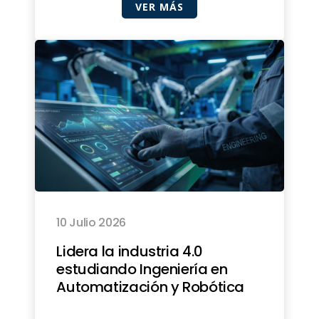
VER MÁS
10 Julio 2026
Lidera la industria 4.0
estudiando Ingeniería en
Automatización y Robótica