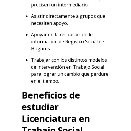
precisen un intermediario.
Asistir directamente a grupos que
necesiten apoyo.
Apoyar en la recopilación de
información de Registro Social de
Hogares.
Trabajar con los distintos modelos
de intervención en Trabajo Social
para lograr un cambio que perdure
en el tiempo.
Beneficios de
estudiar
Licenciatura en
Trabajo Social