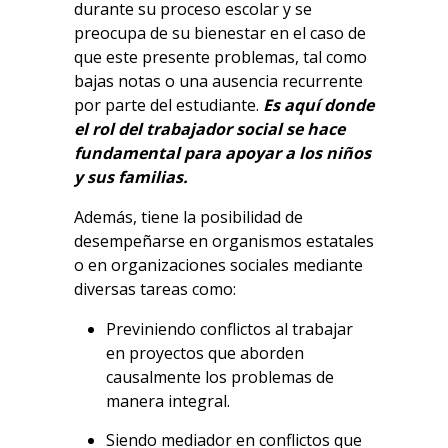
durante su proceso escolar y se
preocupa de su bienestar en el caso de
que este presente problemas, tal como
bajas notas o una ausencia recurrente
por parte del estudiante.
Es aquí donde
el rol del trabajador social se hace
fundamental para apoyar a los niños
y sus familias.
Además, tiene la posibilidad de
desempeñarse en organismos estatales
o en organizaciones sociales mediante
diversas tareas como:
Previniendo conflictos al trabajar
en proyectos que aborden
causalmente los problemas de
manera integral.
Siendo mediador en conflictos que