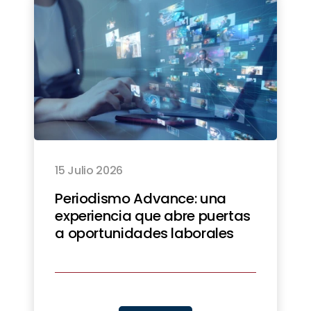
15 Julio 2026
Periodismo Advance: una
experiencia que abre puertas
a oportunidades laborales