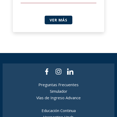
VER MÁS