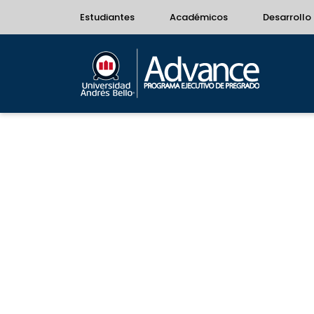
Estudiantes
Académicos
Desarrollo 