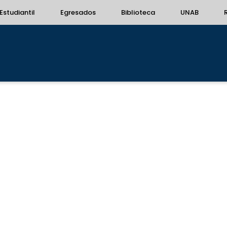
Estudiantil
Egresados
Biblioteca
UNAB