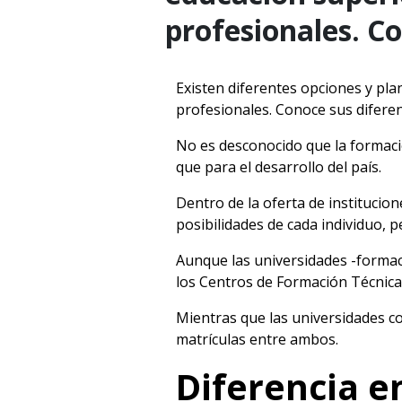
profesionales. Co
Existen diferentes opciones y pla
profesionales. Conoce sus diferen
No es desconocido que la formaci
que para el desarrollo del país.
Dentro de la oferta de institucio
posibilidades de cada individuo,
Aunque las universidades -formació
los Centros de Formación Técnica 
Mientras que las universidades co
matrículas entre ambos.
Diferencia e