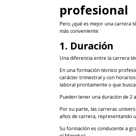
profesional
Pero ¿qué es mejor una carrera té
más conveniente:
1. Duración
Una diferencia entre la carrera té
En una formación técnico profesi
carácter trimestral y con horari
laboral prontamente o que busca
Pueden tener una duración de 2 a 
Por su parte, las carreras univer
años de carrera, representando 
Su formación es conducente a gra
el Mineduc).