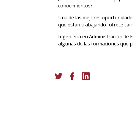
conocimientos?
Una de las mejores oportunidade
que están trabajando- ofrece carr
Ingeniería en Administración de E
algunas de las formaciones que pu