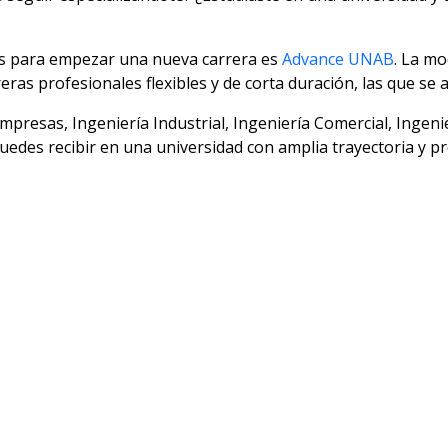
s para empezar una nueva carrera es
Advance UNAB
. La m
eras profesionales flexibles y de corta duración, las que se 
mpresas, Ingeniería Industrial, Ingeniería Comercial, Ingeni
edes recibir en una universidad con amplia trayectoria y pr