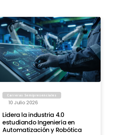
Carreras Semipresenciales
10 Julio 2026
Lidera la industria 4.0
estudiando Ingeniería en
Automatización y Robótica