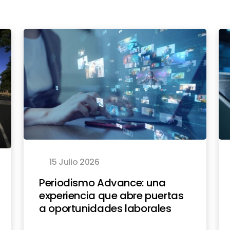
15 Julio 2026
Periodismo Advance: una
experiencia que abre puertas
a oportunidades laborales