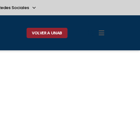
Redes Sociales
VOLVER A UNAB