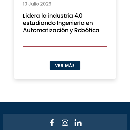
10 Julio 2026
Lidera la industria 4.0
estudiando Ingeniería en
Automatización y Robótica
VER MÁS