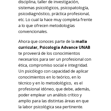
disciplina, taller de investigación,
sistemas psicológicos, psicopatología,
psicodiagnóstico, práctica profesional,
etc. Lo cual la hace muy completa frente
a lo que ofrecen metodologías
convencionales.
Ahora que conoces parte de la
malla
curricular, Psicología Advance UNAB
te proveerá de los conocimientos
necesarios para ser un profesional con
ética, compromiso social e integridad.
Un psicólogo con capacidad de aplicar
conocimientos en lo teórico, en lo
técnico y en lo metodológico, es el
profesional idóneo, que debe, además,
poder emplear un análisis crítico y
amplio para las distintas áreas en que
la labor psicológica sea pertinente.