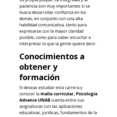
paciencia son muy importantes si se
busca desarrollar confianza en los
demás, en conjunto con una alta
habilidad comunicativa, tanto para
expresarse con la mayor claridad
posible, como para saber escuchar e
interpretar lo que la gente quiere decir.
Conocimientos a
obtener y
formación
Si deseas estudiar esta carrera y
conocer la
malla curricular, Psicología
Advance UNAB
cuenta entre sus
asignaturas con las aplicaciones
educativas, jurídicas, fundamentos de la