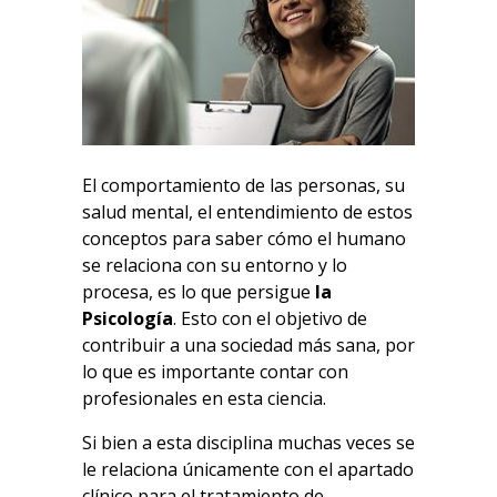
El comportamiento de las personas, su
salud mental, el entendimiento de estos
conceptos para saber cómo el humano
se relaciona con su entorno y lo
procesa, es lo que persigue
la
Psicología
. Esto con el objetivo de
contribuir a una sociedad más sana, por
lo que es importante contar con
profesionales en esta ciencia.
Si bien a esta disciplina muchas veces se
le relaciona únicamente con el apartado
clínico para el tratamiento de