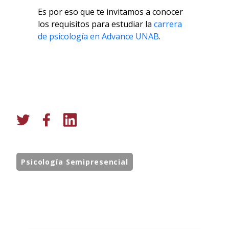
Es por eso que te invitamos a conocer
los requisitos para estudiar la
carrera
de psicología en Advance UNAB
.
Psicología Semipresencial