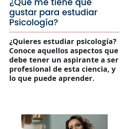
¿Qué me tiene que
gustar para estudiar
Psicología?
¿Quieres estudiar psicología?
Conoce aquellos aspectos que
debe tener un aspirante a ser
profesional de esta ciencia, y
lo que puede aprender.