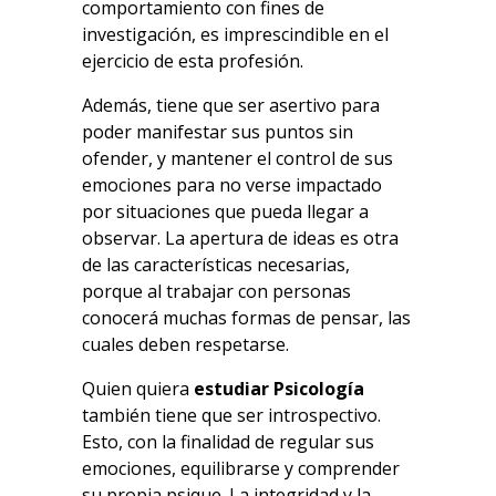
comportamiento con fines de
investigación, es imprescindible en el
ejercicio de esta profesión.
Además, tiene que ser asertivo para
poder manifestar sus puntos sin
ofender, y mantener el control de sus
emociones para no verse impactado
por situaciones que pueda llegar a
observar. La apertura de ideas es otra
de las características necesarias,
porque al trabajar con personas
conocerá muchas formas de pensar, las
cuales deben respetarse.
Quien quiera
estudiar Psicología
también tiene que ser introspectivo.
Esto, con la finalidad de regular sus
emociones, equilibrarse y comprender
su propia psique. La integridad y la