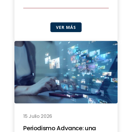
VER MÁS
15 Julio 2026
Periodismo Advance: una