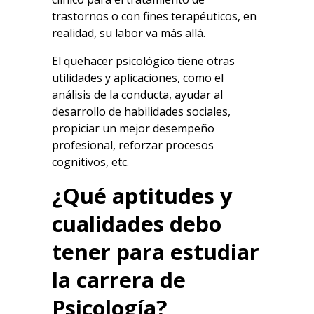
trastornos o con fines terapéuticos, en
realidad, su labor va más allá.
El quehacer psicológico tiene otras
utilidades y aplicaciones, como el
análisis de la conducta, ayudar al
desarrollo de habilidades sociales,
propiciar un mejor desempeño
profesional, reforzar procesos
cognitivos, etc.
¿Qué aptitudes y
cualidades debo
tener para estudiar
la carrera de
Psicología?