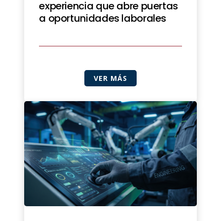
experiencia que abre puertas
a oportunidades laborales
VER MÁS