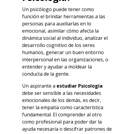
Un psicólogo puede tener como
función el brindar herramientas a las
personas para auxiliarlas en lo
emocional, asimilar cómo afecta la
dinámica social al individuo, analizar el
desarrollo cognitivo de los seres
humanos, generar un buen entorno
interpersonal en las organizaciones, o
entender y ayudar a moldear la
conducta de la gente.
Un aspirante a
estudiar Psicología
debe ser sensible a las necesidades
emocionales de los demás, es decir,
tener la empatía como característica
fundamental. El comprender al otro
como profesional para poder dar la
ayuda necesaria o descifrar patrones de