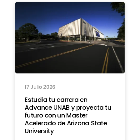
17 Julio 2026
Estudia tu carrera en
Advance UNAB y proyecta tu
futuro con un Master
Acelerado de Arizona State
University