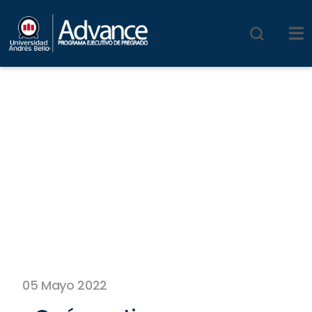
05 Mayo 2022