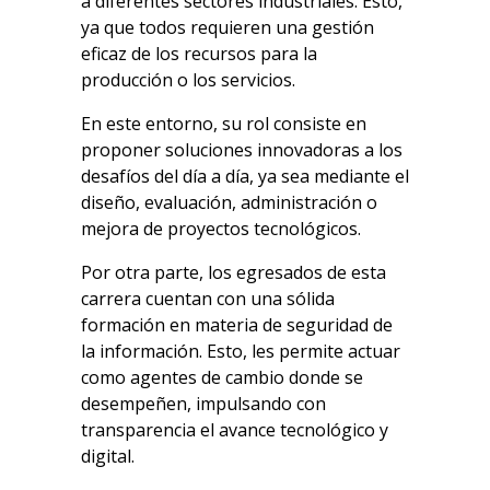
a diferentes sectores industriales. Esto,
ya que todos requieren una gestión
eficaz de los recursos para la
producción o los servicios.
En este entorno, su rol consiste en
proponer soluciones innovadoras a los
desafíos del día a día, ya sea mediante el
diseño, evaluación, administración o
mejora de proyectos tecnológicos.
Por otra parte, los egresados de esta
carrera cuentan con una sólida
formación en materia de seguridad de
la información. Esto, les permite actuar
como agentes de cambio donde se
desempeñen, impulsando con
transparencia el avance tecnológico y
digital.