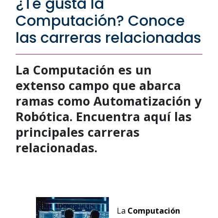
¿Te gusta la
Computación? Conoce
las carreras relacionadas
La Computación es un
extenso campo que abarca
ramas como Automatización y
Robótica. Encuentra aquí las
principales carreras
relacionadas.
La
Computación