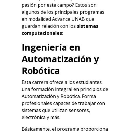
pasión por este campo? Estos son
algunos de los principales programas
en modalidad Advance UNAB que
guardan relación con los
sistemas
computacionales
:
Ingeniería en
Automatización y
Robótica
Esta carrera ofrece a los estudiantes
una formación integral en principios de
Automatización y Robótica. Forma
profesionales capaces de trabajar con
sistemas que utilizan sensores,
electrónica y más.
Básicamente, el programa proporciona