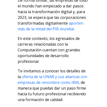
De forma similar, las empresas de todo
el mundo han empezado a dar pasos
hacia la transformación digital y, para
2023, se espera que las corporaciones
transformadas digitalmente
aporten
más de la mitad del PIB mundial.
En este contexto, los egresados de
carreras relacionadas con la
Computación cuentan con grandes
oportunidades de desarrollo
profesional.
Te invitamos a conocer los detalles de
la
oferta de la UNAB y sus alianzas con
empresas de renombre como IBM
, de
manera que puedas dar un paso firme
hacia tu futuro profesional recibiendo
una formación de calidad.