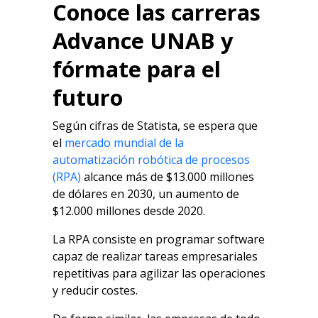
Conoce las carreras
Advance UNAB y
fórmate para el
futuro
Según cifras de Statista, se espera que
el
mercado mundial de la
automatización robótica de procesos
(RPA)
alcance más de $13.000 millones
de dólares en 2030, un aumento de
$12.000 millones desde 2020.
La RPA consiste en programar software
capaz de realizar tareas empresariales
repetitivas para agilizar las operaciones
y reducir costes.