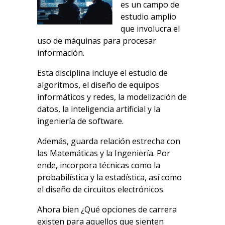
es un campo de
estudio amplio
que involucra el
uso de máquinas para procesar
información.
Esta disciplina incluye el estudio de
algoritmos, el diseño de equipos
informáticos y redes, la modelización de
datos, la inteligencia artificial y la
ingeniería de software.
Además, guarda relación estrecha con
las Matemáticas y la Ingeniería. Por
ende, incorpora técnicas como la
probabilística y la estadística, así como
el diseño de circuitos electrónicos.
Ahora bien ¿Qué opciones de carrera
existen para aquellos que sienten