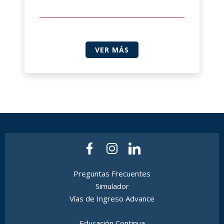
VER MÁS