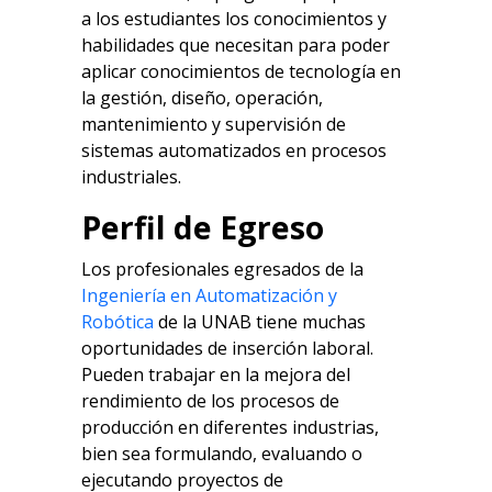
a los estudiantes los conocimientos y
habilidades que necesitan para poder
aplicar conocimientos de tecnología en
la gestión, diseño, operación,
mantenimiento y supervisión de
sistemas automatizados en procesos
industriales.
Perfil de Egreso
Los profesionales egresados de la
Ingeniería en Automatización y
Robótica
de la UNAB tiene muchas
oportunidades de inserción laboral.
Pueden trabajar en la mejora del
rendimiento de los procesos de
producción en diferentes industrias,
bien sea formulando, evaluando o
ejecutando proyectos de