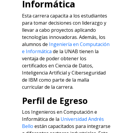
Informática
Esta carrera capacita a los estudiantes
para tomar decisiones con liderazgo y
llevar a cabo proyectos aplicando
tecnologías innovadoras. Además, los
alumnos de
Ingeniería en Computación
e Informática
de la UNAB tienen la
ventaja de poder obtener los
certificados en Ciencia de Datos,
Inteligencia Artificial y Ciberseguridad
de IBM como parte de la malla
curricular de la carrera.
Perfil de Egreso
Los Ingenieros en Computación e
Informática de la
Universidad Andrés
Bello
están capacitados para integrarse