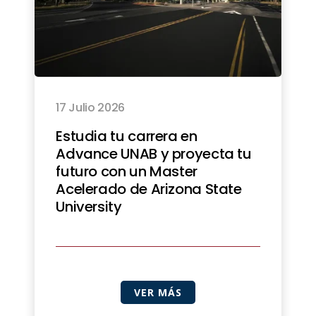
17 Julio 2026
Estudia tu carrera en
Advance UNAB y proyecta tu
futuro con un Master
Acelerado de Arizona State
University
VER MÁS