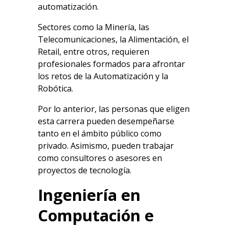
automatización.
Sectores como la Minería, las
Telecomunicaciones, la Alimentación, el
Retail, entre otros, requieren
profesionales formados para afrontar
los retos de la Automatización y la
Robótica.
Por lo anterior, las personas que eligen
esta carrera pueden desempeñarse
tanto en el ámbito público como
privado. Asimismo, pueden trabajar
como consultores o asesores en
proyectos de tecnología.
Ingeniería en
Computación e