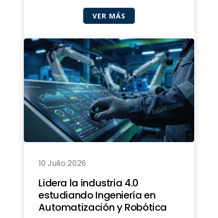
VER MÁS
10 Julio 2026
Lidera la industria 4.0
estudiando Ingeniería en
Automatización y Robótica