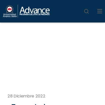
28 Diciembre 2022