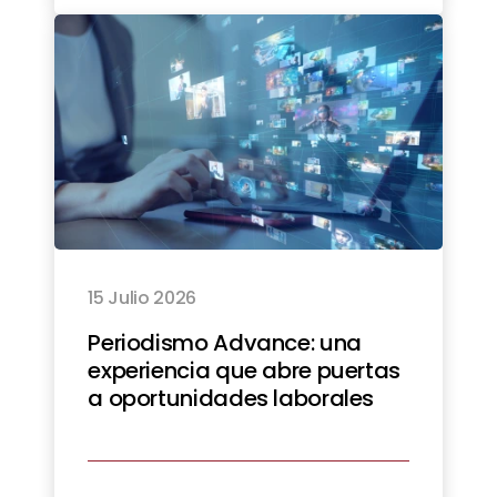
15 Julio 2026
Periodismo Advance: una
experiencia que abre puertas
a oportunidades laborales