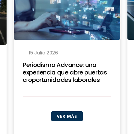
15 Julio 2026
Periodismo Advance: una
experiencia que abre puertas
a oportunidades laborales
VER MÁS