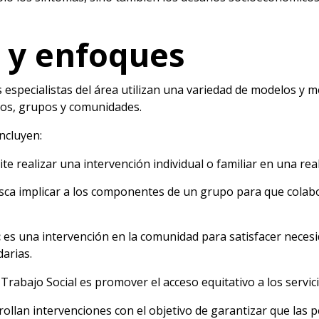
s y enfoques
os especialistas del área utilizan una variedad de modelos y
uos, grupos y comunidades.
ncluyen:
te realizar una intervención individual o familiar en una rea
sca implicar a los componentes de un grupo para que colab
:
es una intervención en la comunidad para satisfacer necesi
arias.
Trabajo Social es promover el acceso equitativo a los servici
rrollan intervenciones con el objetivo de garantizar que las 