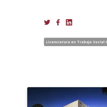
Licenciatura en Trabajo Social 