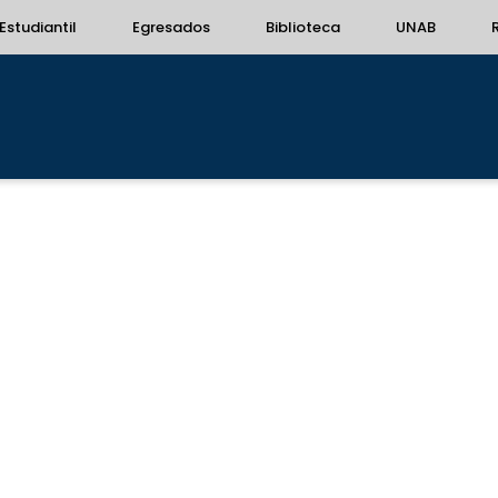
Estudiantil
Egresados
Biblioteca
UNAB