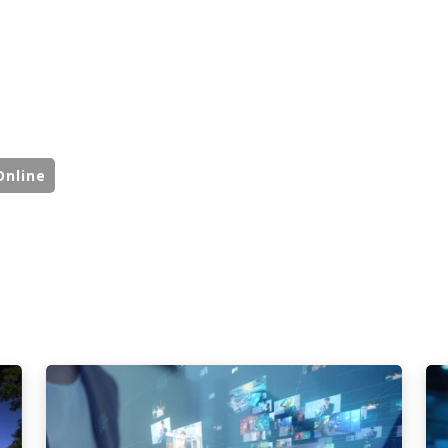
Online