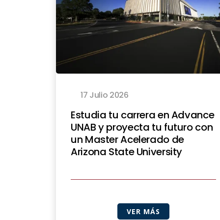
17 Julio 2026
Estudia tu carrera en Advance
UNAB y proyecta tu futuro con
un Master Acelerado de
Arizona State University
VER MÁS