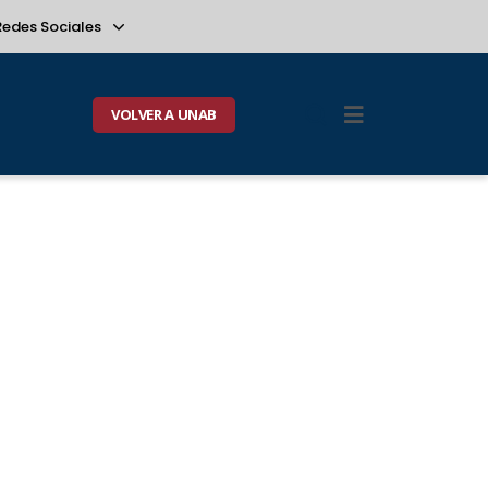
Redes Sociales
VOLVER A UNAB