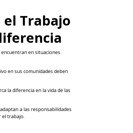
el Trabajo
diferencia
e encuentran en situaciones
itivo en sus comunidades deben
 la diferencia en la vida de las
e adaptan a las responsabilidades
el trabajo.