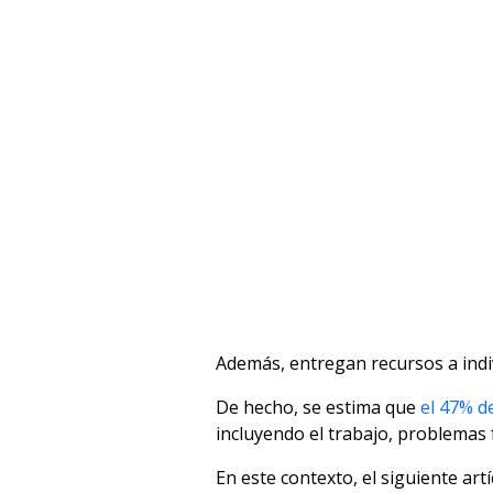
Además, entregan recursos a indi
De hecho, se estima que
el 47% d
incluyendo el trabajo, problemas 
En este contexto, el siguiente artí