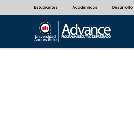
Estudiantes
Académicos
Desarrollo 