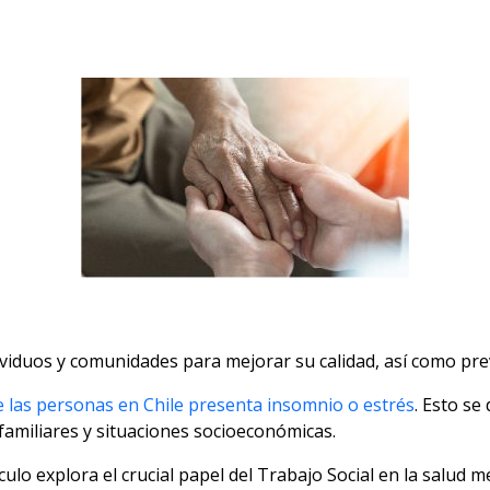
viduos y comunidades para mejorar su calidad, así como pre
e las personas en Chile presenta insomnio o estrés
. Esto se
familiares y situaciones socioeconómicas.
culo explora el crucial papel del Trabajo Social en la salud m