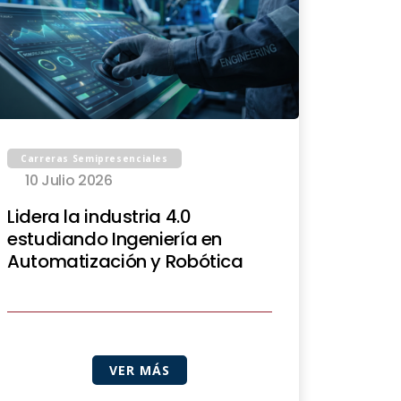
Carreras Semipresenciales
10 Julio 2026
Lidera la industria 4.0
estudiando Ingeniería en
Automatización y Robótica
VER MÁS