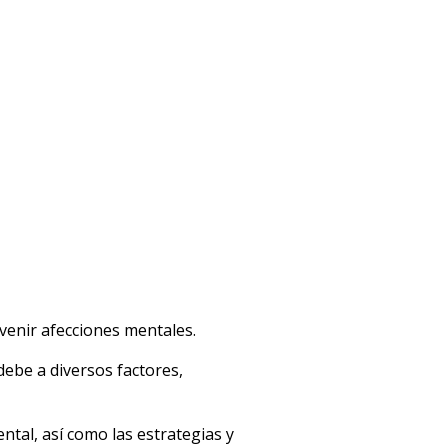
venir afecciones mentales.
 debe a diversos factores,
ental, así como las estrategias y