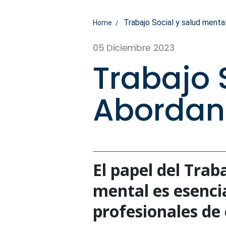
Trabajo Social y salud menta
Home
05 Diciembre 2023
Trabajo 
Abordan
El papel del Trab
mental es esenci
profesionales de 