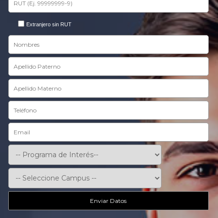
Extranjero sin RUT