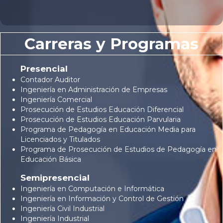
Carreras y Programas
Presencial
Contador Auditor
Ingeniería en Administración de Empresas
Ingeniería Comercial
Prosecución de Estudios Educación Diferencial
Prosecución de Estudios Educación Parvularia
Programa de Pedagogía en Educación Media para
Licenciados y Titulados
Programa de Prosecución de Estudios de Pedagogía en
Educación Básica
Semipresencial
Ingeniería en Computación e Informática
Ingeniería en Información y Control de Gestión
Ingeniería Civil Industrial
Ingeniería Industrial