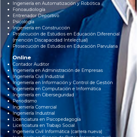
Ingeniería en Automatización y Robótica
Fonoaudiología
Entrenador Deportivo
Psicología
Ingeniería en Construcción
Prosecución de Estudios en Educación Diferencial
(mención Discapacidad Intelectual)
Prosecución de Estudios en Educación Parvularia
Online
Contador Auditor
Ingeniería en Administración de Empresas
Ingeniería Civil Industrial
Ingeniería en Información y Control de Gestión
Ingeniería en Computación e Informática
Ingeniería en Ciberseguridad
Periodismo
Ingeniería Comercial
Ingeniería Industrial
Licenciatura en Psicopedagogía
Licenciatura en Trabajo Social
Ingeniería Civil Informática (carrera nueva)