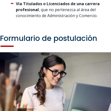
Vía Titulados o Licenciados de una carrera
profesional
, que no pertenezca al área del
conocimiento de Administración y Comercio.
Formulario de postulación