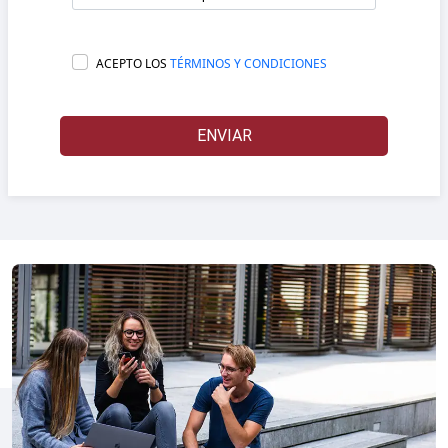
ACEPTO LOS
TÉRMINOS Y CONDICIONES
ENVIAR