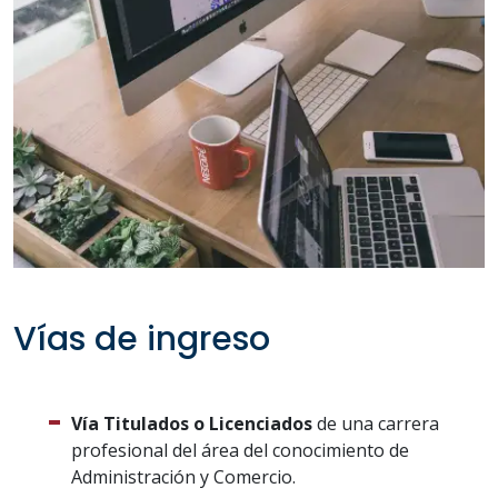
Vías de ingreso
Vía Titulados o Licenciados
de una carrera
profesional del área del conocimiento de
Administración y Comercio.