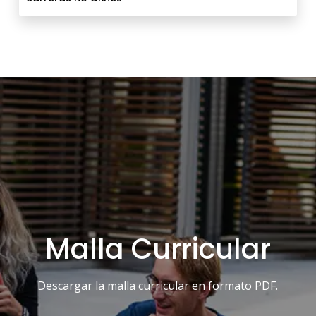
Malla Curricular
Descargar la malla curricular en formato PDF.