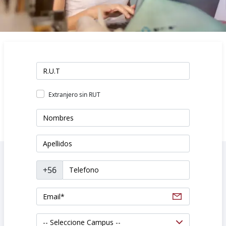
Extranjero sin RUT
+56