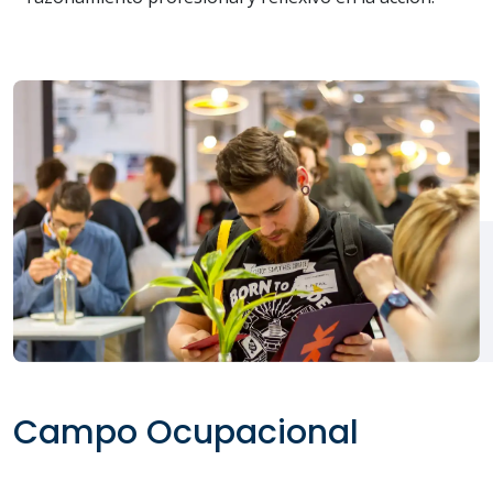
Campo Ocupacional