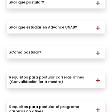
¿Por qué postular?
¿Por qué estudiar en Advance UNAB?
¿Cómo postular?
Requisitos para postular carreras afines
(Convalidación 1er trimestre)
Requisitos para postular al programa
carreras no afines