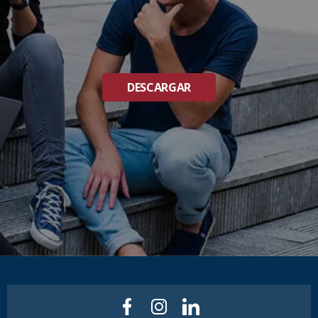
DESCARGAR