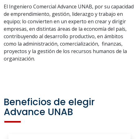
El Ingeniero Comercial Advance UNAB, por su capacidad
de emprendimiento, gestión, liderazgo y trabajo en
equipo; lo convierten en un experto en crear y dirigir
empresas, en distintas áreas de la economía del país,
contribuyendo al desarrollo productivo, en ámbitos
como la administración, comercialización, finanzas,
proyectos y la gestión de los recursos humanos de la
organización.
Beneficios de elegir
Advance UNAB