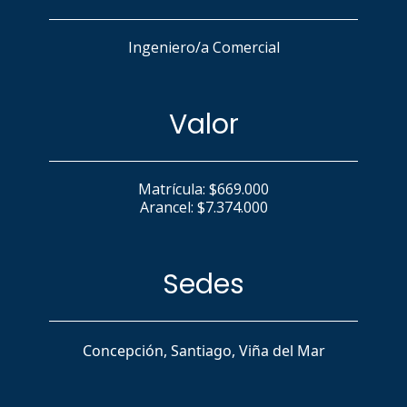
Ingeniero/a Comercial
Valor
Matrícula: $669.000
Arancel: $7.374.000
Sedes
Concepción, Santiago, Viña del Mar