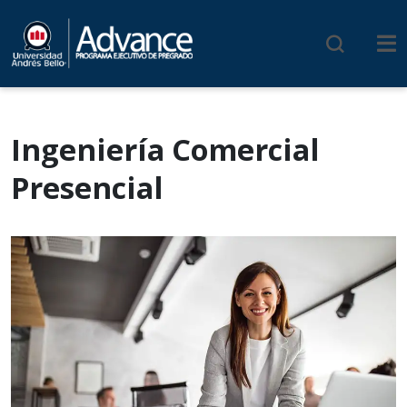
Ingeniería Comercial
Presencial