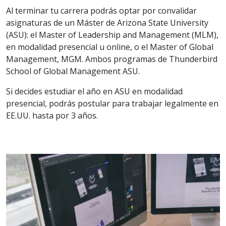
Al terminar tu carrera podrás optar por convalidar
asignaturas de un Máster de Arizona State University
(ASU): el Master of Leadership and Management (MLM),
en modalidad presencial u online, o el Master of Global
Management, MGM. Ambos programas de Thunderbird
School of Global Management ASU.
Si decides estudiar el año en ASU en modalidad
presencial, podrás postular para trabajar legalmente en
EE.UU. hasta por 3 años.