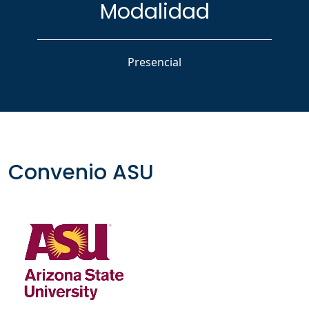
Modalidad
Presencial
Convenio ASU