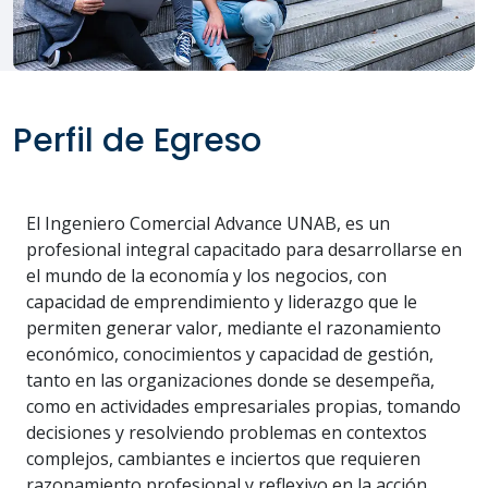
Perfil de Egreso
El Ingeniero Comercial Advance UNAB, es un
profesional integral capacitado para desarrollarse en
el mundo de la economía y los negocios, con
capacidad de emprendimiento y liderazgo que le
permiten generar valor, mediante el razonamiento
económico, conocimientos y capacidad de gestión,
tanto en las organizaciones donde se desempeña,
como en actividades empresariales propias, tomando
decisiones y resolviendo problemas en contextos
complejos, cambiantes e inciertos que requieren
razonamiento profesional y reflexivo en la acción.