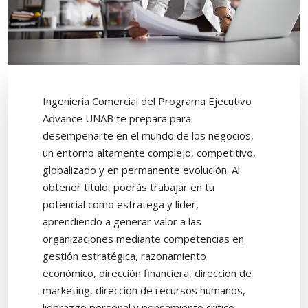
Ingeniería Comercial del Programa Ejecutivo
Advance UNAB te prepara para
desempeñarte en el mundo de los negocios,
un entorno altamente complejo, competitivo,
globalizado y en permanente evolución. Al
obtener título, podrás trabajar en tu
potencial como estratega y líder,
aprendiendo a generar valor a las
organizaciones mediante competencias en
gestión estratégica, razonamiento
económico, dirección financiera, dirección de
marketing, dirección de recursos humanos,
liderazgo personal y pensamiento crítico.