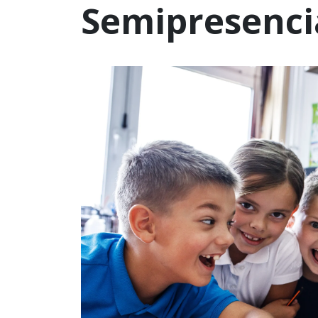
Semipresenci