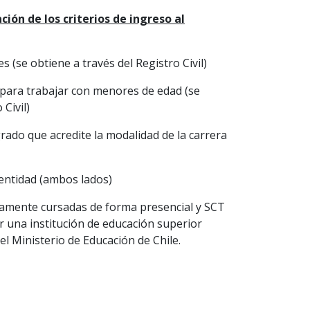
ción de los criterios de ingreso al
s (se obtiene a través del Registro Civil)
d para trabajar con menores de edad (se
 Civil)
grado que acredite la modalidad de la carrera
dentidad (ambos lados)
idamente cursadas de forma presencial y SCT
r una institución de educación superior
el Ministerio de Educación de Chile.