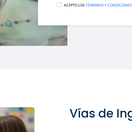
ACEPTO LOS
TÉRMINOS Y CONDICIONES
Vías de In