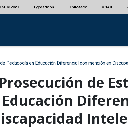
Estudiantil
Egresados
Biblioteca
UNAB
e Pedagogía en Educación Diferencial con mención en Discapa
Prosecución de Est
Educación Diferen
iscapacidad Intele