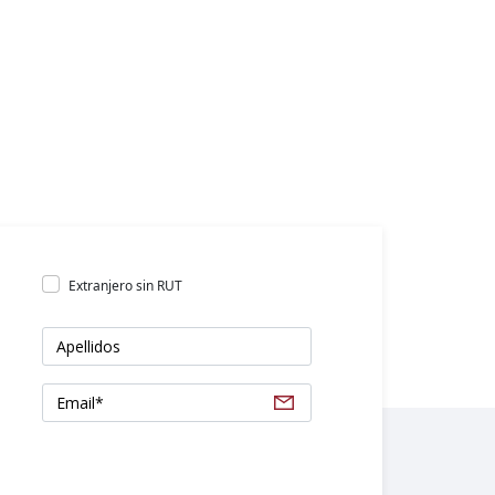
Extranjero sin RUT