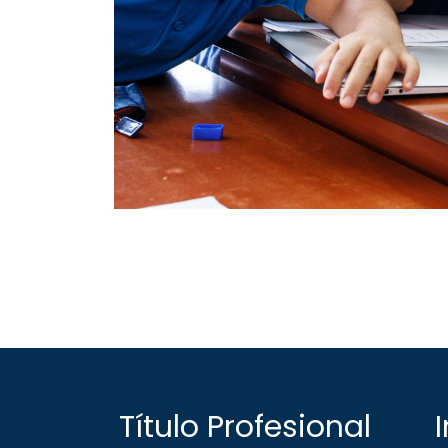
Título Profesional