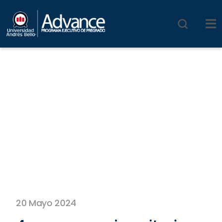
20 Mayo 2024