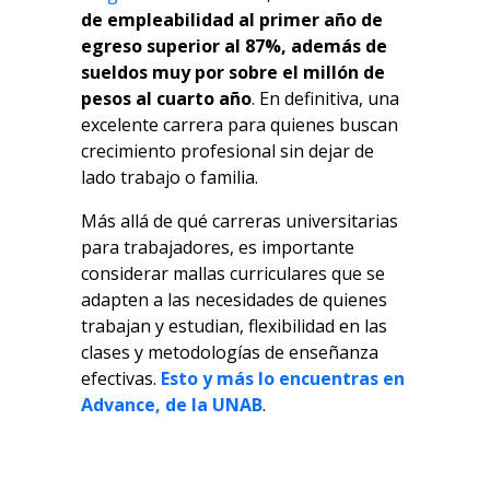
de empleabilidad al primer año de
egreso superior al 87%, además de
sueldos muy por sobre el millón de
pesos al cuarto año
. En definitiva, una
excelente carrera para quienes buscan
crecimiento profesional sin dejar de
lado trabajo o familia.
Más allá de qué carreras universitarias
para trabajadores, es importante
considerar mallas curriculares que se
adapten a las necesidades de quienes
trabajan y estudian, flexibilidad en las
clases y metodologías de enseñanza
efectivas.
Esto y más lo encuentras en
Advance, de la UNAB
.