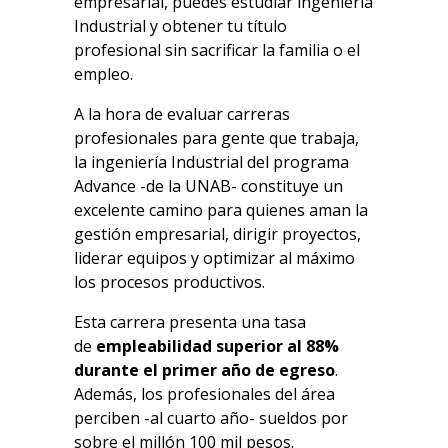
empresarial, puedes estudiar ingeniería
Industrial y obtener tu título
profesional sin sacrificar la familia o el
empleo.
A la hora de evaluar carreras
profesionales para gente que trabaja,
la ingeniería Industrial del programa
Advance -de la UNAB- constituye un
excelente camino para quienes aman la
gestión empresarial, dirigir proyectos,
liderar equipos y optimizar al máximo
los procesos productivos.
Esta carrera presenta una tasa
de
empleabilidad superior al 88%
durante el primer año de egreso
.
Además, los profesionales del área
perciben -al cuarto año- sueldos por
sobre el millón 100 mil pesos.