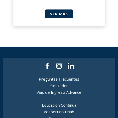
VER MÁS