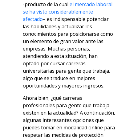
-producto de la cual
el mercado laboral
se ha visto considerablemente
afectado
– es indispensable potenciar
las habilidades y actualizar los
conocimientos para posicionarse como
un elemento de gran valor ante las
empresas. Muchas personas,
atendiendo a esta situación, han
optado por cursar carreras
universitarias para gente que trabaja,
algo que se traduce en mejores
oportunidades y mayores ingresos.
Ahora bien, ¿qué carreras
profesionales para gente que trabaja
existen en la actualidad? A continuación,
algunas interesantes opciones que
puedes tomar en modalidad online para
respetar las medidas de protección