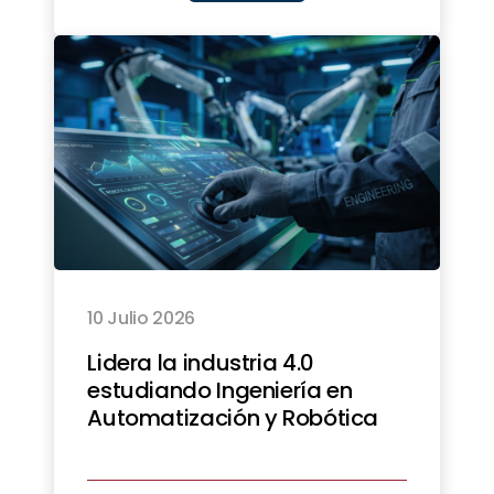
10 Julio 2026
Lidera la industria 4.0
estudiando Ingeniería en
Automatización y Robótica