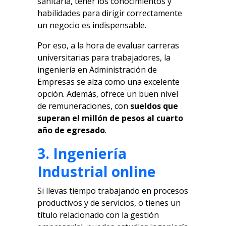
sanitaria, tener los conocimientos y
habilidades para dirigir correctamente
un negocio es indispensable.
Por eso, a la hora de evaluar carreras
universitarias para trabajadores, la
ingeniería en Administración de
Empresas se alza como una excelente
opción. Además, ofrece un buen nivel
de remuneraciones, con
sueldos que
superan el millón de pesos al cuarto
año de egresado
.
3. Ingeniería
Industrial online
Si llevas tiempo trabajando en procesos
productivos y de servicios, o tienes un
título relacionado con la gestión