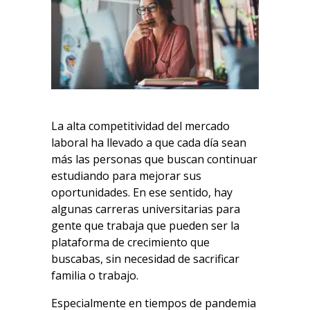
La alta competitividad del mercado
laboral ha llevado a que cada día sean
más las personas que buscan continuar
estudiando para mejorar sus
oportunidades. En ese sentido, hay
algunas carreras universitarias para
gente que trabaja que pueden ser la
plataforma de crecimiento que
buscabas, sin necesidad de sacrificar
familia o trabajo.
Especialmente en tiempos de pandemia