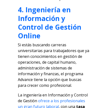
4. Ingeniería en
Información y
Control de Gestión
Online
Si estás buscando carreras
universitarias para trabajadores que ya
tienen conocimientos en gestión de
operaciones, de capital humano,
administración de sistemas de
información y finanzas, el programa
Advance tiene la opción que buscas
para crecer como profesional.
La ingeniería en Información y Control
de Gestión
ofrece a los profesionales
un gran futuro laboral
, con una
tasa