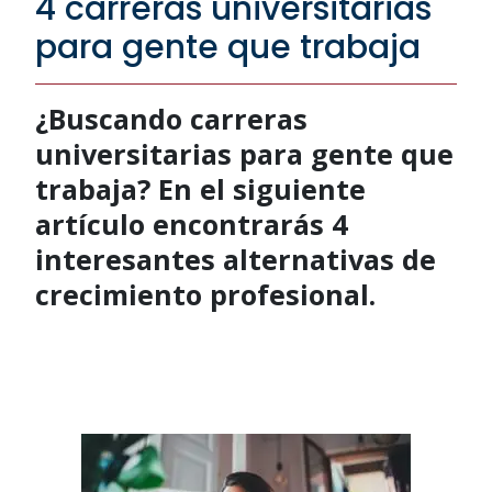
4 carreras universitarias
para gente que trabaja
¿Buscando carreras
universitarias para gente que
trabaja? En el siguiente
artículo encontrarás 4
interesantes alternativas de
crecimiento profesional.