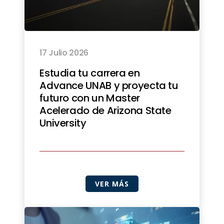
17 Julio 2026
Estudia tu carrera en
Advance UNAB y proyecta tu
futuro con un Master
Acelerado de Arizona State
University
VER MÁS