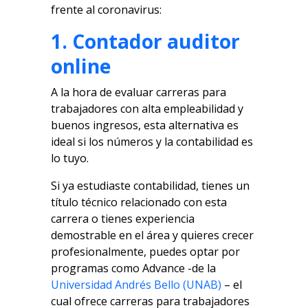
frente al coronavirus:
1. Contador auditor
online
A la hora de evaluar carreras para
trabajadores con alta empleabilidad y
buenos ingresos, esta alternativa es
ideal si los números y la contabilidad es
lo tuyo.
Si ya estudiaste contabilidad, tienes un
título técnico relacionado con esta
carrera o tienes experiencia
demostrable en el área y quieres crecer
profesionalmente, puedes optar por
programas como Advance -de la
Universidad Andrés Bello (UNAB)
– el
cual ofrece carreras para trabajadores