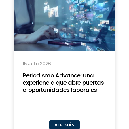
15 Julio 2026
Periodismo Advance: una
experiencia que abre puertas
a oportunidades laborales
VER MÁS