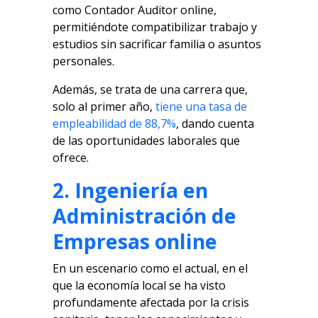
como Contador Auditor online,
permitiéndote compatibilizar trabajo y
estudios sin sacrificar familia o asuntos
personales.
Además, se trata de una carrera que,
solo al primer año,
tiene una tasa de
empleabilidad de 88,7%
, dando cuenta
de las oportunidades laborales que
ofrece.
2. Ingeniería en
Administración de
Empresas online
En un escenario como el actual, en el
que la economía local se ha visto
profundamente afectada por la crisis