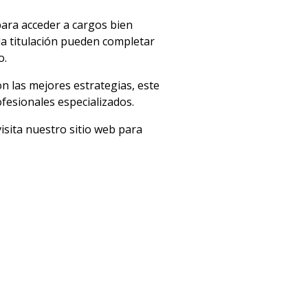
ara acceder a cargos bien
a titulación pueden completar
o.
n las mejores estrategias, este
fesionales especializados.
sita nuestro sitio web para