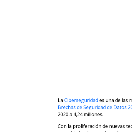
La
Ciberseguridad
es una de las m
Brechas de Seguridad de Datos 2
2020 a 4,24 millones.
Con la proliferación de nuevas te