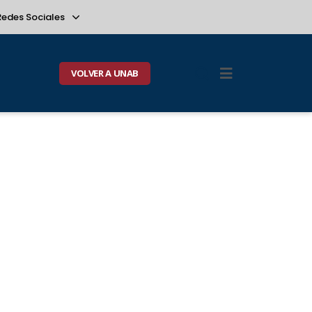
Redes Sociales
VOLVER A UNAB