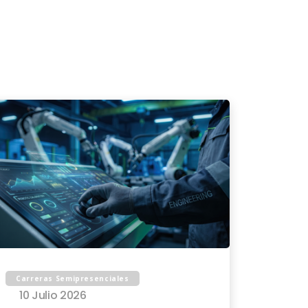
Carreras Semipresenciales
10 Julio 2026