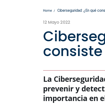
Ciberseguridad: ¿En qué cons
Home
12 Mayo 2022
Ciberseg
consiste
La Cibersegurida
prevenir y detec
importancia en e