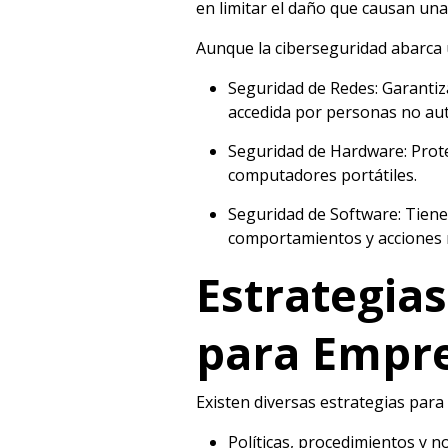
en limitar el daño que causan una
Aunque la ciberseguridad abarca 
Seguridad de Redes: Garantiz
accedida por personas no aut
Seguridad de Hardware: Proteg
computadores portátiles.
Seguridad de Software: Tiene
comportamientos y acciones m
Estrategia
para Empr
Existen diversas estrategias para
Políticas, procedimientos y 