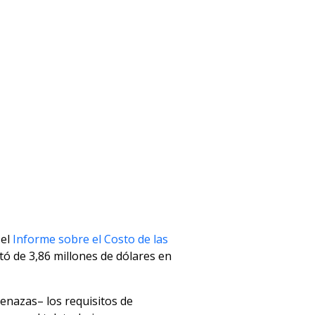
 el
Informe sobre el Costo de las
tó de 3,86 millones de dólares en
enazas– los requisitos de