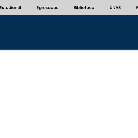
Estudiantil
Egresados
Biblioteca
UNAB