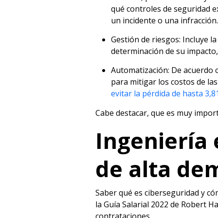
qué controles de seguridad e
un incidente o una infracción.
Gestión de riesgos: Incluye la
determinación de su impacto, 
Automatización: De acuerdo co
para mitigar los costos de l
evitar la pérdida de hasta 3,8
Cabe destacar, que es muy importa
Ingeniería
de alta d
Saber qué es ciberseguridad y có
la Guía Salarial 2022 de Robert Ha
contrataciones.