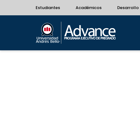
Estudiantes
Académicos
Desarrollo 