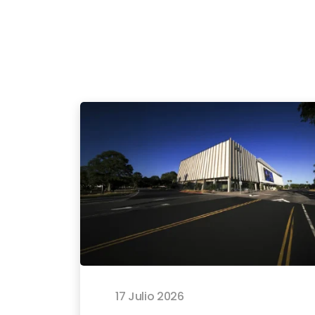
17 Julio 2026