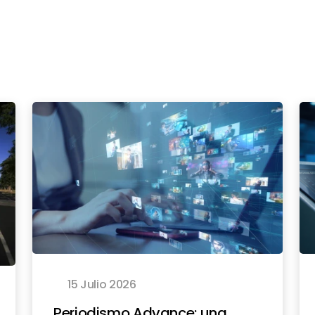
15 Julio 2026
Periodismo Advance: una