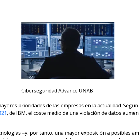
Ciberseguridad Advance UNAB
ayores prioridades de las empresas en la actualidad. Según
021
, de IBM, el coste medio de una violación de datos aumen
cnologías –y, por tanto, una mayor exposición a posibles am