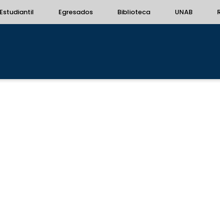
Estudiantil
Egresados
Biblioteca
UNAB