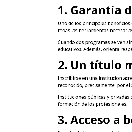
1. Garantía 
Uno de los principales beneficios 
todas las herramientas necesarias
Cuando dos programas se ven simi
educativos. Además, orienta resp
2. Un título
Inscribirse en una institución ac
reconocido, precisamente, por el s
Instituciones públicas y privadas 
formación de los profesionales.
3. Acceso a b