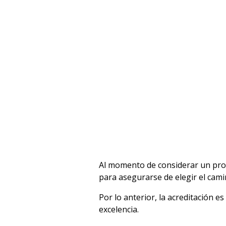
Al momento de considerar un prog
para asegurarse de elegir el cami
Por lo anterior, la acreditación 
excelencia.