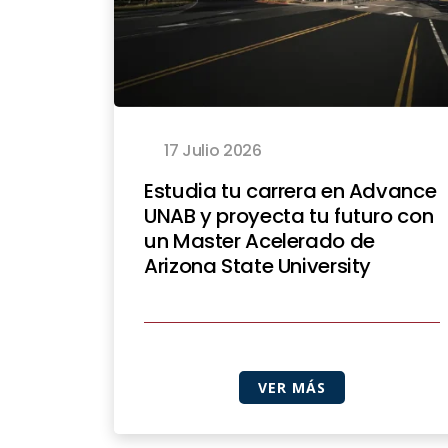
17 Julio 2026
Estudia tu carrera en Advance
UNAB y proyecta tu futuro con
un Master Acelerado de
Arizona State University
VER MÁS