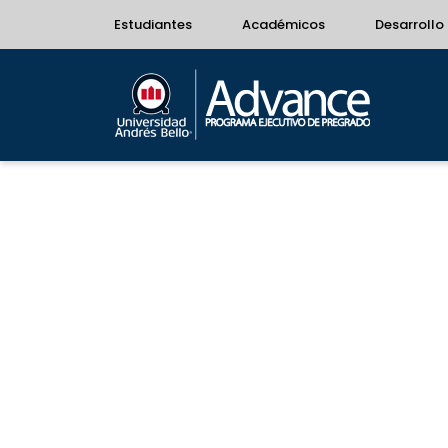
Estudiantes
Académicos
Desarrollo 