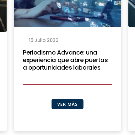
15 Julio 2026
Periodismo Advance: una
experiencia que abre puertas
a oportunidades laborales
VER MÁS