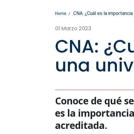
CNA: ¿Cuál es la importancia
Home
01 Marzo 2023
CNA: ¿Cu
una univ
Conoce de qué se 
es la importancia
acreditada.