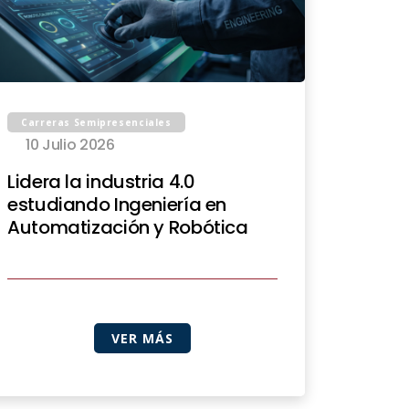
Carreras Semipresenciales
10 Julio 2026
Lidera la industria 4.0
estudiando Ingeniería en
Automatización y Robótica
VER MÁS