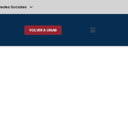
Redes Sociales
VOLVER A UNAB