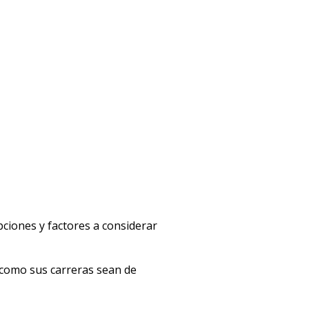
ciones y factores a considerar
n como sus carreras sean de